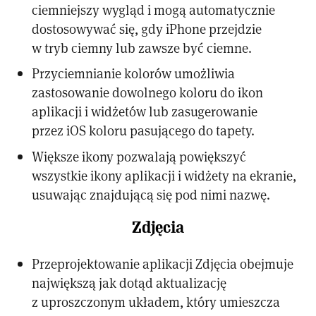
ciemniejszy wygląd i mogą automatycznie
dostosowywać się, gdy iPhone przejdzie
w tryb ciemny lub zawsze być ciemne.
Przyciemnianie kolorów umożliwia
zastosowanie dowolnego koloru do ikon
aplikacji i widżetów lub zasugerowanie
przez iOS koloru pasującego do tapety.
Większe ikony pozwalają powiększyć
wszystkie ikony aplikacji i widżety na ekranie,
usuwając znajdującą się pod nimi nazwę.
Zdjęcia
Przeprojektowanie aplikacji Zdjęcia obejmuje
największą jak dotąd aktualizację
z uproszczonym układem, który umieszcza