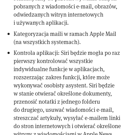
pobranych z wiadomości e-mail, obrazów,
odwiedzanych witryn internetowych
i używanych aplikacji.
Kategoryzacja maili w ramach Apple Mail
(na wszystkich systemach).
Kontrola aplikacji: Siri będzie mogła po raz
pierwszy kontrolować wszystkie
indywidualne funkcje w aplikacjach,
rozszerzając zakres funkcji, które może
wykonywać osobisty asystent. Siri będzie
w stanie otwierać określone dokumenty,
przenosić notatki z jednego folderu
do drugiego, usuwać wiadomości e-mail,
streszczać artykuły, wysyłać e-mailem linki
do stron internetowych i otwierać określone
witryny z wiadomościami w Apple News.