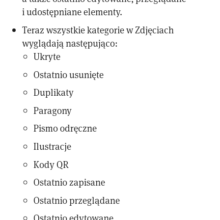
i udostępniane elementy.
Teraz wszystkie kategorie w Zdjęciach
wyglądają następująco:
Ukryte
Ostatnio usunięte
Duplikaty
Paragony
Pismo odręczne
Ilustracje
Kody QR
Ostatnio zapisane
Ostatnio przeglądane
Ostatnio edytowane