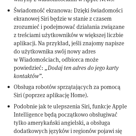
Świadomość ekranowa: Dzięki świadomości
ekranowej Siri będzie w stanie z czasem
zrozumieć i podejmować działania związane
z treściami użytkowników w większej liczbie
aplikacji. Na przykład, jeśli znajomy napisze
do użytkownika swój nowy adres
w Wiadomościach, odbiorca może
powiedzieć:
„Dodaj ten adres do jego karty
kontaktów”
.
Obsługa robotów sprzątających za pomocą
Siri (poprzez aplikację Home).
Podobnie jak te ulepszenia Siri, funkcje Apple
Intelligence będą początkowo obsługiwać
tylko amerykański angielski, a obsługa
dodatkowych języków i regionów pojawi się