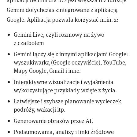
Gemini dotychczas zintegrowane z aplikacją
Google. Aplikacja pozwala korzystać m.in. z:
Gemini Live, czyli rozmowy na żywo
z czatbotem
Gemini łączy się z innymi aplikacjami Google:
wyszukiwarką (Google oczywiście), YouTube,
Mapy Google, Gmail i inne.
Interaktywne wizualizacje i wyjaśnienia
wykorzystujące przykłady wzięte z życia.
Łatwiejsze i szybsze planowanie wycieczek,
podróży, wakacji itp.
Generowanie obrazów przez AI.
Podsumowania, analizy i linki źródłowe