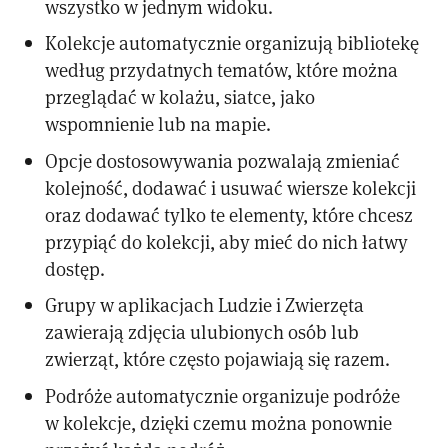
wszystko w jednym widoku.
Kolekcje automatycznie organizują bibliotekę
według przydatnych tematów, które można
przeglądać w kolażu, siatce, jako
wspomnienie lub na mapie.
Opcje dostosowywania pozwalają zmieniać
kolejność, dodawać i usuwać wiersze kolekcji
oraz dodawać tylko te elementy, które chcesz
przypiąć do kolekcji, aby mieć do nich łatwy
dostęp.
Grupy w aplikacjach Ludzie i Zwierzęta
zawierają zdjęcia ulubionych osób lub
zwierząt, które często pojawiają się razem.
Podróże automatycznie organizuje podróże
w kolekcje, dzięki czemu można ponownie