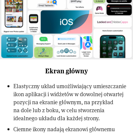
Ekran główny
Elastyczny układ umożliwiający umieszczanie
ikon aplikacji i widżetów w dowolnej otwartej
pozycji na ekranie głównym, na przykład
na dole lub z boku, w celu stworzenia
idealnego układu dla każdej strony.
Ciemne ikony nadają ekranowi głównemu