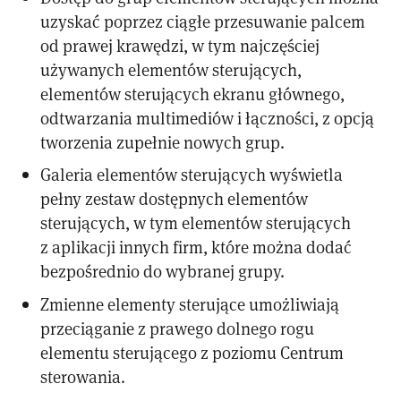
uzyskać poprzez ciągłe przesuwanie palcem
od prawej krawędzi, w tym najczęściej
używanych elementów sterujących,
elementów sterujących ekranu głównego,
odtwarzania multimediów i łączności, z opcją
tworzenia zupełnie nowych grup.
Galeria elementów sterujących wyświetla
pełny zestaw dostępnych elementów
sterujących, w tym elementów sterujących
z aplikacji innych firm, które można dodać
bezpośrednio do wybranej grupy.
Zmienne elementy sterujące umożliwiają
przeciąganie z prawego dolnego rogu
elementu sterującego z poziomu Centrum
sterowania.