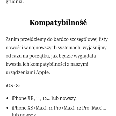
grudnia.
Kompatybilność
Zanim przejdziemy do bardzo szczegółowej listy
nowości w najnowszych systemach, wyjaśnijmy
od razu na początku, jak będzie wyglądała
kwestia ich kompatybilności z naszymi
urządzeniami Apple.
iOS 18:
iPhone XR, 11, 12… lub nowszy.
iPhone XS (Max), 11 Pro (Max), 12 Pro (Max)…
lub nowszy.