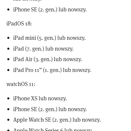
iPhone SE (2. gen.) lub nowszy.
iPadOS 18:
iPad mini (5. gen.) lub nowszy.
iPad (7. gen.) lub nowszy.
iPad Air (3. gen.) lub nowszy.
iPad Pro 11” (1. gen.) lub nowszy.
watchOS 11:
iPhone XS lub nowszy.
iPhone SE (2. gen.) lub nowszy.
Apple Watch SE (2. gen.) lub nowszy.
Apple Watch Series 6 lub nowszy.