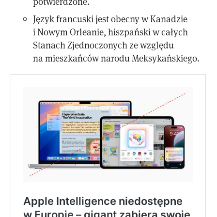
potwierdzone.
Język francuski jest obecny w Kanadzie
i Nowym Orleanie, hiszpański w całych
Stanach Zjednoczonych ze względu
na mieszkańców narodu Meksykańskiego.