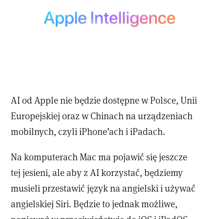
AI od Apple nie będzie dostępne w Polsce, Unii
Europejskiej oraz w Chinach na urządzeniach
mobilnych, czyli iPhone’ach i iPadach.
Na komputerach Mac ma pojawić się jeszcze
tej jesieni, ale aby z AI korzystać, będziemy
musieli przestawić język na angielski i używać
angielskiej Siri. Będzie to jednak możliwe,