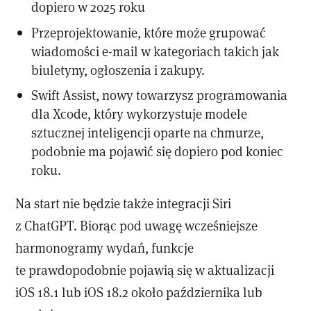
dopiero w 2025 roku
Przeprojektowanie, które może grupować
wiadomości e-mail w kategoriach takich jak
biuletyny, ogłoszenia i zakupy.
Swift Assist, nowy towarzysz programowania
dla Xcode, który wykorzystuje modele
sztucznej inteligencji oparte na chmurze,
podobnie ma pojawić się dopiero pod koniec
roku.
Na start nie będzie także integracji Siri
z ChatGPT. Biorąc pod uwagę wcześniejsze
harmonogramy wydań, funkcje
te prawdopodobnie pojawią się w aktualizacji
iOS 18.1 lub iOS 18.2 około października lub