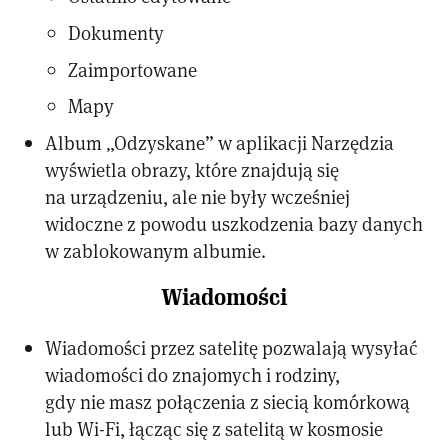
Dokumenty
Zaimportowane
Mapy
Album „Odzyskane” w aplikacji Narzędzia
wyświetla obrazy, które znajdują się
na urządzeniu, ale nie były wcześniej
widoczne z powodu uszkodzenia bazy danych
w zablokowanym albumie.
Wiadomości
Wiadomości przez satelitę pozwalają wysyłać
wiadomości do znajomych i rodziny,
gdy nie masz połączenia z siecią komórkową
lub Wi-Fi, łącząc się z satelitą w kosmosie