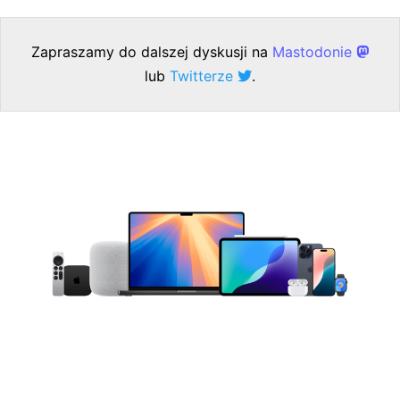
Zapraszamy do dalszej dyskusji na
Mastodonie
lub
Twitterze
.