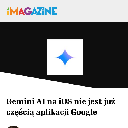
Gemini AI na iOS nie jest już
częścią aplikacji Google