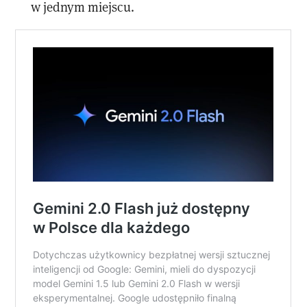
w jednym miejscu.