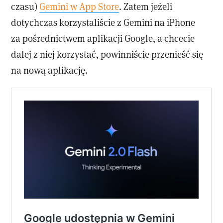
czasu)
Gemini w App Store
. Zatem jeżeli
dotychczas korzystaliście z Gemini na iPhone
za pośrednictwem aplikacji Google, a chcecie
dalej z niej korzystać, powinniście przenieść się
na nową aplikację.