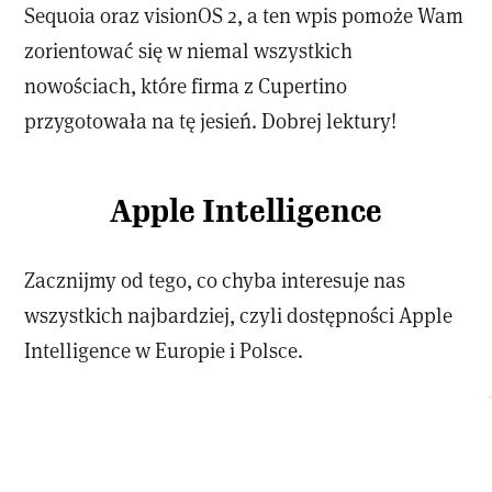
Sequoia oraz visionOS 2, a ten wpis pomoże Wam
zorientować się w niemal wszystkich
nowościach, które firma z Cupertino
przygotowała na tę jesień. Dobrej lektury!
Apple Intelligence
Zacznijmy od tego, co chyba interesuje nas
wszystkich najbardziej, czyli dostępności Apple
Intelligence w Europie i Polsce.