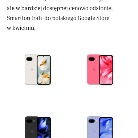
ale w bardziej dostępnej cenowo odsłonie.
Smartfon trafi do polskiego Google Store
w kwietniu.