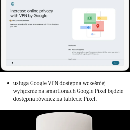
usługa Google VPN dostępna wcześniej
wyłącznie na smartfonach Google Pixel będzie
dostępna również na tablecie Pixel.