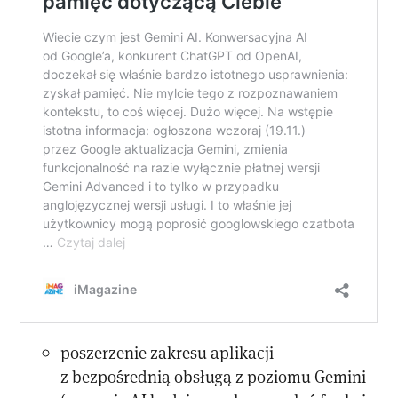
poszerzenie zakresu aplikacji
z bezpośrednią obsługą z poziomu Gemini