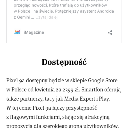
Dostępność
Pixel 9a dostępny będzie w sklepie Google Store
w Polsce od kwietnia za 2399 zł. Smartfon oferują
także partnerzy, tacy jak Media Expert i Play.
W tej cenie Pixel 9a łączy przystępność
z flagowymi funkcjami, stając się atrakcyjną
propozycją dla szerokiego grona użytkowników.