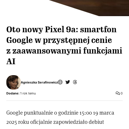
Oto nowy Pixel 9a: smartfon
Google w przystępnej cenie
z zaawansowanymi funkcjami
AI
Agnieszka Serafinowicz
Dodane:
1 rok temu
0
Google punktualnie o godzinie 15:00 19 marca
2025 roku oficjalnie zapowiedziało debiut