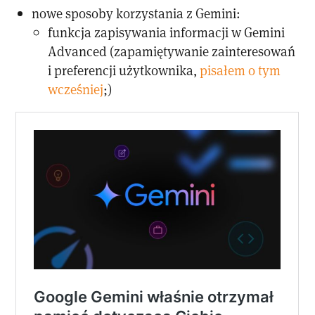
nowe sposoby korzystania z Gemini:
funkcja zapisywania informacji w Gemini
Advanced (zapamiętywanie zainteresowań
i preferencji użytkownika,
pisałem o tym
wcześniej
;)