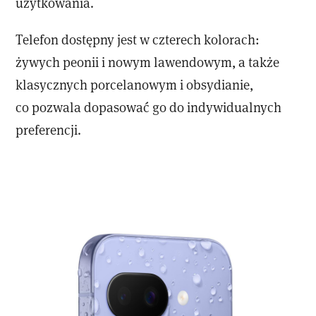
użytkowania.
Telefon dostępny jest w czterech kolorach:
żywych peonii i nowym lawendowym, a także
klasycznych porcelanowym i obsydianie,
co pozwala dopasować go do indywidualnych
preferencji.