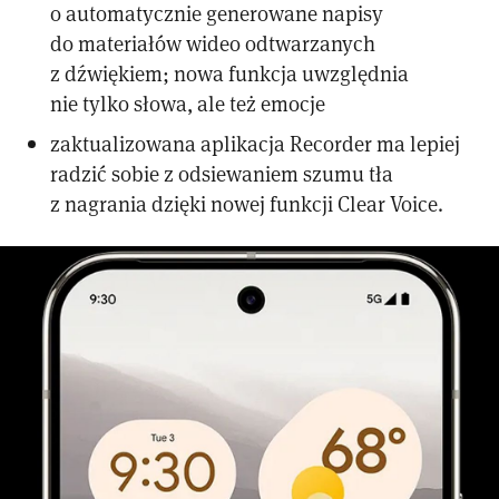
o automatycznie generowane napisy
do materiałów wideo odtwarzanych
z dźwiękiem; nowa funkcja uwzględnia
nie tylko słowa, ale też emocje
zaktualizowana aplikacja Recorder ma lepiej
radzić sobie z odsiewaniem szumu tła
z nagrania dzięki nowej funkcji Clear Voice.