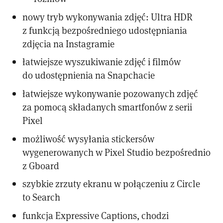
nowy tryb wykonywania zdjęć: Ultra HDR
z funkcją bezpośredniego udostępniania
zdjęcia na Instagramie
łatwiejsze wyszukiwanie zdjęć i filmów
do udostępnienia na Snapchacie
łatwiejsze wykonywanie pozowanych zdjęć
za pomocą składanych smartfonów z serii
Pixel
możliwość wysyłania stickersów
wygenerowanych w Pixel Studio bezpośrednio
z Gboard
szybkie zrzuty ekranu w połączeniu z Circle
to Search
funkcja Expressive Captions, chodzi