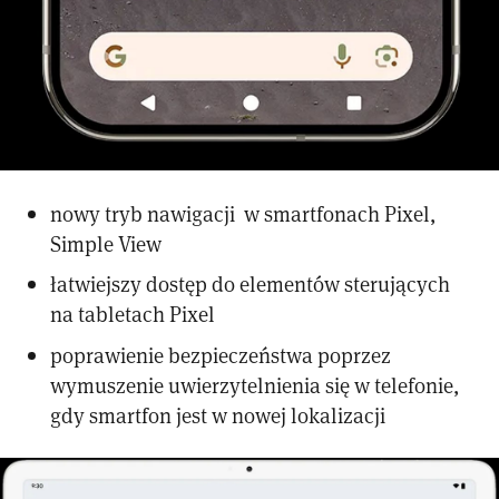
nowy tryb nawigacji w smartfonach Pixel,
Simple View
łatwiejszy dostęp do elementów sterujących
na tabletach Pixel
poprawienie bezpieczeństwa poprzez
wymuszenie uwierzytelnienia się w telefonie,
gdy smartfon jest w nowej lokalizacji