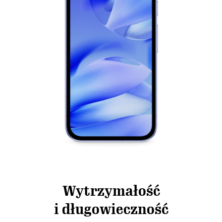
Wytrzymałość
i długowieczność