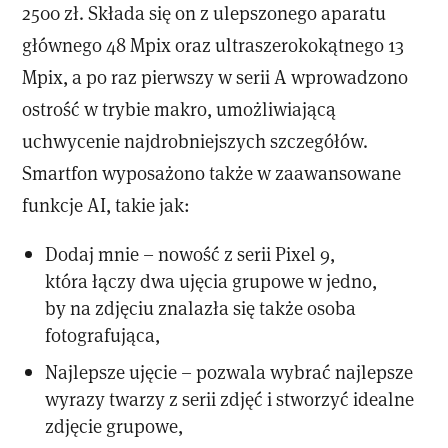
2500 zł. Składa się on z ulepszonego aparatu
głównego 48 Mpix oraz ultraszerokokątnego 13
Mpix, a po raz pierwszy w serii A wprowadzono
ostrość w trybie makro, umożliwiającą
uchwycenie najdrobniejszych szczegółów.
Smartfon wyposażono także w zaawansowane
funkcje AI, takie jak:
Dodaj mnie – nowość z serii Pixel 9,
która łączy dwa ujęcia grupowe w jedno,
by na zdjęciu znalazła się także osoba
fotografująca,
Najlepsze ujęcie – pozwala wybrać najlepsze
wyrazy twarzy z serii zdjęć i stworzyć idealne
zdjęcie grupowe,