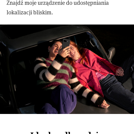
Znajdź moje urządzenie do udostępniania
lokalizacji bliskim.