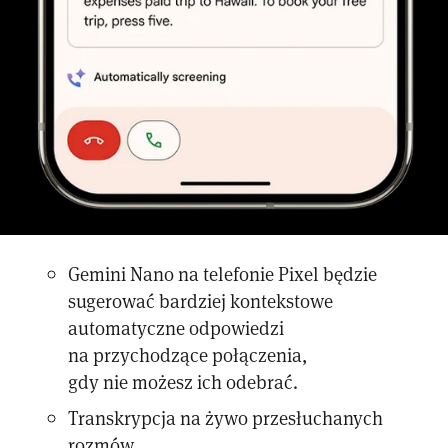
Gemini Nano na telefonie Pixel będzie
sugerować bardziej kontekstowe
automatyczne odpowiedzi
na przychodzące połączenia,
gdy nie możesz ich odebrać.
Transkrypcja na żywo przesłuchanych
rozmów