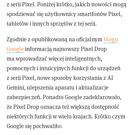
z serii Pixel. Poniżej krótko, jakich nowości mogą
spodziewać się użytkownicy smartfonów Pixel,
tabletów i innych sprzętów z tej serii.
Zgodnie z opublikowaną na oficjalnym
blogu
Google
informacją najnowszy Pixel Drop
ma wprowadzać więcej inteligentnych,
pomocnych i intuicyjnych funkcji do urządzeń
z serii Pixel, nowe sposoby korzystania z AI
Gemini, ulepszenia aparatu i aktualizacje
zabezpieczeń. Ponadto Google zadeklarowało,
że Pixel Drop oznacza też większą dostępność
niektórych funkcji w wielu krajach. Krótko czym
Google się pochwaliło: