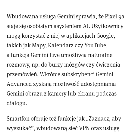
Wbudowana usługa Gemini sprawia, że Pixel 9a
staje się osobistym asystentem AI. Użytkownicy
mogą korzystać z niej w aplikacjach Google,
takich jak Mapy, Kalendarz czy YouTube,
a funkcja Gemini Live umożliwia naturalne
rozmowy, np. do burzy mózgów czy ćwiczenia
przemówień. Wkrótce subskrybenci Gemini
Advanced zyskają możliwość udostępniania
Gemini obrazu z kamery lub ekranu podczas
dialogu.
Smartfon oferuje też funkcje jak „Zaznacz, aby
wyszukać”, wbudowaną sieć VPN oraz usługę