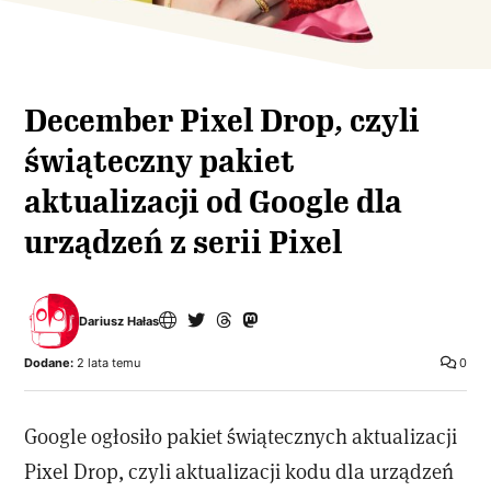
December Pixel Drop, czyli
świąteczny pakiet
aktualizacji od Google dla
urządzeń z serii Pixel
Dariusz Hałas
Dodane:
2 lata temu
0
Google ogłosiło pakiet świątecznych aktualizacji
Pixel Drop, czyli aktualizacji kodu dla urządzeń