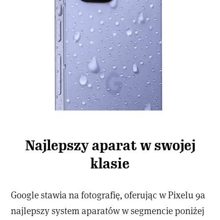
Najlepszy aparat w swojej
klasie
Google stawia na fotografię, oferując w Pixelu 9a
najlepszy system aparatów w segmencie poniżej