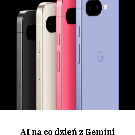
AI na co dzień z Gemini