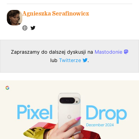
Agnieszka Serafinowicz
Zapraszamy do dalszej dyskusji na
Mastodonie
lub
Twitterze
.