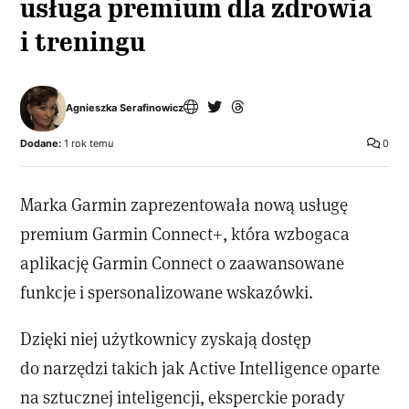
usługa premium dla zdrowia
i treningu
Agnieszka Serafinowicz
Dodane:
1 rok temu
0
Marka Garmin zaprezentowała nową usługę
premium Garmin Connect+, która wzbogaca
aplikację Garmin Connect o zaawansowane
funkcje i spersonalizowane wskazówki.
Dzięki niej użytkownicy zyskają dostęp
do narzędzi takich jak Active Intelligence oparte
na sztucznej inteligencji, eksperckie porady