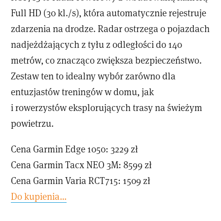
Full HD (30 kl./s), która automatycznie rejestruje
zdarzenia na drodze. Radar ostrzega o pojazdach
nadjeżdżających z tyłu z odległości do 140
metrów, co znacząco zwiększa bezpieczeństwo.
Zestaw ten to idealny wybór zarówno dla
entuzjastów treningów w domu, jak
i rowerzystów eksplorujących trasy na świeżym
powietrzu.
Cena Garmin Edge 1050: 3229 zł
Cena Garmin Tacx NEO 3M: 8599 zł
Cena Garmin Varia RCT715: 1509 zł
Do kupienia…