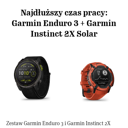
Najdłuższy czas pracy:
Garmin Enduro 3 + Garmin
Instinct 2X Solar
Zestaw Garmin Enduro 3 i Garmin Instinct 2X