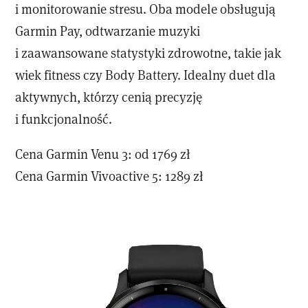
i monitorowanie stresu. Oba modele obsługują
Garmin Pay, odtwarzanie muzyki
i zaawansowane statystyki zdrowotne, takie jak
wiek fitness czy Body Battery. Idealny duet dla
aktywnych, którzy cenią precyzję
i funkcjonalność.
Cena Garmin Venu 3: od 1769 zł
Cena Garmin Vivoactive 5: 1289 zł