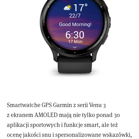
Smartwatche GPS Garmin z serii Venu 3
z ekranem AMOLED mają nie tylko ponad 30
aplikacji sportowych i funkcje smart, ale też
ocenę jakości snu i spersonalizowane wskazówki,