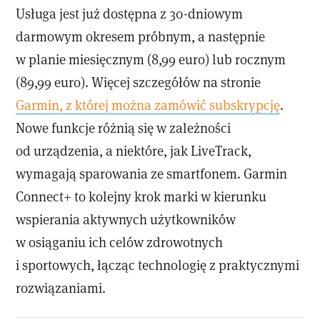
Usługa jest już dostępna z 30-dniowym
darmowym okresem próbnym, a następnie
w planie miesięcznym (8,99 euro) lub rocznym
(89,99 euro). Więcej szczegółów na stronie
Garmin, z której można zamówić subskrypcję
.
Nowe funkcje różnią się w zależności
od urządzenia, a niektóre, jak LiveTrack,
wymagają sparowania ze smartfonem. Garmin
Connect+ to kolejny krok marki w kierunku
wspierania aktywnych użytkowników
w osiąganiu ich celów zdrowotnych
i sportowych, łącząc technologię z praktycznymi
rozwiązaniami.