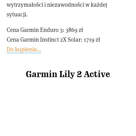
wytrzymałości i niezawodności w każdej
sytuacji.
Cena Garmin Enduro 3: 3869 zł
Cena Garmin Instinct 2X Solar: 1719 zł
Do kupienia…
Garmin Lily 2 Active