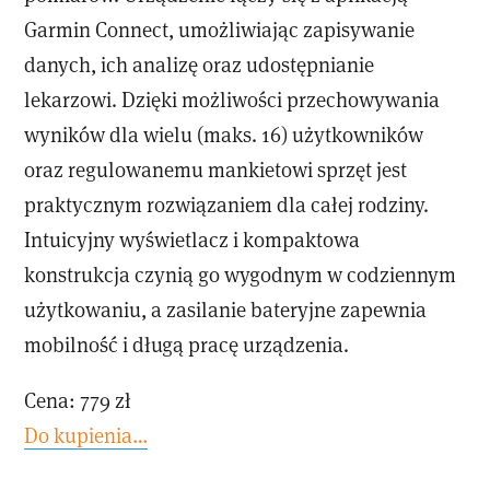
Garmin Connect, umożliwiając zapisywanie
danych, ich analizę oraz udostępnianie
lekarzowi. Dzięki możliwości przechowywania
wyników dla wielu (maks. 16) użytkowników
oraz regulowanemu mankietowi sprzęt jest
praktycznym rozwiązaniem dla całej rodziny.
Intuicyjny wyświetlacz i kompaktowa
konstrukcja czynią go wygodnym w codziennym
użytkowaniu, a zasilanie bateryjne zapewnia
mobilność i długą pracę urządzenia.
Cena: 779 zł
Do kupienia…