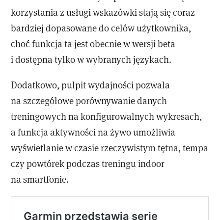
korzystania z usługi wskazówki stają się coraz
bardziej dopasowane do celów użytkownika,
choć funkcja ta jest obecnie w wersji beta
i dostępna tylko w wybranych językach.
Dodatkowo, pulpit wydajności pozwala
na szczegółowe porównywanie danych
treningowych na konfigurowalnych wykresach,
a funkcja aktywności na żywo umożliwia
wyświetlanie w czasie rzeczywistym tętna, tempa
czy powtórek podczas treningu indoor
na smartfonie.