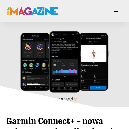
Garmin Connect+ – nowa