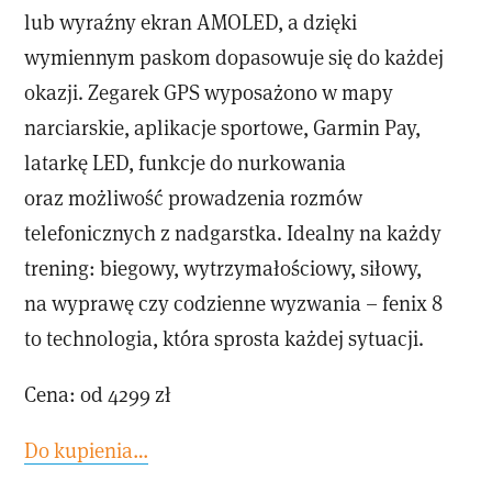
lub wyraźny ekran AMOLED, a dzięki
wymiennym paskom dopasowuje się do każdej
okazji. Zegarek GPS wyposażono w mapy
narciarskie, aplikacje sportowe, Garmin Pay,
latarkę LED, funkcje do nurkowania
oraz możliwość prowadzenia rozmów
telefonicznych z nadgarstka. Idealny na każdy
trening: biegowy, wytrzymałościowy, siłowy,
na wyprawę czy codzienne wyzwania – fenix 8
to technologia, która sprosta każdej sytuacji.
Cena: od 4299 zł
Do kupienia…