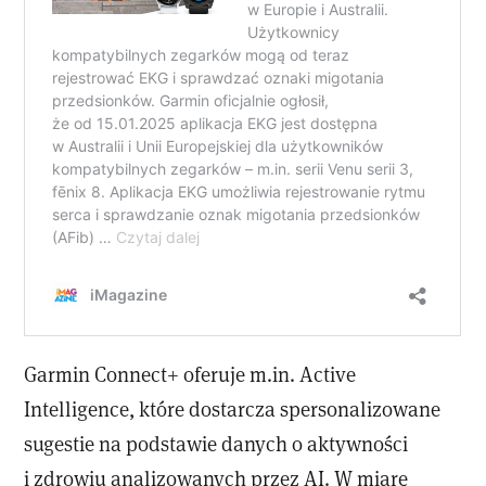
Garmin Connect+ oferuje m.in. Active
Intelligence, które dostarcza spersonalizowane
sugestie na podstawie danych o aktywności
i zdrowiu analizowanych przez AI. W miarę