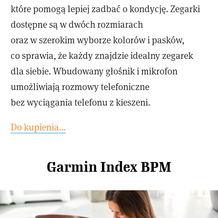
które pomogą lepiej zadbać o kondycję. Zegarki
dostępne są w dwóch rozmiarach
oraz w szerokim wyborze kolorów i pasków,
co sprawia, że każdy znajdzie idealny zegarek
dla siebie. Wbudowany głośnik i mikrofon
umożliwiają rozmowy telefoniczne
bez wyciągania telefonu z kieszeni.
Do kupienia…
Garmin Index BPM