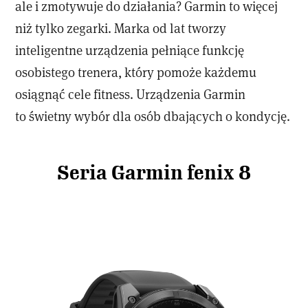
ale i zmotywuje do działania? Garmin to więcej
niż tylko zegarki. Marka od lat tworzy
inteligentne urządzenia pełniące funkcję
osobistego trenera, który pomoże każdemu
osiągnąć cele fitness. Urządzenia Garmin
to świetny wybór dla osób dbających o kondycję.
Seria Garmin fenix 8