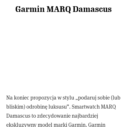
Garmin MARQ Damascus
Na koniec propozycja w stylu „podaruj sobie (lub
bliskim) odrobinę luksusu”. Smartwatch MARQ
Damascus to zdecydowanie najbardziej
ekskluzywny model marki Garmin. Garmin