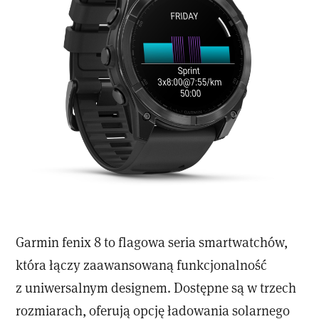
Garmin fenix 8 to flagowa seria smartwatchów,
która łączy zaawansowaną funkcjonalność
z uniwersalnym designem. Dostępne są w trzech
rozmiarach, oferują opcję ładowania solarnego