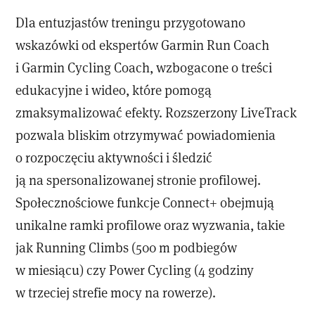
Dla entuzjastów treningu przygotowano
wskazówki od ekspertów Garmin Run Coach
i Garmin Cycling Coach, wzbogacone o treści
edukacyjne i wideo, które pomogą
zmaksymalizować efekty. Rozszerzony LiveTrack
pozwala bliskim otrzymywać powiadomienia
o rozpoczęciu aktywności i śledzić
ją na spersonalizowanej stronie profilowej.
Społecznościowe funkcje Connect+ obejmują
unikalne ramki profilowe oraz wyzwania, takie
jak Running Climbs (500 m podbiegów
w miesiącu) czy Power Cycling (4 godziny
w trzeciej strefie mocy na rowerze).