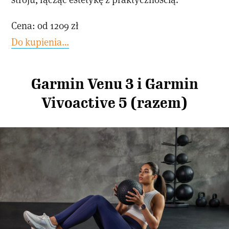
Cena: od 1209 zł
Do kupienia…
Garmin Venu 3 i Garmin
Vivoactive 5 (razem)