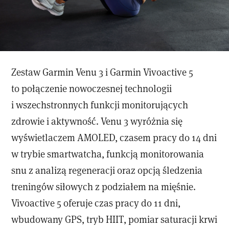
Zestaw Garmin Venu 3 i Garmin Vivoactive 5
to połączenie nowoczesnej technologii
i wszechstronnych funkcji monitorujących
zdrowie i aktywność. Venu 3 wyróżnia się
wyświetlaczem AMOLED, czasem pracy do 14 dni
w trybie smartwatcha, funkcją monitorowania
snu z analizą regeneracji oraz opcją śledzenia
treningów siłowych z podziałem na mięśnie.
Vivoactive 5 oferuje czas pracy do 11 dni,
wbudowany GPS, tryb HIIT, pomiar saturacji krwi