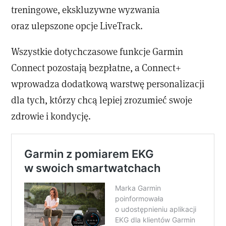
treningowe, ekskluzywne wyzwania
oraz ulepszone opcje LiveTrack.
Wszystkie dotychczasowe funkcje Garmin
Connect pozostają bezpłatne, a Connect+
wprowadza dodatkową warstwę personalizacji
dla tych, którzy chcą lepiej zrozumieć swoje
zdrowie i kondycję.