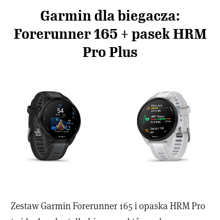
Garmin dla biegacza:
Forerunner 165 + pasek HRM
Pro Plus
Zestaw Garmin Forerunner 165 i opaska HRM Pro