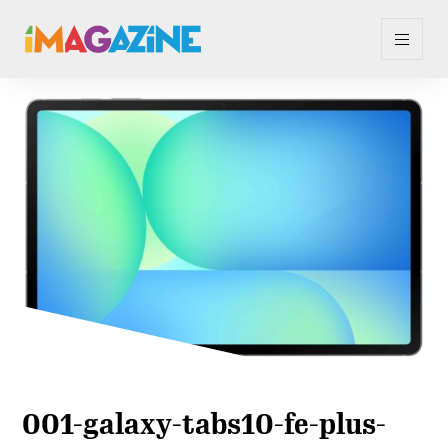
001-galaxy-tabs10-fe-plus-