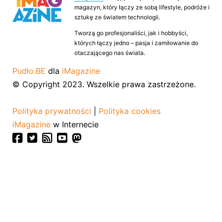
magazyn, który łączy ze sobą lifestyle, podróże i
sztukę ze światem technologii.
Tworzą go profesjonaliści, jak i hobbyści,
których łączy jedno – pasja i zamiłowanie do
otaczającego nas świata.
Pudło.BE
dla
iMagazine
© Copyright 2023. Wszelkie prawa zastrzeżone.
Polityka prywatności
|
Polityka cookies
iMagazine
w Internecie