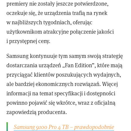
premiery nie zostały jeszcze potwierdzone,
oczekuje się, że urządzenia trafią na rynek
w najbliższych tygodniach, oferując
użytkownikom atrakcyjne połączenie jakości
i przystępnej ceny.
Samsung kontynuuje tym samym swoją strategię
dostarczania urządzeń „Fan Edition”, które mają
przyciągać klientów poszukujących wydajnych,
ale bardziej ekonomicznych rozwiązań. Więcej
informacji na temat specyfikacji i dostępności
powinno pojawić się wkrótce, wraz z oficjalną
zapowiedzią producenta.
Samsung 9100 Pro 4 TB – prawdopodobnie