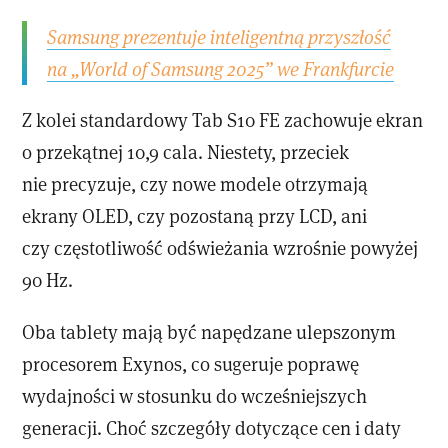
Samsung prezentuje inteligentną przyszłość
na „World of Samsung 2025” we Frankfurcie
Z kolei standardowy Tab S10 FE zachowuje ekran
o przekątnej 10,9 cala. Niestety, przeciek
nie precyzuje, czy nowe modele otrzymają
ekrany OLED, czy pozostaną przy LCD, ani
czy częstotliwość odświeżania wzrośnie powyżej
90 Hz.
Oba tablety mają być napędzane ulepszonym
procesorem Exynos, co sugeruje poprawę
wydajności w stosunku do wcześniejszych
generacji. Choć szczegóły dotyczące cen i daty