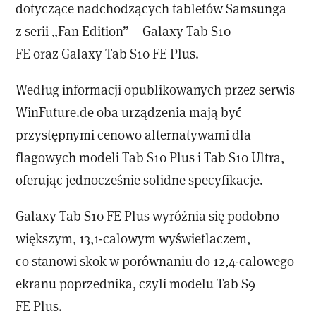
dotyczące nadchodzących tabletów Samsunga
z serii „Fan Edition” – Galaxy Tab S10
FE oraz Galaxy Tab S10 FE Plus.
Według informacji opublikowanych przez serwis
WinFuture.de oba urządzenia mają być
przystępnymi cenowo alternatywami dla
flagowych modeli Tab S10 Plus i Tab S10 Ultra,
oferując jednocześnie solidne specyfikacje.
Galaxy Tab S10 FE Plus wyróżnia się podobno
większym, 13,1-calowym wyświetlaczem,
co stanowi skok w porównaniu do 12,4-calowego
ekranu poprzednika, czyli modelu Tab S9
FE Plus.