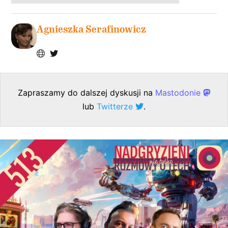
Agnieszka Serafinowicz
Zapraszamy do dalszej dyskusji na
Mastodonie
lub
Twitterze
.