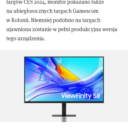
targów CES 2024, monitor pokazano także
na ubiegłorocznych targach Gamescom
w Kolonii. Niemniej podobno na targach
ujawniona zostanie w pełni produkcyjna wersja
tego urządzenia.