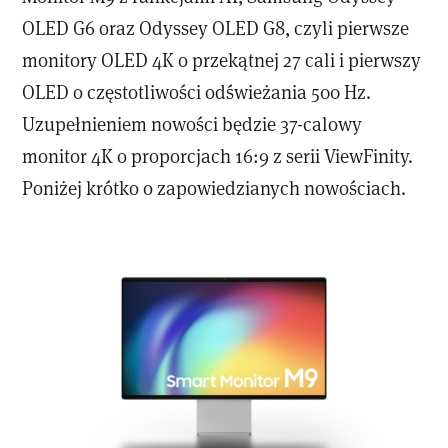
OLED G6 oraz Odyssey OLED G8, czyli pierwsze
monitory OLED 4K o przekątnej 27 cali i pierwszy
OLED o częstotliwości odświeżania 500 Hz.
Uzupełnieniem nowości będzie 37-calowy
monitor 4K o proporcjach 16:9 z serii ViewFinity.
Poniżej krótko o zapowiedzianych nowościach.