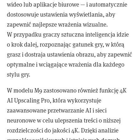
wideo lub aplikacje biurowe — i automatycznie
dostosowuje ustawienia wyświetlania, aby
zapewnić najlepsze wrażenia wizualne.
W przypadku graczy sztuczna inteligencja idzie
o krok dalej, rozpoznając gatunek gry, w którą
grasz i dostraja ustawienia obrazu, aby zapewnić
optymalne i wciągające wrażenia dla każdego
stylu gry.
W modelu M9 zastosowano również funkcję 4K
AI Upscaling Pro, która wykorzystuje
zaawansowane przetwarzanie AI i sieci
neuronowe w celu ulepszenia treści o niższej
rozdzielczości do jakości 4K. Dzięki analizie