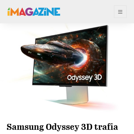
Samsung Odyssey 3D trafia