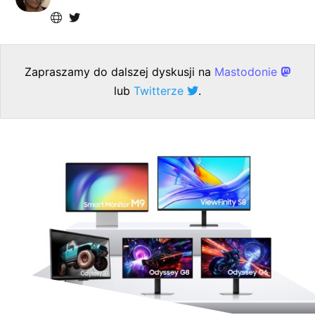
Zapraszamy do dalszej dyskusji na
Mastodonie
lub
Twitterze
.