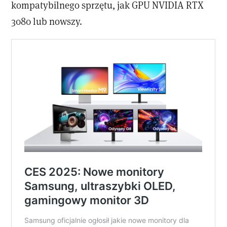
kompatybilnego sprzętu, jak GPU NVIDIA RTX
3080 lub nowszy.