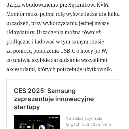
dzięki wbudowanemu przełącznikowi KVM.
Monitor może pełnić rolę wyświetlacza dla kilku
urządzeń, przy wykorzystaniu jednej myszy
i klawiatury. Urządzenia można również
podłączać i ładować w tym samym czasie
za pomocą połączenia USB-C o mocy 90 W,
co ułatwia szybkie zarządzanie wszystkimi
akcesoriami, których potrzebuje użytkownik.