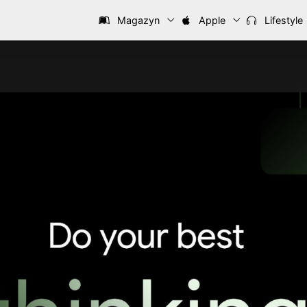
Magazyn
Apple
Lifestyle