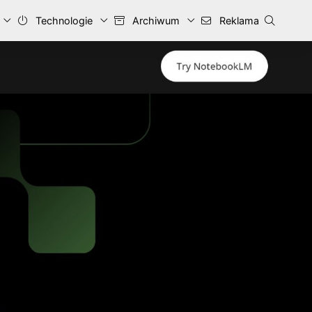
Technologie
Archiwum
Reklama