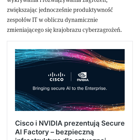
zwiększając jednocześnie produktywność
zespołów IT w obliczu dynamicznie
zmieniającego się krajobrazu cyberzagrożeń.