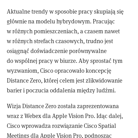
Aktualne trendy w sposobie pracy skupiają się
głównie na modelu hybrydowym. Pracując
w różnych pomieszczeniach, a czasem nawet
w różnych strefach czasowych, trudno jest
osiągnąć doświadczenie porównywalne
do wspólnej pracy w biurze. Aby sprostać tym
wyzwaniom, Cisco opracowało koncepcję
Distance Zero, której celem jest zlikwidowanie
barier i poczucia oddalenia między ludźmi.
Wizja Distance Zero została zaprezentowana
wraz z Webex dla Apple Vision Pro. Idąc dalej,
Cisco wprowadza rozwiązanie Cisco Spatial
Meetings dla Apple Vision Pro, podnosząc