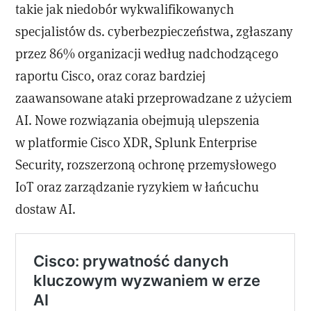
takie jak niedobór wykwalifikowanych
specjalistów ds. cyberbezpieczeństwa, zgłaszany
przez 86% organizacji według nadchodzącego
raportu Cisco, oraz coraz bardziej
zaawansowane ataki przeprowadzane z użyciem
AI. Nowe rozwiązania obejmują ulepszenia
w platformie Cisco XDR, Splunk Enterprise
Security, rozszerzoną ochronę przemysłowego
IoT oraz zarządzanie ryzykiem w łańcuchu
dostaw AI.