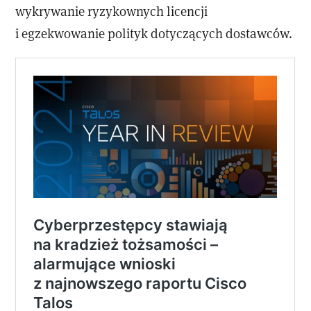
wykrywanie ryzykownych licencji
i egzekwowanie polityk dotyczących dostawców.