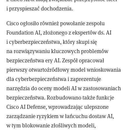
i przyspieszać dochodzenia.
Cisco ogłosiło również powołanie zespołu
Foundation AI, złożonego z ekspertów ds. AI
i cyberbezpieczeństwa, który skupi się
na rozwiązywaniu kluczowych problemów
bezpieczeństwa ery AI. Zespół opracował
pierwszy otwartoźródłowy model wnioskowania
dla cyberbezpieczeństwa i zaprezentuje
narzędzia do oceny modeli AI w zastosowaniach
bezpieczeństwa. Rozbudowano także funkcje
Cisco AI Defense, wprowadzając ulepszone
zarządzanie ryzykiem w łańcuchu dostaw AI,
w tym blokowanie złośliwych modeli,