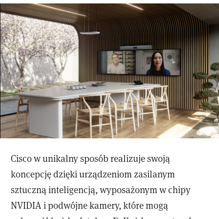
Cisco w unikalny sposób realizuje swoją
koncepcję dzięki urządzeniom zasilanym
sztuczną inteligencją, wyposażonym w chipy
NVIDIA i podwójne kamery, które mogą