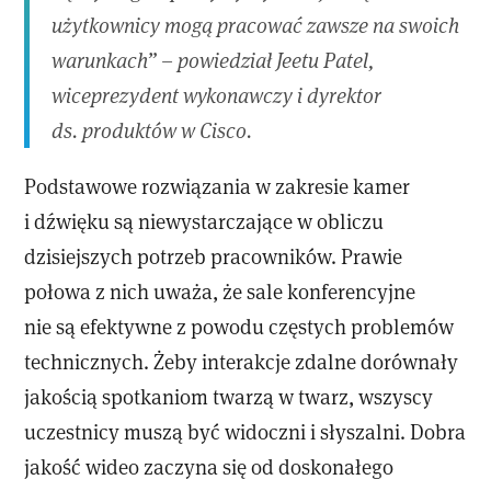
użytkownicy mogą pracować zawsze na swoich
warunkach” – powiedział Jeetu Patel,
wiceprezydent wykonawczy i dyrektor
ds. produktów w Cisco.
Podstawowe rozwiązania w zakresie kamer
i dźwięku są niewystarczające w obliczu
dzisiejszych potrzeb pracowników. Prawie
połowa z nich uważa, że sale konferencyjne
nie są efektywne z powodu częstych problemów
technicznych. Żeby interakcje zdalne dorównały
jakością spotkaniom twarzą w twarz, wszyscy
uczestnicy muszą być widoczni i słyszalni. Dobra
jakość wideo zaczyna się od doskonałego