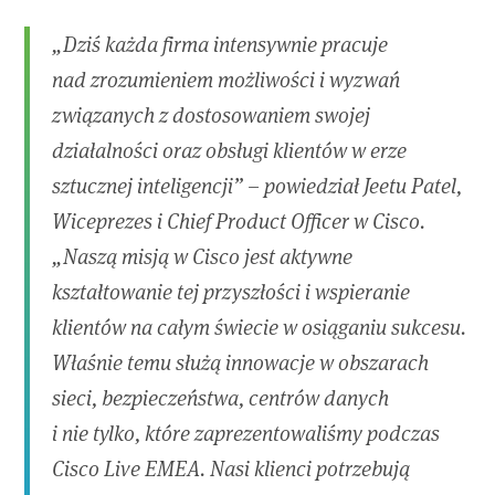
„Dziś każda firma intensywnie pracuje
nad zrozumieniem możliwości i wyzwań
związanych z dostosowaniem swojej
działalności oraz obsługi klientów w erze
sztucznej inteligencji” – powiedział Jeetu Patel,
Wiceprezes i Chief Product Officer w Cisco.
„Naszą misją w Cisco jest aktywne
kształtowanie tej przyszłości i wspieranie
klientów na całym świecie w osiąganiu sukcesu.
Właśnie temu służą innowacje w obszarach
sieci, bezpieczeństwa, centrów danych
i nie tylko, które zaprezentowaliśmy podczas
Cisco Live EMEA. Nasi klienci potrzebują