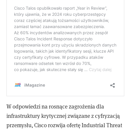
W odpowiedzi na rosnące zagrożenia dla
infrastruktury krytycznej związane z cyfryzacją
przemysłu, Cisco rozwija ofertę Industrial Threat