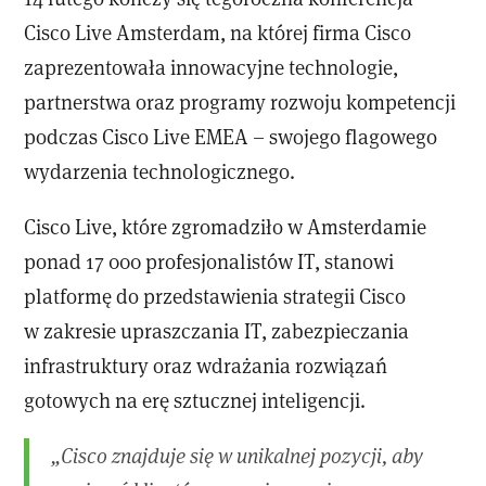
Cisco Live Amsterdam, na której firma Cisco
zaprezentowała innowacyjne technologie,
partnerstwa oraz programy rozwoju kompetencji
podczas Cisco Live EMEA – swojego flagowego
wydarzenia technologicznego.
Cisco Live, które zgromadziło w Amsterdamie
ponad 17 000 profesjonalistów IT, stanowi
platformę do przedstawienia strategii Cisco
w zakresie upraszczania IT, zabezpieczania
infrastruktury oraz wdrażania rozwiązań
gotowych na erę sztucznej inteligencji.
„Cisco znajduje się w unikalnej pozycji, aby