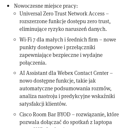
Nowoczesne miejsce pracy:
Universal Zero Trust Network Access –
rozszerzone funkcje dostępu zero trust,
eliminujące ryzyko naruszeń danych.
Wi-Fi 7 dla małych i średnich firm – nowe
punkty dostępowe i przełączniki
zapewniające bezpieczne i wydajne
połączenia.
AI Assistant dla Webex Contact Center –
nowo dostępne funkcje, takie jak
automatyczne podsumowania rozmów,
analiza nastroju i predykcyjne wskaźniki
satysfakcji klientów.
Cisco Room Bar BYOD – rozwiązanie, które
pozwala dołączać do spotkań z laptopa