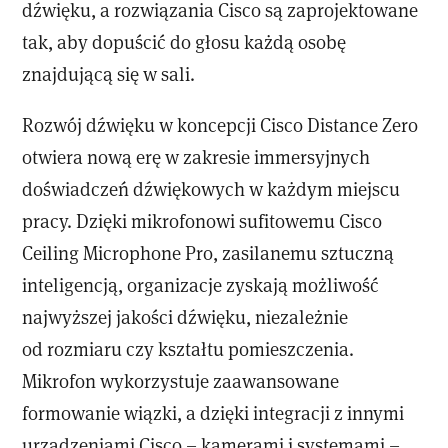
dźwięku, a rozwiązania Cisco są zaprojektowane
tak, aby dopuścić do głosu każdą osobę
znajdującą się w sali.
Rozwój dźwięku w koncepcji Cisco Distance Zero
otwiera nową erę w zakresie immersyjnych
doświadczeń dźwiękowych w każdym miejscu
pracy. Dzięki mikrofonowi sufitowemu Cisco
Ceiling Microphone Pro, zasilanemu sztuczną
inteligencją, organizacje zyskają możliwość
najwyższej jakości dźwięku, niezależnie
od rozmiaru czy kształtu pomieszczenia.
Mikrofon wykorzystuje zaawansowane
formowanie wiązki, a dzięki integracji z innymi
urządzeniami Cisco – kamerami i systemami –