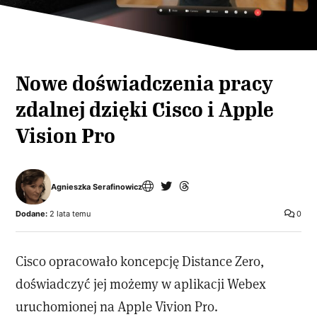
Nowe doświadczenia pracy
zdalnej dzięki Cisco i Apple
Vision Pro
Agnieszka Serafinowicz
Dodane:
2 lata temu
0
Cisco opracowało koncepcję Distance Zero,
doświadczyć jej możemy w aplikacji Webex
uruchomionej na Apple Vivion Pro.