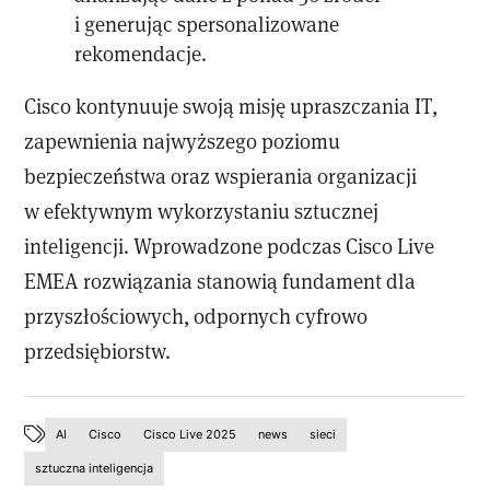
i generując spersonalizowane
rekomendacje.
Cisco kontynuuje swoją misję upraszczania IT,
zapewnienia najwyższego poziomu
bezpieczeństwa oraz wspierania organizacji
w efektywnym wykorzystaniu sztucznej
inteligencji. Wprowadzone podczas Cisco Live
EMEA rozwiązania stanowią fundament dla
przyszłościowych, odpornych cyfrowo
przedsiębiorstw.
AI
Cisco
Cisco Live 2025
news
sieci
sztuczna inteligencja