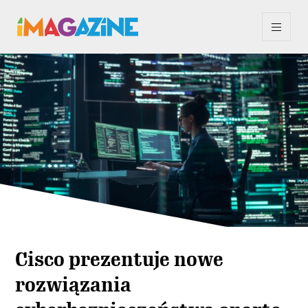
Cisco prezentuje nowe
rozwiązania