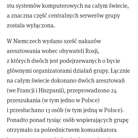
stu systemów komputerowych na całym świecie,
a znaczna część centralnych serwerów grupy
została wyłączona.
W Niemczech wydano sześć nakazów
aresztowania wobec obywateli Rosji,
z których dwóch jest podejrzewanych o bycie
głównymi organizatorami działań grupy. Łącznie
na całym świecie dokonano dwóch aresztowań
(we Francji i Hiszpanii), przeprowadzono 24
przeszukania (w tym jedno w Polsce)
i przesłuchano 13 osób (w tym jedną w Polsce).
Ponadto ponad tysiąc osób wspierających grupę
otrzymało za pośrednictwem komunikatora