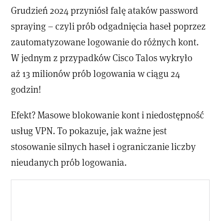
Grudzień 2024 przyniósł falę ataków password
spraying – czyli prób odgadnięcia haseł poprzez
zautomatyzowane logowanie do różnych kont.
W jednym z przypadków Cisco Talos wykryło
aż 13 milionów prób logowania w ciągu 24
godzin!
Efekt? Masowe blokowanie kont i niedostępność
usług VPN. To pokazuje, jak ważne jest
stosowanie silnych haseł i ograniczanie liczby
nieudanych prób logowania.