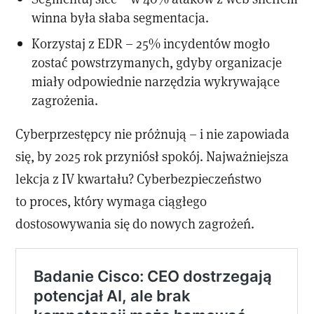
winna była słaba segmentacja.
Korzystaj z EDR – 25% incydentów mogło
zostać powstrzymanych, gdyby organizacje
miały odpowiednie narzędzia wykrywające
zagrożenia.
Cyberprzestępcy nie próżnują – i nie zapowiada
się, by 2025 rok przyniósł spokój. Najważniejsza
lekcja z IV kwartału? Cyberbezpieczeństwo
to proces, który wymaga ciągłego
dostosowywania się do nowych zagrożeń.