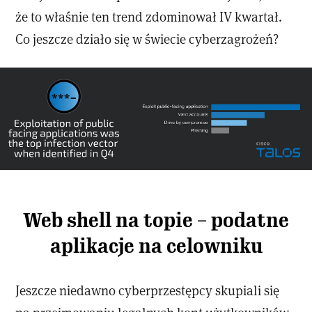
że to właśnie ten trend zdominował IV kwartał.
Co jeszcze działo się w świecie cyberzagrożeń?
Web shell na topie – podatne
aplikacje na celowniku
Jeszcze niedawno cyberprzestępcy skupiali się