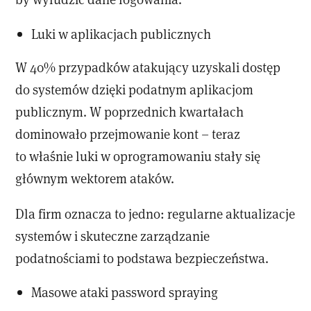
Luki w aplikacjach publicznych
W 40% przypadków atakujący uzyskali dostęp
do systemów dzięki podatnym aplikacjom
publicznym. W poprzednich kwartałach
dominowało przejmowanie kont – teraz
to właśnie luki w oprogramowaniu stały się
głównym wektorem ataków.
Dla firm oznacza to jedno: regularne aktualizacje
systemów i skuteczne zarządzanie
podatnościami to podstawa bezpieczeństwa.
Masowe ataki password spraying