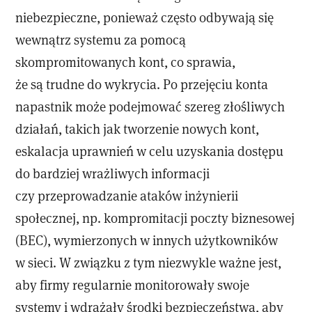
niebezpieczne, ponieważ często odbywają się
wewnątrz systemu za pomocą
skompromitowanych kont, co sprawia,
że są trudne do wykrycia. Po przejęciu konta
napastnik może podejmować szereg złośliwych
działań, takich jak tworzenie nowych kont,
eskalacja uprawnień w celu uzyskania dostępu
do bardziej wrażliwych informacji
czy przeprowadzanie ataków inżynierii
społecznej, np. kompromitacji poczty biznesowej
(BEC), wymierzonych w innych użytkowników
w sieci. W związku z tym niezwykle ważne jest,
aby firmy regularnie monitorowały swoje
systemy i wdrażały środki bezpieczeństwa, aby