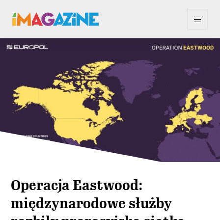
Operacja Eastwood:
międzynarodowe służby