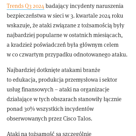
Trends Q3 2024
badający incydenty naruszenia
bezpieczeństwa w sieci w 3. kwartale 2024 roku
wskazuje, że ataki związane z tożsamością były
najbardziej popularne w ostatnich miesiącach,
a kradzież poświadczeń była głównym celem
w co czwartym przypadku odnotowanego ataku.
Najbardziej dotknięte atakami branże
to edukacja, produkcja przemysłowa i sektor
usług finansowych – ataki na organizacje
działające w tych obszarach stanowiły łącznie
ponad 30% wszystkich incydentów
obserwowanych przez Cisco Talos.
Ataki na tożsamość są szczególnie