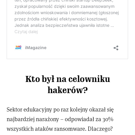
Kto był na celowniku
hakerów?
Sektor edukacyjny po raz kolejny okazał się
najbardziej narażony – odpowiadał za 30%
wszystkich ataków ransomware. Dlaczego?