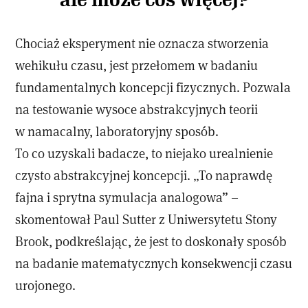
Chociaż eksperyment nie oznacza stworzenia
wehikułu czasu, jest przełomem w badaniu
fundamentalnych koncepcji fizycznych. Pozwala
na testowanie wysoce abstrakcyjnych teorii
w namacalny, laboratoryjny sposób.
To co uzyskali badacze, to niejako urealnienie
czysto abstrakcyjnej koncepcji. „To naprawdę
fajna i sprytna symulacja analogowa” –
skomentował Paul Sutter z Uniwersytetu Stony
Brook, podkreślając, że jest to doskonały sposób
na badanie matematycznych konsekwencji czasu
urojonego.