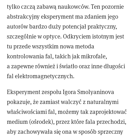
tylko czczą zabawą naukowców. Ten pozornie
abstrakcyjny eksperyment ma zdaniem jego
autorów bardzo duży potencjał praktyczny,
szczególnie w optyce. Odkryciem istotnym jest
tu przede wszystkim nowa metoda
kontrolowania fal, takich jak mikrofale,
a zapewne również i światło oraz inne długości
fal elektromagnetycznych.
Eksperyment zespołu Igora Smolyaninova
pokazuje, że zamiast walczyć z naturalnymi
właściwościami fal, możemy tak zaprojektować
medium (ośrodek), przez które fala przechodzi,
aby zachowywała się ona w sposób sprzeczny