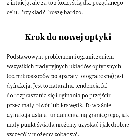
z intuicją, ale za to z korzyścią dla pożądanego
celu. Przykład? Proszę bardzo.
Krok do nowej optyki
Podstawowym problemem i ograniczeniem
wszystkich tradycyjnych układów optycznych
(od mikroskopów po aparaty fotograficzne) jest
dyfrakcja. Jest to naturalna tendencja fal
do rozpraszania się i uginania po przejściu
przez mały otwór lub krawędź. To właśnie
dyfrakcja ustala fundamentalną granicę tego, jak
mały punkt światła możemy uzyskać i jak drobne
szczegóły możemy zobaczyć.