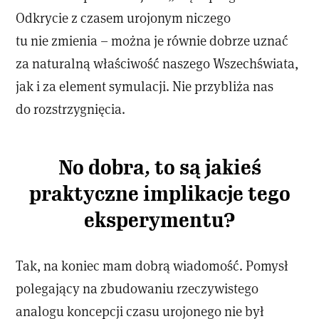
Odkrycie z czasem urojonym niczego
tu nie zmienia – można je równie dobrze uznać
za naturalną właściwość naszego Wszechświata,
jak i za element symulacji. Nie przybliża nas
do rozstrzygnięcia.
No dobra, to są jakieś
praktyczne implikacje tego
eksperymentu?
Tak, na koniec mam dobrą wiadomość. Pomysł
polegający na zbudowaniu rzeczywistego
analogu koncepcji czasu urojonego nie był