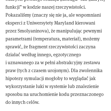
funkcji” w kodzie naszej rzeczywistości.
Pokazaliśmy (znaczy się nie ja, ale wspomniani
eksperci z Uniwersytety Maryland kierowani
przez Smolyaninova), że manipulując pewnymi
parametrami (temperatura, materiał), możemy
sprawić, że fragment rzeczywistości zaczyna
działać według innego, egzotycznego
i uznawanego za w pełni abstrakcyjny zestawu
praw (tych z czasem urojonym). Dla zwolennika
hipotezy symulacji mogłoby to wyglądać jak
wykorzystanie luki w systemie lub znalezienie
sposobu na uruchomienie kodu przeznaczonego
do innych celów.