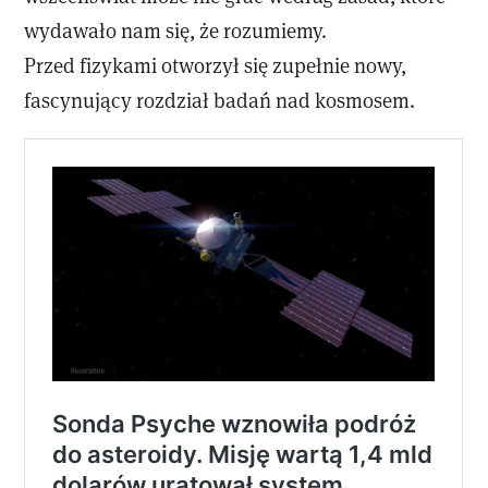
wydawało nam się, że rozumiemy.
Przed fizykami otworzył się zupełnie nowy,
fascynujący rozdział badań nad kosmosem.