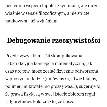
pośrednio wspiera hipotezę symulacji, ale raczej
właśnie w sensie filozoficznym, a nie stricte
naukowym. Już wyjaśniam.
Debugowanie rzeczywistości
Przede wszystkim, jeśli skomplikowana
i abstrakcyjna koncepcja matematyczna, jak
czas urojony, może zostać fizycznie odtworzona
w prostym układzie (umówmy się, dwie blachy,
polimer i mikrofale, no proszę was…), sugeruje to,
że prawa fizyki są w swej istocie zbiorem reguł
i algorytmów. Pokazuje to, że nasza