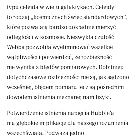
typu cefeida w wielu galaktykach. Cefeidy
to rodzaj „kosmicznych świec standardowych”,
które pozwalają bardzo dokładnie mierzyć
odległości w kosmosie. Niezwykła czułość
Webba pozwoliła wyeliminować wszelkie
wątpliwości i potwierdzić, że rozbieżność
nie wynika z błędów pomiarowych. Dobitniej:
dotychczasowe rozbieżności nie są, jak sądzono
wcześniej, błędem pomiaru lecz są pośrednim
dowodem istnienia nieznanej nam fizyki.
Potwierdzenie istnienia napięcia Hubble’a
ma głębokie implikacje dla naszego rozumienia
wszechświata. Podważa jedno