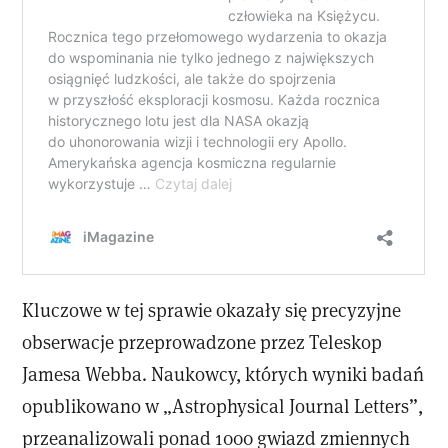
Kluczowe w tej sprawie okazały się precyzyjne
obserwacje przeprowadzone przez Teleskop
Jamesa Webba. Naukowcy, których wyniki badań
opublikowano w „Astrophysical Journal Letters”,
przeanalizowali ponad 1000 gwiazd zmiennych