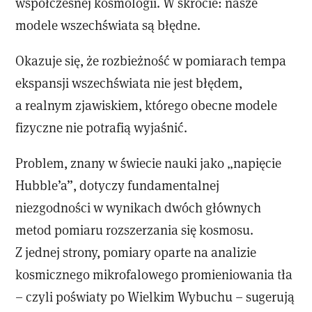
współczesnej kosmologii. W skrócie: nasze
modele wszechświata są błędne.
Okazuje się, że rozbieżność w pomiarach tempa
ekspansji wszechświata nie jest błędem,
a realnym zjawiskiem, którego obecne modele
fizyczne nie potrafią wyjaśnić.
Problem, znany w świecie nauki jako „napięcie
Hubble’a”, dotyczy fundamentalnej
niezgodności w wynikach dwóch głównych
metod pomiaru rozszerzania się kosmosu.
Z jednej strony, pomiary oparte na analizie
kosmicznego mikrofalowego promieniowania tła
– czyli poświaty po Wielkim Wybuchu – sugerują