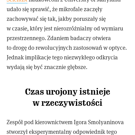
udało się sprawić, że mikrofale zaczęły
zachowywać się tak, jakby poruszały się
w czasie, który jest nierozróżnialny od wymiaru
przestrzennego. Zdaniem badaczy otwiera
to drogę do rewolucyjnych zastosowań w optyce.
Jednak implikacje tego niezwykłego odkrycia
wydają się być znacznie głębsze.
Czas urojony istnieje
w rzeczywistości
Zespół pod kierownictwem Igora Smolyaninova
stworzył eksperymentalny odpowiednik tego