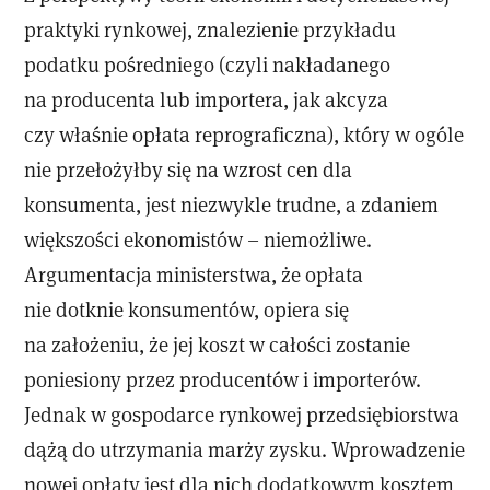
praktyki rynkowej, znalezienie przykładu
podatku pośredniego (czyli nakładanego
na producenta lub importera, jak akcyza
czy właśnie opłata reprograficzna), który w ogóle
nie przełożyłby się na wzrost cen dla
konsumenta, jest niezwykle trudne, a zdaniem
większości ekonomistów – niemożliwe.
Argumentacja ministerstwa, że opłata
nie dotknie konsumentów, opiera się
na założeniu, że jej koszt w całości zostanie
poniesiony przez producentów i importerów.
Jednak w gospodarce rynkowej przedsiębiorstwa
dążą do utrzymania marży zysku. Wprowadzenie
nowej opłaty jest dla nich dodatkowym kosztem