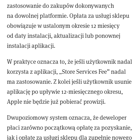
zastosowanie do zakupów dokonywanych
na dowolnej platformie. Opłata za usługi sklepu
obowiązuje w ustalonym okresie 12 miesięcy
od daty instalacji, aktualizacji lub ponownej
instalacji aplikacji.
W praktyce oznacza to, że jeśli użytkownik nadal
korzysta z aplikacji, „Store Services Fee” nadal
ma zastosowanie. Z kolei jeśli użytkownik usunie
aplikację po upływie 12-miesięcznego okresu,
Apple nie będzie już pobierać prowizji.
Dwupoziomowy system oznacza, że deweloper
płaci zarówno początkową opłatę za pozyskanie,
jak i opłatę za usługi sklepu dla zupełnie nowego