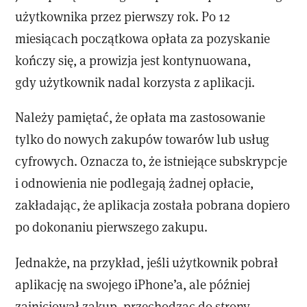
użytkownika przez pierwszy rok. Po 12
miesiącach początkowa opłata za pozyskanie
kończy się, a prowizja jest kontynuowana,
gdy użytkownik nadal korzysta z aplikacji.
Należy pamiętać, że opłata ma zastosowanie
tylko do nowych zakupów towarów lub usług
cyfrowych. Oznacza to, że istniejące subskrypcje
i odnowienia nie podlegają żadnej opłacie,
zakładając, że aplikacja została pobrana dopiero
po dokonaniu pierwszego zakupu.
Jednakże, na przykład, jeśli użytkownik pobrał
aplikację na swojego iPhone’a, ale później
zainicjował zakup, przechodząc do strony