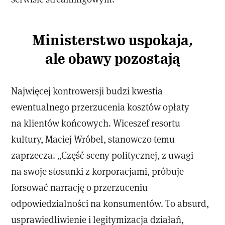
Ministerstwo uspokaja,
ale obawy pozostają
Najwięcej kontrowersji budzi kwestia
ewentualnego przerzucenia kosztów opłaty
na klientów końcowych. Wiceszef resortu
kultury, Maciej Wróbel, stanowczo temu
zaprzecza. „Część sceny politycznej, z uwagi
na swoje stosunki z korporacjami, próbuje
forsować narrację o przerzuceniu
odpowiedzialności na konsumentów. To absurd,
usprawiedliwienie i legitymizacja działań,