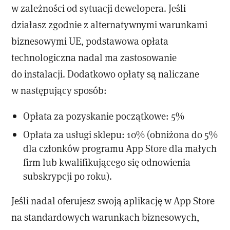
w zależności od sytuacji dewelopera. Jeśli
działasz zgodnie z alternatywnymi warunkami
biznesowymi UE, podstawowa opłata
technologiczna nadal ma zastosowanie
do instalacji. Dodatkowo opłaty są naliczane
w następujący sposób:
Opłata za pozyskanie początkowe: 5%
Opłata za usługi sklepu: 10% (obniżona do 5%
dla członków programu App Store dla małych
firm lub kwalifikującego się odnowienia
subskrypcji po roku).
Jeśli nadal oferujesz swoją aplikację w App Store
na standardowych warunkach biznesowych,