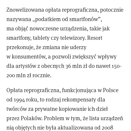
Znowelizowana opłata reprograficzna, potocznie
nazywana „podatkiem od smartfonów”,
ma objąć nowoczesne urządzenia, takie jak
smartfony, tablety czy telewizory. Resort
przekonuje, że zmiana nie uderzy
w konsumentów, a pozwoli zwiększyć wpływy
dla artystów z obecnych 36 mln zł do nawet 150-
200 mln zł rocznie.
Opłata reprograficzna, funkcjonująca w Polsce
od 1994 roku, to rodzaj rekompensaty dla
twórców za prywatne kopiowanie ich dzieł
przez Polaków. Problem w tym, że lista urządzeń
nią objętych nie była aktualizowana od 2008