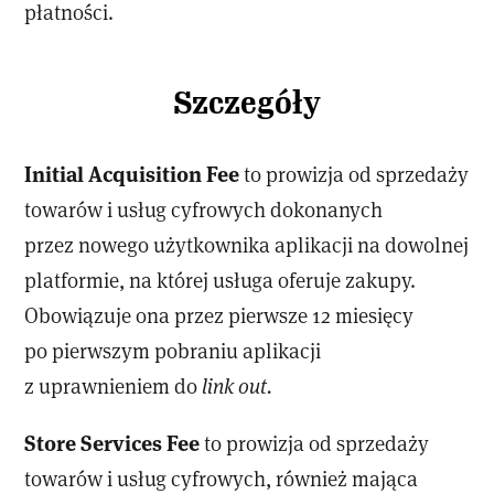
płatności.
Szczegóły
Initial Acquisition Fee
to prowizja od sprzedaży
towarów i usług cyfrowych dokonanych
przez nowego użytkownika aplikacji na dowolnej
platformie, na której usługa oferuje zakupy.
Obowiązuje ona przez pierwsze 12 miesięcy
po pierwszym pobraniu aplikacji
z uprawnieniem do
link out.
Store Services Fee
to prowizja od sprzedaży
towarów i usług cyfrowych, również mająca