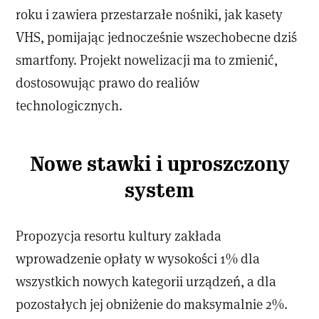
roku i zawiera przestarzałe nośniki, jak kasety
VHS, pomijając jednocześnie wszechobecne dziś
smartfony. Projekt nowelizacji ma to zmienić,
dostosowując prawo do realiów
technologicznych.
Nowe stawki i uproszczony
system
Propozycja resortu kultury zakłada
wprowadzenie opłaty w wysokości 1% dla
wszystkich nowych kategorii urządzeń, a dla
pozostałych jej obniżenie do maksymalnie 2%.