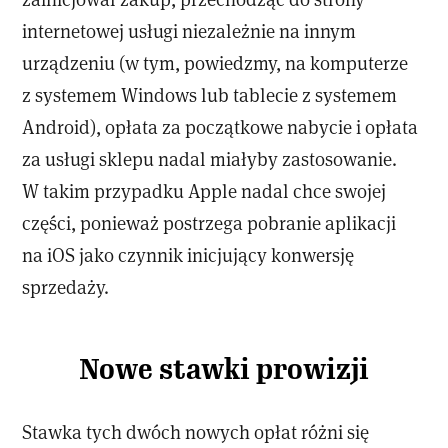
internetowej usługi niezależnie na innym
urządzeniu (w tym, powiedzmy, na komputerze
z systemem Windows lub tablecie z systemem
Android), opłata za początkowe nabycie i opłata
za usługi sklepu nadal miałyby zastosowanie.
W takim przypadku Apple nadal chce swojej
części, ponieważ postrzega pobranie aplikacji
na iOS jako czynnik inicjujący konwersję
sprzedaży.
Nowe stawki prowizji
Stawka tych dwóch nowych opłat różni się