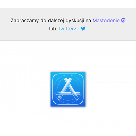
Zapraszamy do dalszej dyskusji na
Mastodonie
lub
Twitterze
.