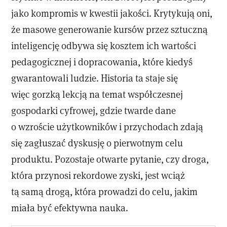
jako kompromis w kwestii jakości. Krytykują oni,
że masowe generowanie kursów przez sztuczną
inteligencję odbywa się kosztem ich wartości
pedagogicznej i dopracowania, które kiedyś
gwarantowali ludzie. Historia ta staje się
więc gorzką lekcją na temat współczesnej
gospodarki cyfrowej, gdzie twarde dane
o wzroście użytkowników i przychodach zdają
się zagłuszać dyskusję o pierwotnym celu
produktu. Pozostaje otwarte pytanie, czy droga,
która przynosi rekordowe zyski, jest wciąż
tą samą drogą, która prowadzi do celu, jakim
miała być efektywna nauka.