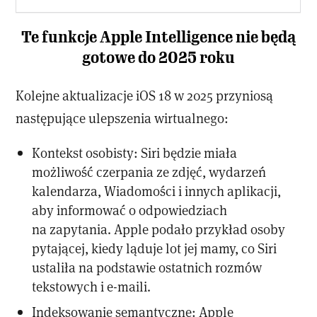
Te funkcje Apple Intelligence nie będą
gotowe do 2025 roku
Kolejne aktualizacje iOS 18 w 2025 przyniosą
następujące ulepszenia wirtualnego:
Kontekst osobisty: Siri będzie miała
możliwość czerpania ze zdjęć, wydarzeń
kalendarza, Wiadomości i innych aplikacji,
aby informować o odpowiedziach
na zapytania. Apple podało przykład osoby
pytającej, kiedy ląduje lot jej mamy, co Siri
ustaliła na podstawie ostatnich rozmów
tekstowych i e-maili.
Indeksowanie semantyczne: Apple