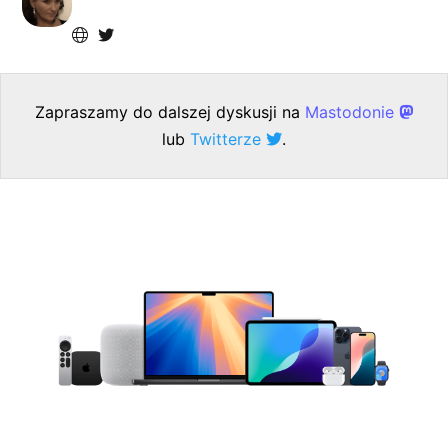
Zapraszamy do dalszej dyskusji na
Mastodonie
lub
Twitterze
.