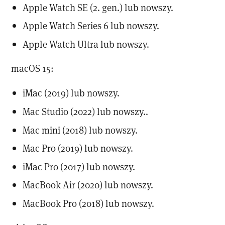
Apple Watch SE (2. gen.) lub nowszy.
Apple Watch Series 6 lub nowszy.
Apple Watch Ultra lub nowszy.
macOS 15:
iMac (2019) lub nowszy.
Mac Studio (2022) lub nowszy..
Mac mini (2018) lub nowszy.
Mac Pro (2019) lub nowszy.
iMac Pro (2017) lub nowszy.
MacBook Air (2020) lub nowszy.
MacBook Pro (2018) lub nowszy.