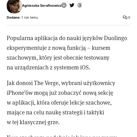
Agnieszka Serafinowicz
Dodane:
1 rok temu
0
Popularna aplikacja do nauki języków Duolingo
eksperymentuje z nową funkcją – kursem
szachowym, który jest obecnie testowany
na urządzeniach z systemem iOS.
Jak donosi The Verge, wybrani użytkownicy
iPhone’ów mogą już zobaczyć nową sekcję
w aplikacji, która oferuje lekcje szachowe,
mające na celu naukę strategii i taktyki
w tej klasycznej grze.