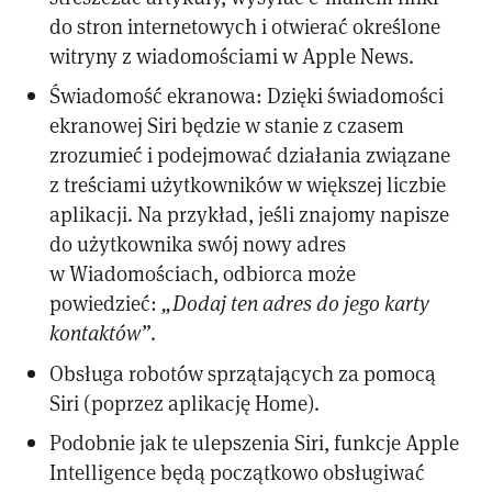
do stron internetowych i otwierać określone
witryny z wiadomościami w Apple News.
Świadomość ekranowa: Dzięki świadomości
ekranowej Siri będzie w stanie z czasem
zrozumieć i podejmować działania związane
z treściami użytkowników w większej liczbie
aplikacji. Na przykład, jeśli znajomy napisze
do użytkownika swój nowy adres
w Wiadomościach, odbiorca może
powiedzieć:
„Dodaj ten adres do jego karty
kontaktów”
.
Obsługa robotów sprzątających za pomocą
Siri (poprzez aplikację Home).
Podobnie jak te ulepszenia Siri, funkcje Apple
Intelligence będą początkowo obsługiwać