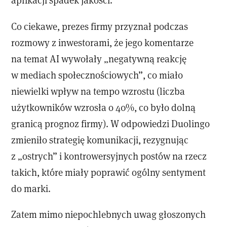
Co ciekawe, prezes firmy przyznał podczas
rozmowy z inwestorami, że jego komentarze
na temat AI wywołały „negatywną reakcję
w mediach społecznościowych”, co miało
niewielki wpływ na tempo wzrostu (liczba
użytkowników wzrosła o 40%, co było dolną
granicą prognoz firmy). W odpowiedzi Duolingo
zmieniło strategię komunikacji, rezygnując
z „ostrych” i kontrowersyjnych postów na rzecz
takich, które miały poprawić ogólny sentyment
do marki.
Zatem mimo niepochlebnych uwag głoszonych