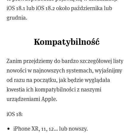
iOS 18.1 lub iOS 18.2 około października lub
grudnia.
Kompatybilność
Zanim przejdziemy do bardzo szczegółowej listy
nowości w najnowszych systemach, wyjaśnijmy
od razu na początku, jak będzie wyglądała
kwestia ich kompatybilności z naszymi
urządzeniami Apple.
iOS 18:
iPhone XR, 11, 12… lub nowszy.