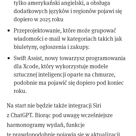
tylko amerykański angielski, a obsługa
dodatkowych języków i regionów pojawi się
dopiero w 2025 roku
Przeprojektowanie, które może grupować
wiadomości e-mail w kategoriach takich jak
biuletyny, ogłoszenia i zakupy.
Swift Assist, nowy towarzysz programowania
dla Xcode, który wykorzystuje modele
sztucznej inteligencji oparte na chmurze,
podobnie ma pojawić się dopiero pod koniec
roku.
Na start nie będzie także integracji Siri
z ChatGPT. Biorąc pod uwagę wcześniejsze
harmonogramy wydań, funkcje
te prawdopodobnie pojawią się w aktualizacji