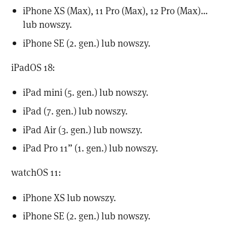
iPhone XS (Max), 11 Pro (Max), 12 Pro (Max)…
lub nowszy.
iPhone SE (2. gen.) lub nowszy.
iPadOS 18:
iPad mini (5. gen.) lub nowszy.
iPad (7. gen.) lub nowszy.
iPad Air (3. gen.) lub nowszy.
iPad Pro 11” (1. gen.) lub nowszy.
watchOS 11:
iPhone XS lub nowszy.
iPhone SE (2. gen.) lub nowszy.