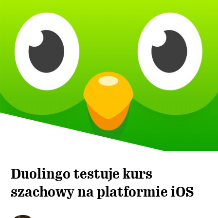
Duolingo testuje kurs
szachowy na platformie iOS