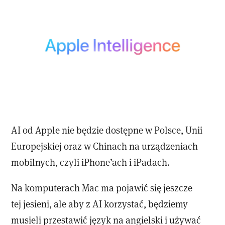
AI od Apple nie będzie dostępne w Polsce, Unii
Europejskiej oraz w Chinach na urządzeniach
mobilnych, czyli iPhone’ach i iPadach.
Na komputerach Mac ma pojawić się jeszcze
tej jesieni, ale aby z AI korzystać, będziemy
musieli przestawić język na angielski i używać