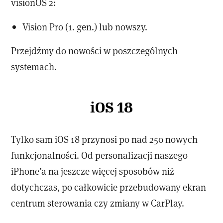
visionOS 2:
Vision Pro (1. gen.) lub nowszy.
Przejdźmy do nowości w poszczególnych
systemach.
iOS 18
Tylko sam iOS 18 przynosi po nad 250 nowych
funkcjonalności. Od personalizacji naszego
iPhone’a na jeszcze więcej sposobów niż
dotychczas, po całkowicie przebudowany ekran
centrum sterowania czy zmiany w CarPlay.