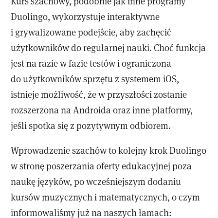
Kurs szachowy, podobnie jak inne programy
Duolingo, wykorzystuje interaktywne
i grywalizowane podejście, aby zachęcić
użytkowników do regularnej nauki. Choć funkcja
jest na razie w fazie testów i ograniczona
do użytkowników sprzętu z systemem iOS,
istnieje możliwość, że w przyszłości zostanie
rozszerzona na Androida oraz inne platformy,
jeśli spotka się z pozytywnym odbiorem.
Wprowadzenie szachów to kolejny krok Duolingo
w stronę poszerzania oferty edukacyjnej poza
naukę języków, po wcześniejszym dodaniu
kursów muzycznych i matematycznych, o czym
informowaliśmy już na naszych łamach: