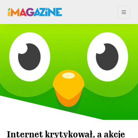
Internet krytykował, a akcje