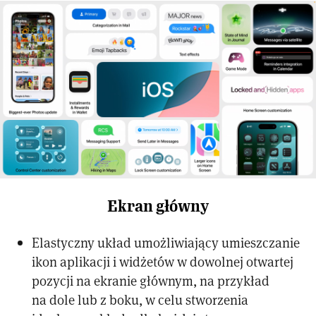
Ekran główny
Elastyczny układ umożliwiający umieszczanie
ikon aplikacji i widżetów w dowolnej otwartej
pozycji na ekranie głównym, na przykład
na dole lub z boku, w celu stworzenia