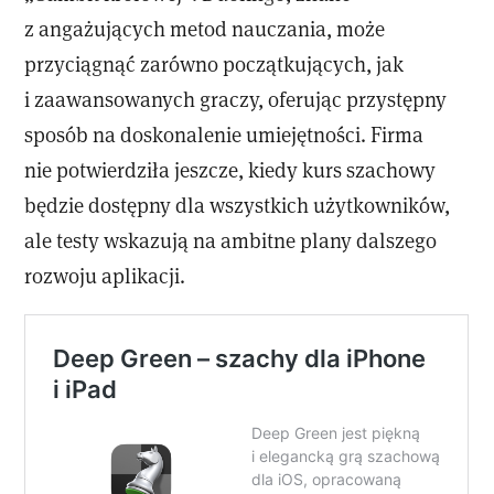
z angażujących metod nauczania, może
przyciągnąć zarówno początkujących, jak
i zaawansowanych graczy, oferując przystępny
sposób na doskonalenie umiejętności. Firma
nie potwierdziła jeszcze, kiedy kurs szachowy
będzie dostępny dla wszystkich użytkowników,
ale testy wskazują na ambitne plany dalszego
rozwoju aplikacji.