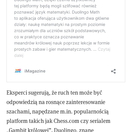
Eksperci sugerują, że ruch ten może być
odpowiedzią na rosnące zainteresowanie
szachami, napędzane m.in. popularnością
platform takich jak Chess.com czy serialem
„Gambit królowej”. Duolingo, znane