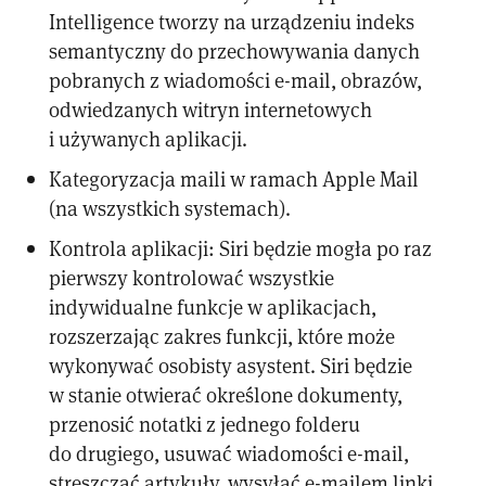
Intelligence tworzy na urządzeniu indeks
semantyczny do przechowywania danych
pobranych z wiadomości e-mail, obrazów,
odwiedzanych witryn internetowych
i używanych aplikacji.
Kategoryzacja maili w ramach Apple Mail
(na wszystkich systemach).
Kontrola aplikacji: Siri będzie mogła po raz
pierwszy kontrolować wszystkie
indywidualne funkcje w aplikacjach,
rozszerzając zakres funkcji, które może
wykonywać osobisty asystent. Siri będzie
w stanie otwierać określone dokumenty,
przenosić notatki z jednego folderu
do drugiego, usuwać wiadomości e-mail,
streszczać artykuły, wysyłać e-mailem linki