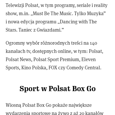
Telewizji Polsat, w tym programy, seriale i reality
show, m.in. „Must Be The Music. Tylko Muzyka”
i nowa edycja programu „Dancing with The
Stars. Taniec z Gwiazdami.”
Ogromny wybór różnorodnych treści na 140
kanałach tv, dostępnych online, w tym: Polsat,
Polsat News, Polsat Sport Premium, Eleven
Sports, Kino Polska, FOX czy Comedy Central.
Sport w Polsat Box Go
Wiosną Polsat Box Go pokaże największe
wydarzenia sportowe na żywo z aż 20 kanałów