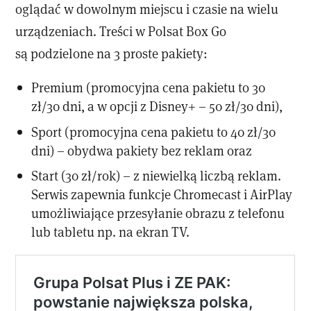
oglądać w dowolnym miejscu i czasie na wielu
urządzeniach. Treści w Polsat Box Go
są podzielone na 3 proste pakiety:
Premium (promocyjna cena pakietu to 30
zł/30 dni, a w opcji z Disney+ – 50 zł/30 dni),
Sport (promocyjna cena pakietu to 40 zł/30
dni) – obydwa pakiety bez reklam oraz
Start (30 zł/rok) – z niewielką liczbą reklam.
Serwis zapewnia funkcje Chromecast i AirPlay
umożliwiające przesyłanie obrazu z telefonu
lub tabletu np. na ekran TV.