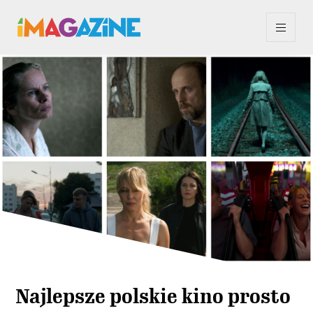
Najlepsze polskie kino prosto