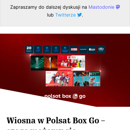
Zapraszamy do dalszej dyskusji na
Mastodonie
lub
Twitterze
.
Wiosna w Polsat Box Go –