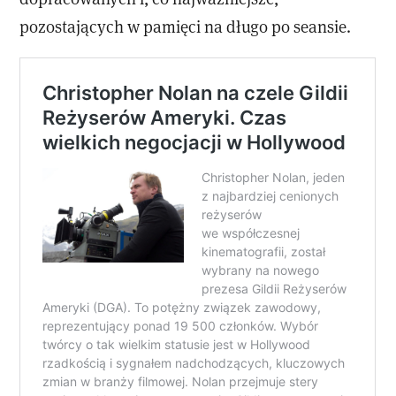
pozostających w pamięci na długo po seansie.