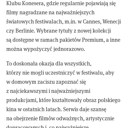
Klubu Konesera, gdzie regularnie pojawiają się
filmy nagradzane na najważniejszych
światowych festiwalach, m.in. w Cannes, Wenecji
czy Berlinie. Wybrane tytuły z nowej kolekcji
są dostępne w ramach pakietów Premium, a inne
można wypożyczyć jednorazowo.
To doskonała okazja dla wszystkich,
którzy nie mogli uczestniczyć w festiwalu, aby
w domowym zaciszu zapoznać się
z najciekawszymi i najważniejszymi
produkcjami, które kształtowały obraz polskiego
kina w ostatnich latach. Serwis daje szansę
na obejrzenie filmów odważnych, artystycznie
dopracowanych i, co najważniejsze,