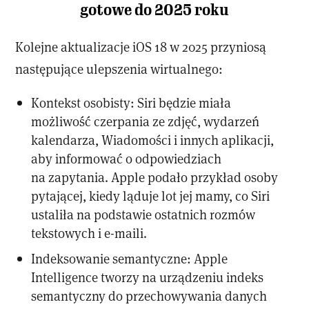
gotowe do 2025 roku
Kolejne aktualizacje iOS 18 w 2025 przyniosą
następujące ulepszenia wirtualnego:
Kontekst osobisty: Siri będzie miała
możliwość czerpania ze zdjęć, wydarzeń
kalendarza, Wiadomości i innych aplikacji,
aby informować o odpowiedziach
na zapytania. Apple podało przykład osoby
pytającej, kiedy ląduje lot jej mamy, co Siri
ustaliła na podstawie ostatnich rozmów
tekstowych i e-maili.
Indeksowanie semantyczne: Apple
Intelligence tworzy na urządzeniu indeks
semantyczny do przechowywania danych