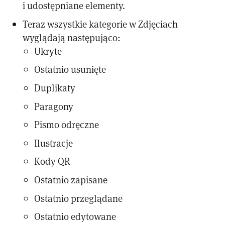
i udostępniane elementy.
Teraz wszystkie kategorie w Zdjęciach
wyglądają następująco:
Ukryte
Ostatnio usunięte
Duplikaty
Paragony
Pismo odręczne
Ilustracje
Kody QR
Ostatnio zapisane
Ostatnio przeglądane
Ostatnio edytowane