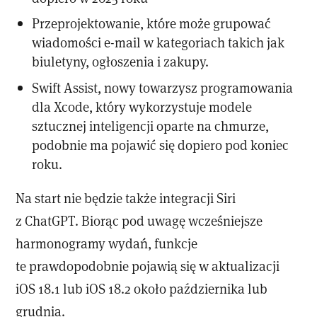
Przeprojektowanie, które może grupować
wiadomości e-mail w kategoriach takich jak
biuletyny, ogłoszenia i zakupy.
Swift Assist, nowy towarzysz programowania
dla Xcode, który wykorzystuje modele
sztucznej inteligencji oparte na chmurze,
podobnie ma pojawić się dopiero pod koniec
roku.
Na start nie będzie także integracji Siri
z ChatGPT. Biorąc pod uwagę wcześniejsze
harmonogramy wydań, funkcje
te prawdopodobnie pojawią się w aktualizacji
iOS 18.1 lub iOS 18.2 około października lub
grudnia.