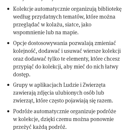
Kolekcje automatycznie organizują bibliotekę
według przydatnych tematów, które można
przeglądać w kolażu, siatce, jako
wspomnienie lub na mapie.
Opcje dostosowywania pozwalają zmieniać
kolejność, dodawać i usuwać wiersze kolekcji
oraz dodawać tylko te elementy, które chcesz
przypiąć do kolekcji, aby mieć do nich łatwy
dostęp.
Grupy w aplikacjach Ludzie i Zwierzęta
zawierają zdjęcia ulubionych osób lub
zwierząt, które często pojawiają się razem.
Podróże automatycznie organizuje podróże
w kolekcje, dzięki czemu można ponownie
przeżyć każdą podróż.