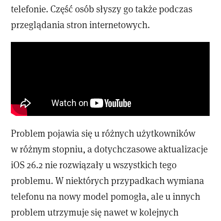
telefonie. Część osób słyszy go także podczas
przeglądania stron internetowych.
Problem pojawia się u różnych użytkowników
w różnym stopniu, a dotychczasowe aktualizacje
iOS 26.2 nie rozwiązały u wszystkich tego
problemu. W niektórych przypadkach wymiana
telefonu na nowy model pomogła, ale u innych
problem utrzymuje się nawet w kolejnych