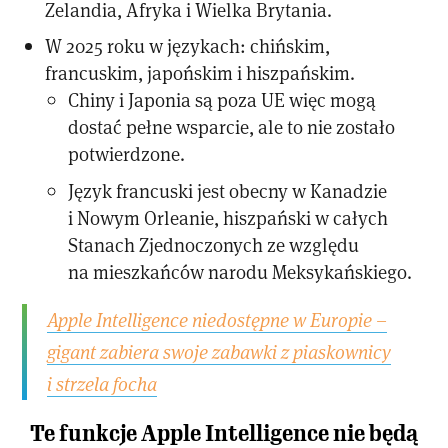
Zelandia, Afryka i Wielka Brytania.
W 2025 roku w językach: chińskim,
francuskim, japońskim i hiszpańskim.
Chiny i Japonia są poza UE więc mogą
dostać pełne wsparcie, ale to nie zostało
potwierdzone.
Język francuski jest obecny w Kanadzie
i Nowym Orleanie, hiszpański w całych
Stanach Zjednoczonych ze względu
na mieszkańców narodu Meksykańskiego.
Apple Intelligence niedostępne w Europie –
gigant zabiera swoje zabawki z piaskownicy
i strzela focha
Te funkcje Apple Intelligence nie będą