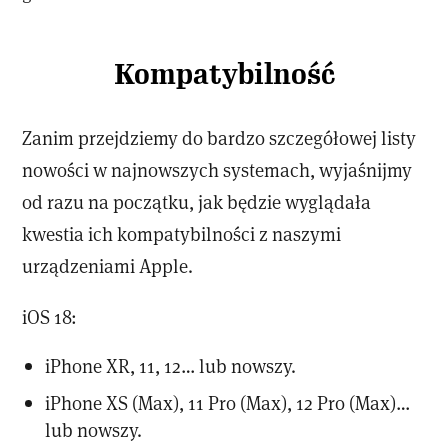
Kompatybilność
Zanim przejdziemy do bardzo szczegółowej listy
nowości w najnowszych systemach, wyjaśnijmy
od razu na początku, jak będzie wyglądała
kwestia ich kompatybilności z naszymi
urządzeniami Apple.
iOS 18:
iPhone XR, 11, 12… lub nowszy.
iPhone XS (Max), 11 Pro (Max), 12 Pro (Max)…
lub nowszy.