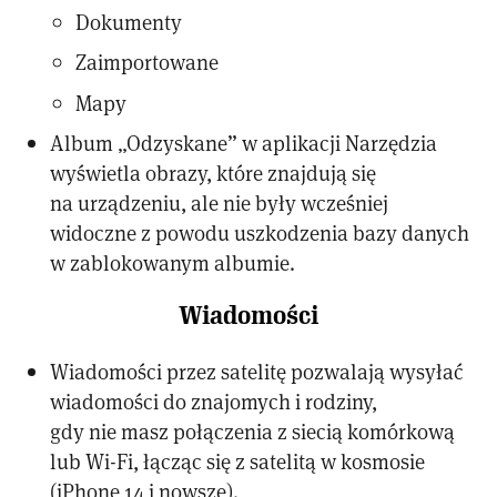
Dokumenty
Zaimportowane
Mapy
Album „Odzyskane” w aplikacji Narzędzia
wyświetla obrazy, które znajdują się
na urządzeniu, ale nie były wcześniej
widoczne z powodu uszkodzenia bazy danych
w zablokowanym albumie.
Wiadomości
Wiadomości przez satelitę pozwalają wysyłać
wiadomości do znajomych i rodziny,
gdy nie masz połączenia z siecią komórkową
lub Wi-Fi, łącząc się z satelitą w kosmosie
(iPhone 14 i nowsze).