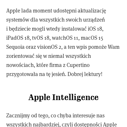
Apple lada moment udostępni aktualizację
systemów dla wszystkich swoich urządzeń
i będziecie mogli wtedy instalować iOS 18,
iPadOS 18, tvOS 18, watchOS 11, macOS 15
Sequoia oraz visionOS 2, a ten wpis pomoże Wam
zorientować się w niemal wszystkich
nowościach, które firma z Cupertino
przygotowała na tę jesień. Dobrej lektury!
Apple Intelligence
Zacznijmy od tego, co chyba interesuje nas
wszystkich najbardziej, czyli dostępności Apple