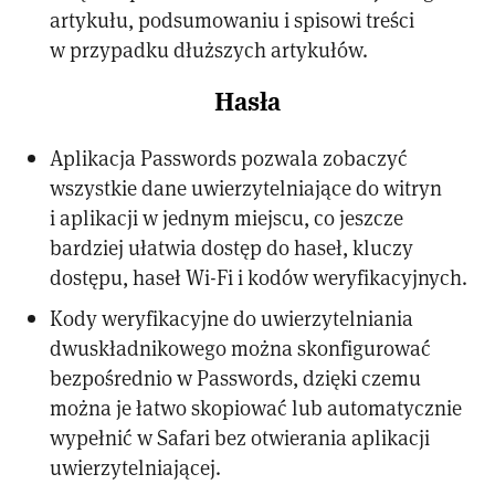
artykułu, podsumowaniu i spisowi treści
w przypadku dłuższych artykułów.
Hasła
Aplikacja Passwords pozwala zobaczyć
wszystkie dane uwierzytelniające do witryn
i aplikacji w jednym miejscu, co jeszcze
bardziej ułatwia dostęp do haseł, kluczy
dostępu, haseł Wi-Fi i kodów weryfikacyjnych.
Kody weryfikacyjne do uwierzytelniania
dwuskładnikowego można skonfigurować
bezpośrednio w Passwords, dzięki czemu
można je łatwo skopiować lub automatycznie
wypełnić w Safari bez otwierania aplikacji
uwierzytelniającej.