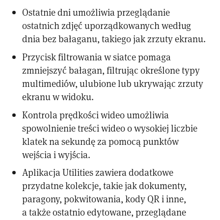
Ostatnie dni umożliwia przeglądanie
ostatnich zdjęć uporządkowanych według
dnia bez bałaganu, takiego jak zrzuty ekranu.
Przycisk filtrowania w siatce pomaga
zmniejszyć bałagan, filtrując określone typy
multimediów, ulubione lub ukrywając zrzuty
ekranu w widoku.
Kontrola prędkości wideo umożliwia
spowolnienie treści wideo o wysokiej liczbie
klatek na sekundę za pomocą punktów
wejścia i wyjścia.
Aplikacja Utilities zawiera dodatkowe
przydatne kolekcje, takie jak dokumenty,
paragony, pokwitowania, kody QR i inne,
a także ostatnio edytowane, przeglądane