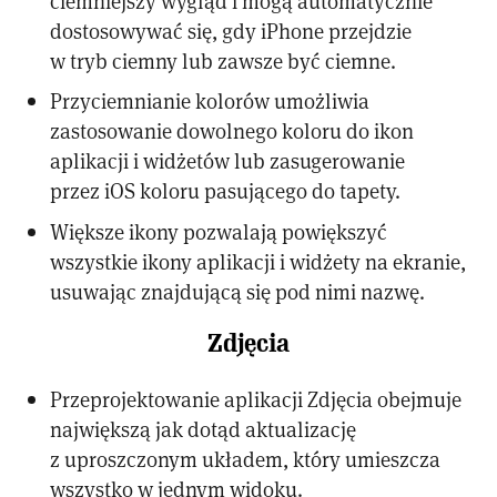
ciemniejszy wygląd i mogą automatycznie
dostosowywać się, gdy iPhone przejdzie
w tryb ciemny lub zawsze być ciemne.
Przyciemnianie kolorów umożliwia
zastosowanie dowolnego koloru do ikon
aplikacji i widżetów lub zasugerowanie
przez iOS koloru pasującego do tapety.
Większe ikony pozwalają powiększyć
wszystkie ikony aplikacji i widżety na ekranie,
usuwając znajdującą się pod nimi nazwę.
Zdjęcia
Przeprojektowanie aplikacji Zdjęcia obejmuje
największą jak dotąd aktualizację
z uproszczonym układem, który umieszcza
wszystko w jednym widoku.