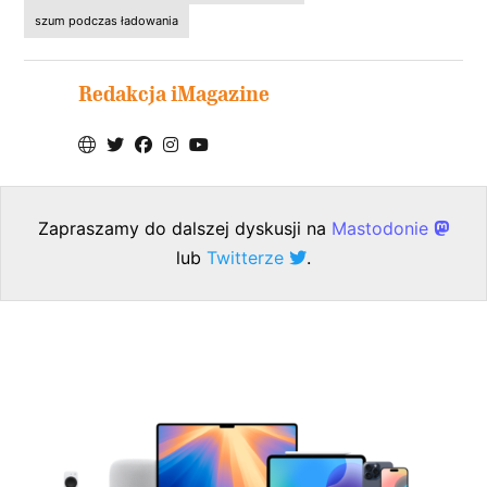
szum podczas ładowania
Redakcja iMagazine
Zapraszamy do dalszej dyskusji na
Mastodonie
lub
Twitterze
.