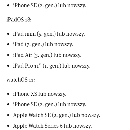
iPhone SE (2. gen.) lub nowszy.
iPadOS 18:
iPad mini (5. gen.) lub nowszy.
iPad (7. gen.) lub nowszy.
iPad Air (3. gen.) lub nowszy.
iPad Pro 11” (1. gen.) lub nowszy.
watchOS 11:
iPhone XS lub nowszy.
iPhone SE (2. gen.) lub nowszy.
Apple Watch SE (2. gen.) lub nowszy.
Apple Watch Series 6 lub nowszy.