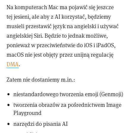
Na komputerach Mac ma pojawić się jeszcze
tej jesieni, ale aby z AI korzystać, będziemy
musieli przestawić język na angielski i używać
angielskiej Siri. Będzie to jednak możliwe,
ponieważ w przeciwieństwie do iOS i iPadOS,
macOS nie jest objęty przez unijną regulację
DMA
.
Zatem nie dostaniemy m.in.:
niestandardowego tworzenia emoji (Genmoji)
tworzenia obrazów za pośrednictwem Image
Playground
narzędzi do pisania AI