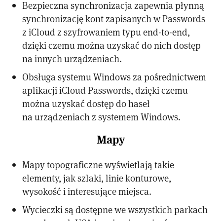
Bezpieczna synchronizacja zapewnia płynną
synchronizację kont zapisanych w Passwords
z iCloud z szyfrowaniem typu end-to-end,
dzięki czemu można uzyskać do nich dostęp
na innych urządzeniach.
Obsługa systemu Windows za pośrednictwem
aplikacji iCloud Passwords, dzięki czemu
można uzyskać dostęp do haseł
na urządzeniach z systemem Windows.
Mapy
Mapy topograficzne wyświetlają takie
elementy, jak szlaki, linie konturowe,
wysokość i interesujące miejsca.
Wycieczki są dostępne we wszystkich parkach