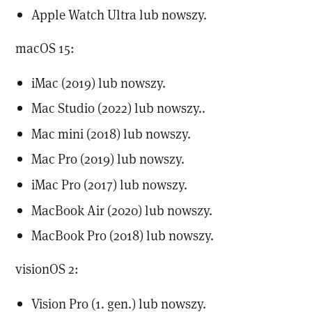
Apple Watch Ultra lub nowszy.
macOS 15:
iMac (2019) lub nowszy.
Mac Studio (2022) lub nowszy..
Mac mini (2018) lub nowszy.
Mac Pro (2019) lub nowszy.
iMac Pro (2017) lub nowszy.
MacBook Air (2020) lub nowszy.
MacBook Pro (2018) lub nowszy.
visionOS 2:
Vision Pro (1. gen.) lub nowszy.