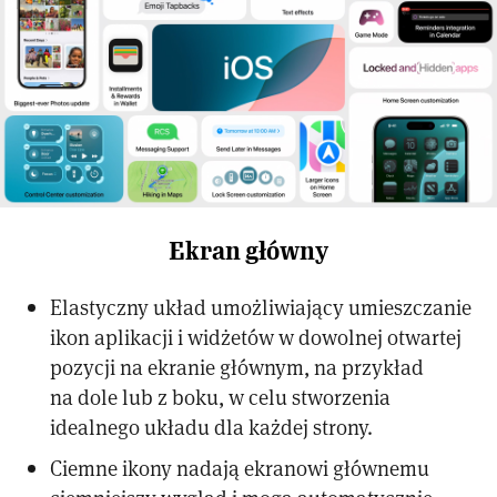
Ekran główny
Elastyczny układ umożliwiający umieszczanie
ikon aplikacji i widżetów w dowolnej otwartej
pozycji na ekranie głównym, na przykład
na dole lub z boku, w celu stworzenia
idealnego układu dla każdej strony.
Ciemne ikony nadają ekranowi głównemu