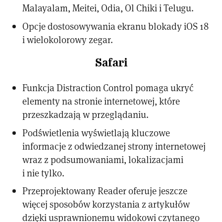
Malayalam, Meitei, Odia, Ol Chiki i Telugu.
Opcje dostosowywania ekranu blokady iOS 18
i wielokolorowy zegar.
Safari
Funkcja Distraction Control pomaga ukryć
elementy na stronie internetowej, które
przeszkadzają w przeglądaniu.
Podświetlenia wyświetlają kluczowe
informacje z odwiedzanej strony internetowej
wraz z podsumowaniami, lokalizacjami
i nie tylko.
Przeprojektowany Reader oferuje jeszcze
więcej sposobów korzystania z artykułów
dzięki usprawnionemu widokowi czytanego