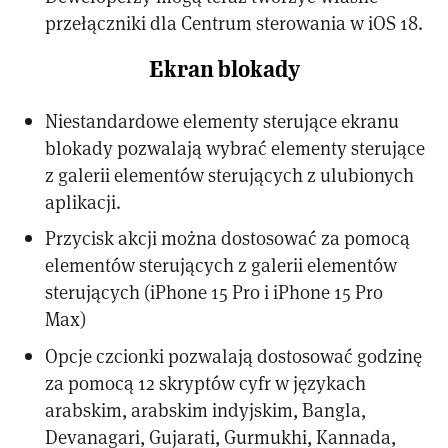
przełączniki dla Centrum sterowania w iOS 18.
Ekran blokady
Niestandardowe elementy sterujące ekranu
blokady pozwalają wybrać elementy sterujące
z galerii elementów sterujących z ulubionych
aplikacji.
Przycisk akcji można dostosować za pomocą
elementów sterujących z galerii elementów
sterujących (iPhone 15 Pro i iPhone 15 Pro
Max)
Opcje czcionki pozwalają dostosować godzinę
za pomocą 12 skryptów cyfr w językach
arabskim, arabskim indyjskim, Bangla,
Devanagari, Gujarati, Gurmukhi, Kannada,