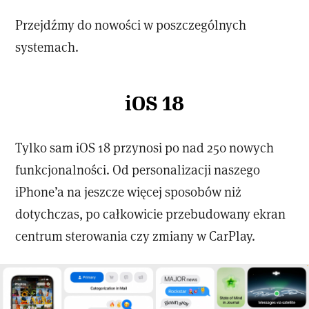
Przejdźmy do nowości w poszczególnych
systemach.
iOS 18
Tylko sam iOS 18 przynosi po nad 250 nowych
funkcjonalności. Od personalizacji naszego
iPhone’a na jeszcze więcej sposobów niż
dotychczas, po całkowicie przebudowany ekran
centrum sterowania czy zmiany w CarPlay.