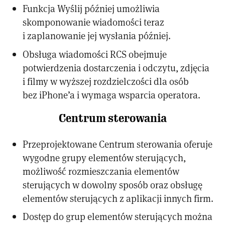
Funkcja Wyślij później umożliwia
skomponowanie wiadomości teraz
i zaplanowanie jej wysłania później.
Obsługa wiadomości RCS obejmuje
potwierdzenia dostarczenia i odczytu, zdjęcia
i filmy w wyższej rozdzielczości dla osób
bez iPhone’a i wymaga wsparcia operatora.
Centrum sterowania
Przeprojektowane Centrum sterowania oferuje
wygodne grupy elementów sterujących,
możliwość rozmieszczania elementów
sterujących w dowolny sposób oraz obsługę
elementów sterujących z aplikacji innych firm.
Dostęp do grup elementów sterujących można