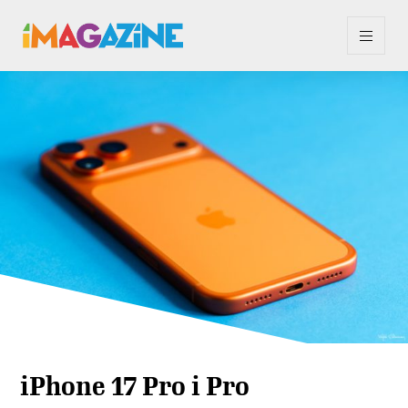
iPhone 17 Pro i Pro