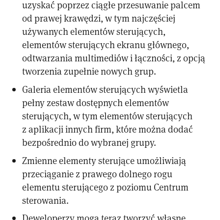
uzyskać poprzez ciągłe przesuwanie palcem
od prawej krawędzi, w tym najczęściej
używanych elementów sterujących,
elementów sterujących ekranu głównego,
odtwarzania multimediów i łączności, z opcją
tworzenia zupełnie nowych grup.
Galeria elementów sterujących wyświetla
pełny zestaw dostępnych elementów
sterujących, w tym elementów sterujących
z aplikacji innych firm, które można dodać
bezpośrednio do wybranej grupy.
Zmienne elementy sterujące umożliwiają
przeciąganie z prawego dolnego rogu
elementu sterującego z poziomu Centrum
sterowania.
Deweloperzy mogą teraz tworzyć własne