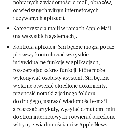
pobranych z wiadomości e-mail, obrazów,
odwiedzanych witryn internetowych
i używanych aplikacji.
Kategoryzacja maili w ramach Apple Mail
(na wszystkich systemach).
Kontrola aplikacji: Siri będzie mogła po raz
pierwszy kontrolować wszystkie
indywidualne funkcje w aplikacjach,
rozszerzając zakres funkcji, które może
wykonywać osobisty asystent. Siri będzie
w stanie otwierać określone dokumenty,
przenosić notatki z jednego folderu
do drugiego, usuwać wiadomości e-mail,
streszczać artykuły, wysyłać e-mailem linki
do stron internetowych i otwierać określone
witryny z wiadomościami w Apple News.