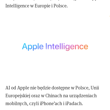
Intelligence w Europie i Polsce.
AI od Apple nie będzie dostępne w Polsce, Unii
Europejskiej oraz w Chinach na urządzeniach
mobilnych, czyli iPhone’ach i iPadach.