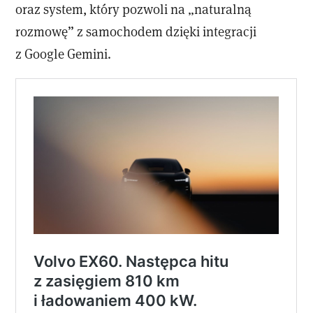
oraz system, który pozwoli na „naturalną
rozmowę” z samochodem dzięki integracji
z Google Gemini.