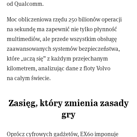
od Qualcomm.
Moc obliczeniowa rzędu 250 bilionów operacji
na sekundę ma zapewnić nie tylko płynność
multimediów, ale przede wszystkim obsługę
zaawansowanych systemów bezpieczeństwa,
które „uczą się” z każdym przejechanym
kilometrem, analizując dane z floty Volvo
na całym świecie.
Zasięg, który zmienia zasady
gry
Oprócz cyfrowych gadżetów, EX60 imponuje