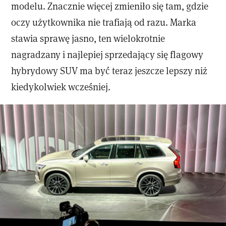
modelu. Znacznie więcej zmieniło się tam, gdzie
oczy użytkownika nie trafiają od razu. Marka
stawia sprawę jasno, ten wielokrotnie
nagradzany i najlepiej sprzedający się flagowy
hybrydowy SUV ma być teraz jeszcze lepszy niż
kiedykolwiek wcześniej.