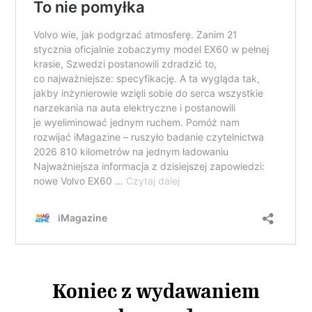
Koniec z wydawaniem