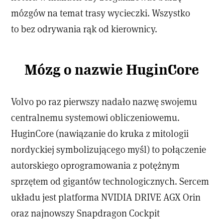
mózgów na temat trasy wycieczki. Wszystko
to bez odrywania rąk od kierownicy.
Mózg o nazwie HuginCore
Volvo po raz pierwszy nadało nazwę swojemu
centralnemu systemowi obliczeniowemu.
HuginCore (nawiązanie do kruka z mitologii
nordyckiej symbolizującego myśl) to połączenie
autorskiego oprogramowania z potężnym
sprzętem od gigantów technologicznych. Sercem
układu jest platforma NVIDIA DRIVE AGX Orin
oraz najnowszy Snapdragon Cockpit