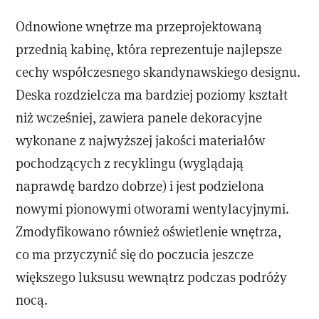
Odnowione wnętrze ma przeprojektowaną
przednią kabinę, która reprezentuje najlepsze
cechy współczesnego skandynawskiego designu.
Deska rozdzielcza ma bardziej poziomy kształt
niż wcześniej, zawiera panele dekoracyjne
wykonane z najwyższej jakości materiałów
pochodzących z recyklingu (wyglądają
naprawdę bardzo dobrze) i jest podzielona
nowymi pionowymi otworami wentylacyjnymi.
Zmodyfikowano również oświetlenie wnętrza,
co ma przyczynić się do poczucia jeszcze
większego luksusu wewnątrz podczas podróży
nocą.