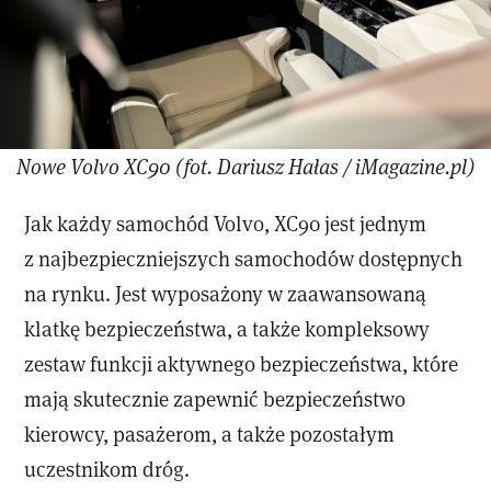
Nowe Volvo XC90 (fot. Dariusz Hałas / iMagazine.pl)
Jak każdy samochód Volvo, XC90 jest jednym
z najbezpieczniejszych samochodów dostępnych
na rynku. Jest wyposażony w zaawansowaną
klatkę bezpieczeństwa, a także kompleksowy
zestaw funkcji aktywnego bezpieczeństwa, które
mają skutecznie zapewnić bezpieczeństwo
kierowcy, pasażerom, a także pozostałym
uczestnikom dróg.