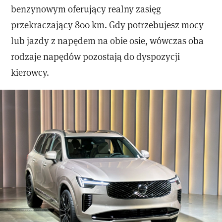
benzynowym oferujący realny zasięg
przekraczający 800 km. Gdy potrzebujesz mocy
lub jazdy z napędem na obie osie, wówczas oba
rodzaje napędów pozostają do dyspozycji
kierowcy.