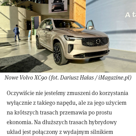
Nowe Volvo XC90 (fot. Dariusz Hałas / iMagazine.pl)
Oczywiście nie jesteśmy zmuszeni do korzystania
wyłącznie z takiego napędu, ale za jego użyciem
na krótszych trasach przemawia po prostu
ekonomia. Na dłuższych trasach hybrydowy
układ jest połączony z wydajnym silnikiem