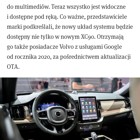
do multimediów. Teraz wszystko jest widoczne
i dostępne pod ręką. Co ważne, przedstawiciele
marki podkreślali, że nowy układ systemu będzie
dostępny nie tylko w nowym XC90. Otrzymają
go także posiadacze Volvo z usługami Google
od rocznika 2020, za pośrednictwem aktualizacji
OTA.