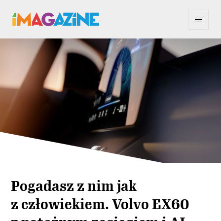
Pogadasz z nim jak
z człowiekiem. Volvo EX60