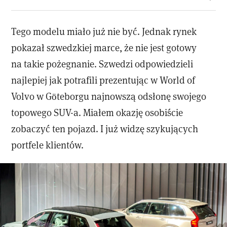
Tego modelu miało już nie być. Jednak rynek
pokazał szwedzkiej marce, że nie jest gotowy
na takie pożegnanie. Szwedzi odpowiedzieli
najlepiej jak potrafili prezentując w World of
Volvo w Göteborgu najnowszą odsłonę swojego
topowego SUV-a. Miałem okazję osobiście
zobaczyć ten pojazd. I już widzę szykujących
portfele klientów.