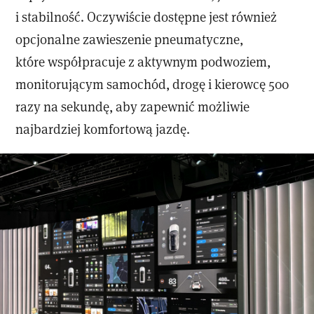
i stabilność. Oczywiście dostępne jest również
opcjonalne zawieszenie pneumatyczne,
które współpracuje z aktywnym podwoziem,
monitorującym samochód, drogę i kierowcę 500
razy na sekundę, aby zapewnić możliwie
najbardziej komfortową jazdę.