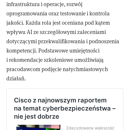
infrastruktura i operacje, rozwój
oprogramowania oraz testowanie i kontrola
jakości. Każda rola jest oceniana pod kątem
wpływu AI ze szczegółowymi zaleceniami
dotyczącymi przekwalifikowania i podnoszenia
kompetencji. Podstawowe umiejętności
i rekomendacje szkoleniowe umożliwiają
pracodawcom podjęcie natychmiastowych
działań.