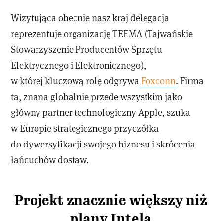
Wizytująca obecnie nasz kraj delegacja
reprezentuje organizację TEEMA (Tajwańskie
Stowarzyszenie Producentów Sprzętu
Elektrycznego i Elektronicznego),
w której kluczową rolę odgrywa
Foxconn
. Firma
ta, znana globalnie przede wszystkim jako
główny partner technologiczny Apple, szuka
w Europie strategicznego przyczółka
do dywersyfikacji swojego biznesu i skrócenia
łańcuchów dostaw.
Projekt znacznie większy niż
plany Intela