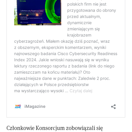
Członkowie Konsorcjum zobowiązali się