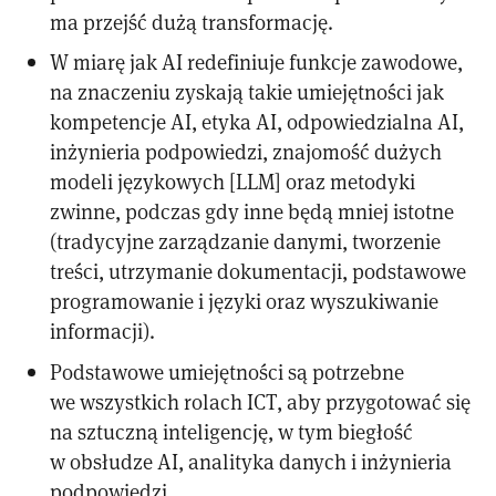
ma przejść dużą transformację.
W miarę jak AI redefiniuje funkcje zawodowe,
na znaczeniu zyskają takie umiejętności jak
kompetencje AI, etyka AI, odpowiedzialna AI,
inżynieria podpowiedzi, znajomość dużych
modeli językowych [LLM] oraz metodyki
zwinne, podczas gdy inne będą mniej istotne
(tradycyjne zarządzanie danymi, tworzenie
treści, utrzymanie dokumentacji, podstawowe
programowanie i języki oraz wyszukiwanie
informacji).
Podstawowe umiejętności są potrzebne
we wszystkich rolach ICT, aby przygotować się
na sztuczną inteligencję, w tym biegłość
w obsłudze AI, analityka danych i inżynieria
podpowiedzi.