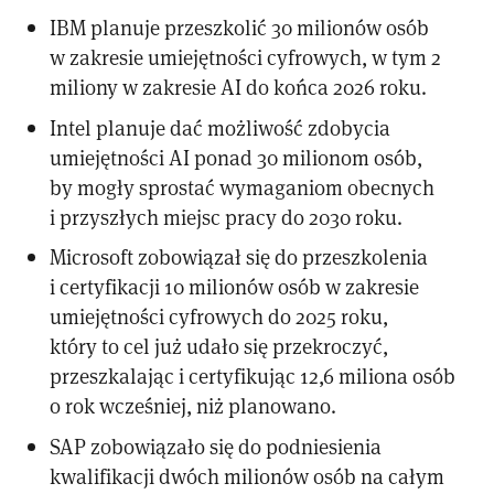
IBM planuje przeszkolić 30 milionów osób
w zakresie umiejętności cyfrowych, w tym 2
miliony w zakresie AI do końca 2026 roku.
Intel planuje dać możliwość zdobycia
umiejętności AI ponad 30 milionom osób,
by mogły sprostać wymaganiom obecnych
i przyszłych miejsc pracy do 2030 roku.
Microsoft zobowiązał się do przeszkolenia
i certyfikacji 10 milionów osób w zakresie
umiejętności cyfrowych do 2025 roku,
który to cel już udało się przekroczyć,
przeszkalając i certyfikując 12,6 miliona osób
o rok wcześniej, niż planowano.
SAP zobowiązało się do podniesienia
kwalifikacji dwóch milionów osób na całym