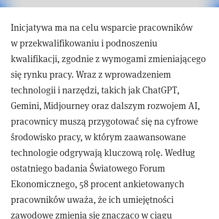
Inicjatywa ma na celu wsparcie pracowników
w przekwalifikowaniu i podnoszeniu
kwalifikacji, zgodnie z wymogami zmieniającego
się rynku pracy. Wraz z wprowadzeniem
technologii i narzędzi, takich jak ChatGPT,
Gemini, Midjourney oraz dalszym rozwojem AI,
pracownicy muszą przygotować się na cyfrowe
środowisko pracy, w którym zaawansowane
technologie odgrywają kluczową rolę. Według
ostatniego badania Światowego Forum
Ekonomicznego, 58 procent ankietowanych
pracowników uważa, że ich umiejętności
zawodowe zmienią się znacząco w ciągu