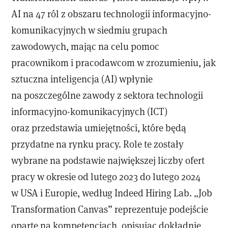
AI na 47 ról z obszaru technologii informacyjno-
komunikacyjnych w siedmiu grupach
zawodowych, mając na celu pomoc
pracownikom i pracodawcom w zrozumieniu, jak
sztuczna inteligencja (AI) wpłynie
na poszczególne zawody z sektora technologii
informacyjno-komunikacyjnych (ICT)
oraz przedstawia umiejętności, które będą
przydatne na rynku pracy. Role te zostały
wybrane na podstawie największej liczby ofert
pracy w okresie od lutego 2023 do lutego 2024
w USA i Europie, według Indeed Hiring Lab. „Job
Transformation Canvas” reprezentuje podejście
oparte na kompetencjach, opisując dokładnie