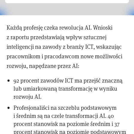
Każdą profesję czeka rewolucja AI. Wnioski
z raportu przedstawiają wpływ sztucznej
inteligencji na zawody z branży ICT, wskazując
pracownikom i pracodawcom nowe możliwości
rozwoju, napędzane przez AI:
92 procent zawodów ICT ma przejść znaczną
lub umiarkowaną transformację w wyniku
rozwoju AI.
Profesjonaliści na szczeblu podstawowym
i średnim są na czele transformacji AI. 40
procent stanowisk na poziomie średnim i 37
procent stanowisk na poziomie podstawowym