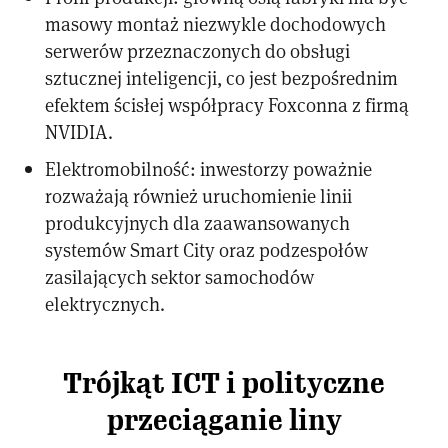
masowy montaż niezwykle dochodowych
serwerów przeznaczonych do obsługi
sztucznej inteligencji, co jest bezpośrednim
efektem ścisłej współpracy Foxconna z firmą
NVIDIA.
Elektromobilność: inwestorzy poważnie
rozważają również uruchomienie linii
produkcyjnych dla zaawansowanych
systemów Smart City oraz podzespołów
zasilających sektor samochodów
elektrycznych.
Trójkąt ICT i polityczne
przeciąganie liny