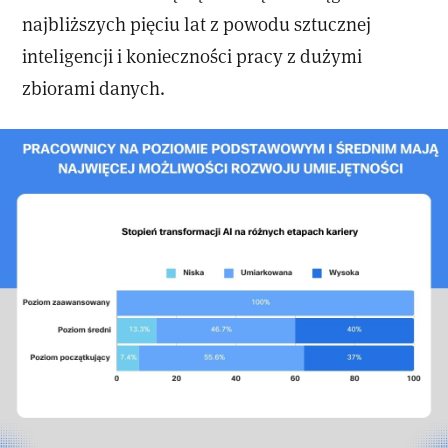
najbliższych pięciu lat z powodu sztucznej
inteligencji i konieczności pracy z dużymi
zbiorami danych.