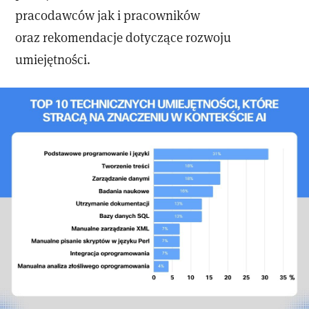
pracodawców jak i pracowników
oraz rekomendacje dotyczące rozwoju
umiejętności.