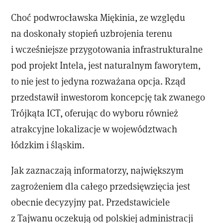
Choć podwrocławska Miękinia, ze względu
na doskonały stopień uzbrojenia terenu
i wcześniejsze przygotowania infrastrukturalne
pod projekt Intela, jest naturalnym faworytem,
to nie jest to jedyna rozważana opcja. Rząd
przedstawił inwestorom koncepcję tak zwanego
Trójkąta ICT, oferując do wyboru również
atrakcyjne lokalizacje w województwach
łódzkim i śląskim.
Jak zaznaczają informatorzy, największym
zagrożeniem dla całego przedsięwzięcia jest
obecnie decyzyjny pat. Przedstawiciele
z Tajwanu oczekują od polskiej administracji