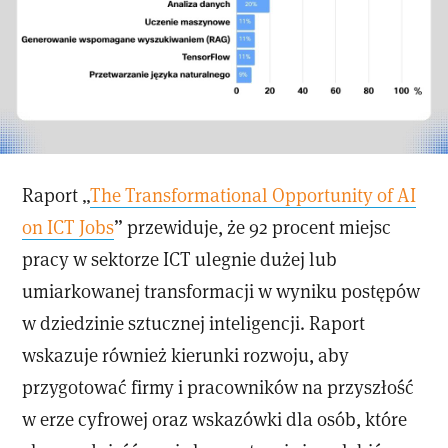
Raport „
The Transformational Opportunity of AI
on ICT Jobs
” przewiduje, że 92 procent miejsc
pracy w sektorze ICT ulegnie dużej lub
umiarkowanej transformacji w wyniku postępów
w dziedzinie sztucznej inteligencji. Raport
wskazuje również kierunki rozwoju, aby
przygotować firmy i pracowników na przyszłość
w erze cyfrowej oraz wskazówki dla osób, które