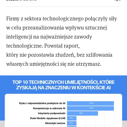
Firmy z sektora technologicznego połączyły siły
w celu przeanalizowania wpływu sztucznej
inteligencji na najważniejsze zawody
technologiczne. Powstał raport,
który nie pozostawia złudzeń, bez szlifowania
własnych umiejętności się nie utrzymasz.