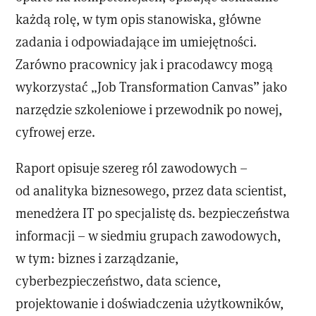
każdą rolę, w tym opis stanowiska, główne
zadania i odpowiadające im umiejętności.
Zarówno pracownicy jak i pracodawcy mogą
wykorzystać „Job Transformation Canvas” jako
narzędzie szkoleniowe i przewodnik po nowej,
cyfrowej erze.
Raport opisuje szereg ról zawodowych –
od analityka biznesowego, przez data scientist,
menedżera IT po specjalistę ds. bezpieczeństwa
informacji – w siedmiu grupach zawodowych,
w tym: biznes i zarządzanie,
cyberbezpieczeństwo, data science,
projektowanie i doświadczenia użytkowników,