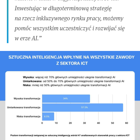
Inwestując w długoterminową strategię
na rzecz inkluzywnego rynku pracy, możemy
pomóc wszystkim uczestniczyć i rozwijać się
w erze AI.”