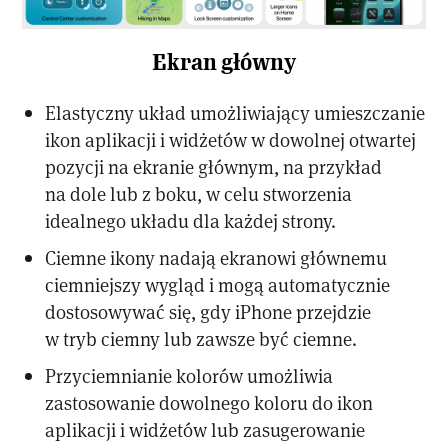
Ekran główny
Elastyczny układ umożliwiający umieszczanie
ikon aplikacji i widżetów w dowolnej otwartej
pozycji na ekranie głównym, na przykład
na dole lub z boku, w celu stworzenia
idealnego układu dla każdej strony.
Ciemne ikony nadają ekranowi głównemu
ciemniejszy wygląd i mogą automatycznie
dostosowywać się, gdy iPhone przejdzie
w tryb ciemny lub zawsze być ciemne.
Przyciemnianie kolorów umożliwia
zastosowanie dowolnego koloru do ikon
aplikacji i widżetów lub zasugerowanie