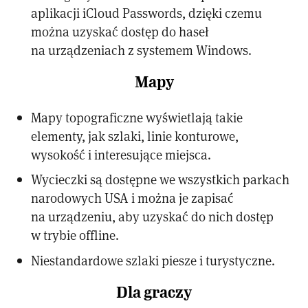
aplikacji iCloud Passwords, dzięki czemu
można uzyskać dostęp do haseł
na urządzeniach z systemem Windows.
Mapy
Mapy topograficzne wyświetlają takie
elementy, jak szlaki, linie konturowe,
wysokość i interesujące miejsca.
Wycieczki są dostępne we wszystkich parkach
narodowych USA i można je zapisać
na urządzeniu, aby uzyskać do nich dostęp
w trybie offline.
Niestandardowe szlaki piesze i turystyczne.
Dla graczy