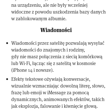
na urządzeniu, ale nie były wcześniej
widoczne z powodu uszkodzenia bazy danych
w zablokowanym albumie.
Wiadomości
Wiadomości przez satelitę pozwalają wysyłać
wiadomości do znajomych i rodziny,
gdy nie masz połączenia z siecią komórkową
lub Wi-Fi, łącząc się z satelitą w kosmosie
(iPhone 14 i nowsze).
Efekty tekstowe ożywiają konwersacje,
wizualnie wzmacniając dowolną literę, słowo,
frazę lub emoji w iMessage za pomocą
dynamicznych, animowanych efektów, takich
jak eksplozja, falowanie i kiwnięcie głową.