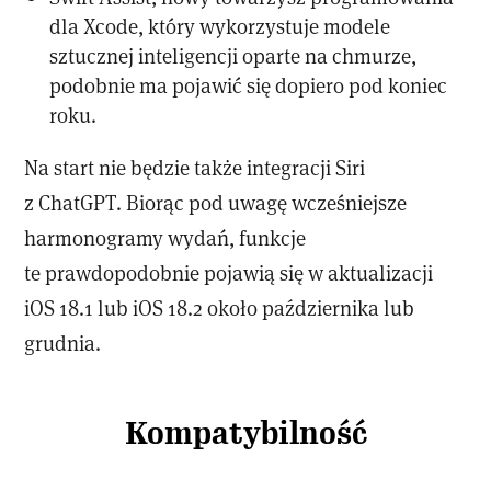
dla Xcode, który wykorzystuje modele
sztucznej inteligencji oparte na chmurze,
podobnie ma pojawić się dopiero pod koniec
roku.
Na start nie będzie także integracji Siri
z ChatGPT. Biorąc pod uwagę wcześniejsze
harmonogramy wydań, funkcje
te prawdopodobnie pojawią się w aktualizacji
iOS 18.1 lub iOS 18.2 około października lub
grudnia.
Kompatybilność