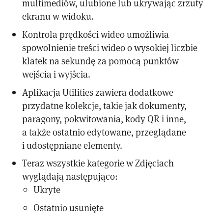
multimediów, ulubione lub ukrywając zrzuty
ekranu w widoku.
Kontrola prędkości wideo umożliwia
spowolnienie treści wideo o wysokiej liczbie
klatek na sekundę za pomocą punktów
wejścia i wyjścia.
Aplikacja Utilities zawiera dodatkowe
przydatne kolekcje, takie jak dokumenty,
paragony, pokwitowania, kody QR i inne,
a także ostatnio edytowane, przeglądane
i udostępniane elementy.
Teraz wszystkie kategorie w Zdjęciach
wyglądają następująco:
Ukryte
Ostatnio usunięte