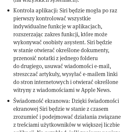
Kontrola aplikacji: Siri będzie mogła po raz
pierwszy kontrolować wszystkie
indywidualne funkcje w aplikacjach,
rozszerzając zakres funkcji, które może
wykonywać osobisty asystent. Siri będzie
w stanie otwierać określone dokumenty,
przenosić notatki z jednego folderu
do drugiego, usuwać wiadomości e-mail,
streszczać artykuły, wysyłać e-mailem linki
do stron internetowych i otwierać określone
witryny z wiadomościami w Apple News.
Świadomość ekranowa: Dzięki świadomości
ekranowej Siri będzie w stanie z czasem
zrozumieć i podejmować działania związane
z treściami użytkowników w większej liczbie