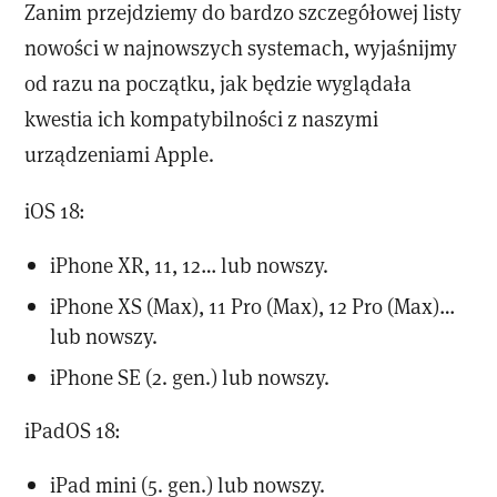
Zanim przejdziemy do bardzo szczegółowej listy
nowości w najnowszych systemach, wyjaśnijmy
od razu na początku, jak będzie wyglądała
kwestia ich kompatybilności z naszymi
urządzeniami Apple.
iOS 18:
iPhone XR, 11, 12… lub nowszy.
iPhone XS (Max), 11 Pro (Max), 12 Pro (Max)…
lub nowszy.
iPhone SE (2. gen.) lub nowszy.
iPadOS 18:
iPad mini (5. gen.) lub nowszy.