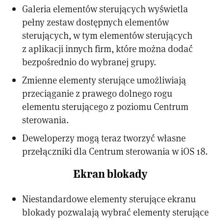
Galeria elementów sterujących wyświetla
pełny zestaw dostępnych elementów
sterujących, w tym elementów sterujących
z aplikacji innych firm, które można dodać
bezpośrednio do wybranej grupy.
Zmienne elementy sterujące umożliwiają
przeciąganie z prawego dolnego rogu
elementu sterującego z poziomu Centrum
sterowania.
Deweloperzy mogą teraz tworzyć własne
przełączniki dla Centrum sterowania w iOS 18.
Ekran blokady
Niestandardowe elementy sterujące ekranu
blokady pozwalają wybrać elementy sterujące