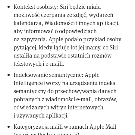
Kontekst osobisty: Siri będzie miała
możliwość czerpania ze zdjęć, wydarzeń
kalendarza, Wiadomości i innych aplikacji,
aby informować o odpowiedziach
na zapytania. Apple podało przykład osoby
pytającej, kiedy ląduje lot jej mamy, co Siri
ustaliła na podstawie ostatnich rozmów
tekstowych i e-maili.
Indeksowanie semantyczne: Apple
Intelligence tworzy na urządzeniu indeks
semantyczny do przechowywania danych
pobranych z wiadomości e-mail, obrazów,
odwiedzanych witryn internetowych
i używanych aplikacji.
Kategoryzacja maili w ramach Apple Mail
(na wszystkich systemach).