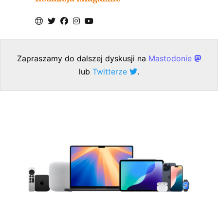
Zapraszamy do dalszej dyskusji na
Mastodonie
lub
Twitterze
.