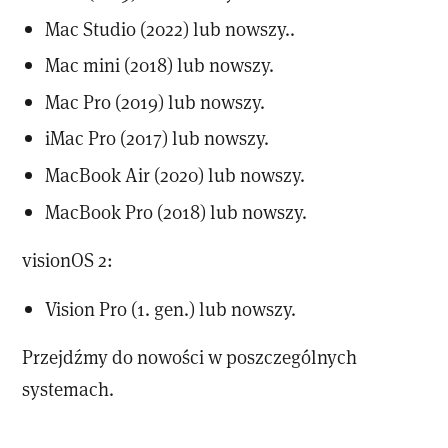
Mac Studio (2022) lub nowszy..
Mac mini (2018) lub nowszy.
Mac Pro (2019) lub nowszy.
iMac Pro (2017) lub nowszy.
MacBook Air (2020) lub nowszy.
MacBook Pro (2018) lub nowszy.
visionOS 2:
Vision Pro (1. gen.) lub nowszy.
Przejdźmy do nowości w poszczególnych
systemach.