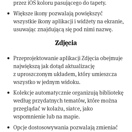
przez iOS koloru pasującego do tapety.
Większe ikony pozwalają powiększyć
wszystkie ikony aplikacji i widżety na ekranie,
usuwając znajdującą się pod nimi nazwę.
Zdjęcia
Przeprojektowanie aplikacji Zdjęcia obejmuje
największą jak dotąd aktualizację
z uproszczonym układem, który umieszcza
wszystko w jednym widoku.
Kolekcje automatycznie organizują bibliotekę
według przydatnych tematów, które można
przeglądać w kolażu, siatce, jako
wspomnienie lub na mapie.
Opcje dostosowywania pozwalają zmieniać