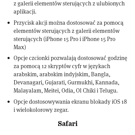
z galerii elementów sterujących z ulubionych
aplikacji.
Przycisk akcji można dostosować za pomocą
elementów sterujących z galerii elementów
sterujących (iPhone 15 Pro i iPhone 15 Pro
Max)
Opcje czcionki pozwalają dostosować godzinę
za pomocą 12 skryptów cyfr w językach
arabskim, arabskim indyjskim, Bangla,
Devanagari, Gujarati, Gurmukhi, Kannada,
Malayalam, Meitei, Odia, Ol Chiki i Telugu.
Opcje dostosowywania ekranu blokady iOS 18
i wielokolorowy zegar.
Safari