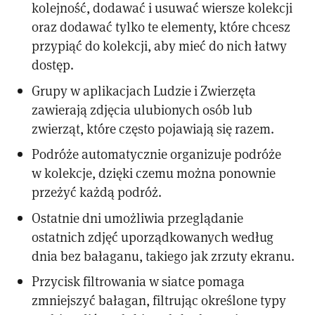
kolejność, dodawać i usuwać wiersze kolekcji
oraz dodawać tylko te elementy, które chcesz
przypiąć do kolekcji, aby mieć do nich łatwy
dostęp.
Grupy w aplikacjach Ludzie i Zwierzęta
zawierają zdjęcia ulubionych osób lub
zwierząt, które często pojawiają się razem.
Podróże automatycznie organizuje podróże
w kolekcje, dzięki czemu można ponownie
przeżyć każdą podróż.
Ostatnie dni umożliwia przeglądanie
ostatnich zdjęć uporządkowanych według
dnia bez bałaganu, takiego jak zrzuty ekranu.
Przycisk filtrowania w siatce pomaga
zmniejszyć bałagan, filtrując określone typy