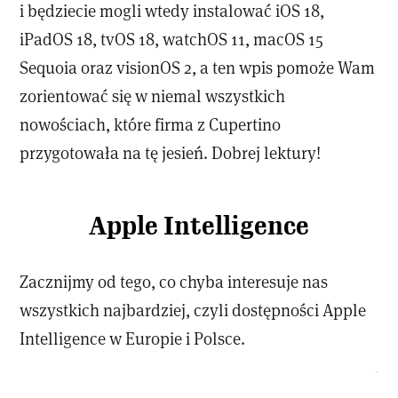
i będziecie mogli wtedy instalować iOS 18,
iPadOS 18, tvOS 18, watchOS 11, macOS 15
Sequoia oraz visionOS 2, a ten wpis pomoże Wam
zorientować się w niemal wszystkich
nowościach, które firma z Cupertino
przygotowała na tę jesień. Dobrej lektury!
Apple Intelligence
Zacznijmy od tego, co chyba interesuje nas
wszystkich najbardziej, czyli dostępności Apple
Intelligence w Europie i Polsce.