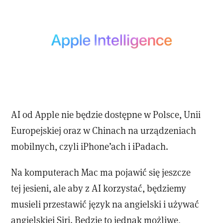
AI od Apple nie będzie dostępne w Polsce, Unii
Europejskiej oraz w Chinach na urządzeniach
mobilnych, czyli iPhone’ach i iPadach.
Na komputerach Mac ma pojawić się jeszcze
tej jesieni, ale aby z AI korzystać, będziemy
musieli przestawić język na angielski i używać
angielskiej Siri. Będzie to jednak możliwe,