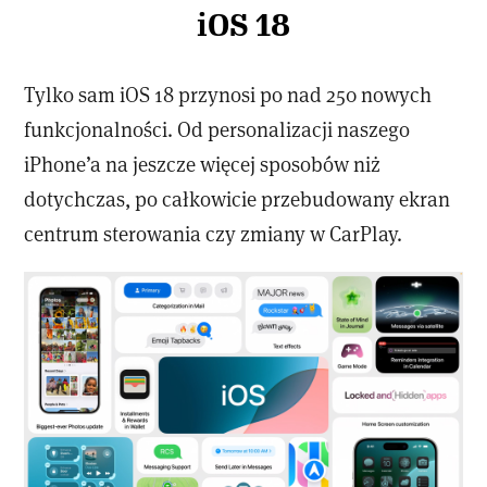
iOS 18
Tylko sam iOS 18 przynosi po nad 250 nowych
funkcjonalności. Od personalizacji naszego
iPhone’a na jeszcze więcej sposobów niż
dotychczas, po całkowicie przebudowany ekran
centrum sterowania czy zmiany w CarPlay.