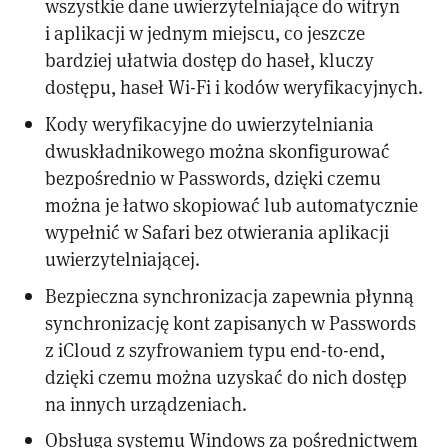
wszystkie dane uwierzytelniające do witryn
i aplikacji w jednym miejscu, co jeszcze
bardziej ułatwia dostęp do haseł, kluczy
dostępu, haseł Wi-Fi i kodów weryfikacyjnych.
Kody weryfikacyjne do uwierzytelniania
dwuskładnikowego można skonfigurować
bezpośrednio w Passwords, dzięki czemu
można je łatwo skopiować lub automatycznie
wypełnić w Safari bez otwierania aplikacji
uwierzytelniającej.
Bezpieczna synchronizacja zapewnia płynną
synchronizację kont zapisanych w Passwords
z iCloud z szyfrowaniem typu end-to-end,
dzięki czemu można uzyskać do nich dostęp
na innych urządzeniach.
Obsługa systemu Windows za pośrednictwem