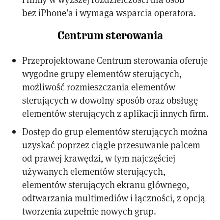
bez iPhone’a i wymaga wsparcia operatora.
Centrum sterowania
Przeprojektowane Centrum sterowania oferuje
wygodne grupy elementów sterujących,
możliwość rozmieszczania elementów
sterujących w dowolny sposób oraz obsługę
elementów sterujących z aplikacji innych firm.
Dostęp do grup elementów sterujących można
uzyskać poprzez ciągłe przesuwanie palcem
od prawej krawędzi, w tym najczęściej
używanych elementów sterujących,
elementów sterujących ekranu głównego,
odtwarzania multimediów i łączności, z opcją
tworzenia zupełnie nowych grup.