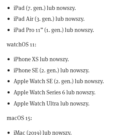
iPad (7. gen.) lub nowszy.
iPad Air (3. gen.) lub nowszy.
iPad Pro 11” (1. gen.) lub nowszy.
watchOS 11:
iPhone XS lub nowszy.
iPhone SE (2. gen.) lub nowszy.
Apple Watch SE (2. gen.) lub nowszy.
Apple Watch Series 6 lub nowszy.
Apple Watch Ultra lub nowszy.
macOS 15:
iMac (2019) lub nowszy.