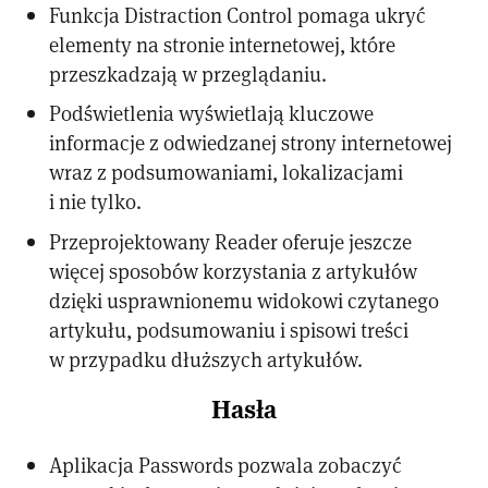
Funkcja Distraction Control pomaga ukryć
elementy na stronie internetowej, które
przeszkadzają w przeglądaniu.
Podświetlenia wyświetlają kluczowe
informacje z odwiedzanej strony internetowej
wraz z podsumowaniami, lokalizacjami
i nie tylko.
Przeprojektowany Reader oferuje jeszcze
więcej sposobów korzystania z artykułów
dzięki usprawnionemu widokowi czytanego
artykułu, podsumowaniu i spisowi treści
w przypadku dłuższych artykułów.
Hasła
Aplikacja Passwords pozwala zobaczyć