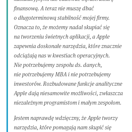
finansową. A teraz nie muszę dbać
o długoterminową stabilność mojej firmy.
Oznacza to, że możemy nadal skupiać się
na tworzeniu świetnych aplikacji, a Apple
zapewnia doskonałe narzędzia, które znacznie
odciążają nas w kwestiach operacyjnych.
Nie potrzebujemy zespołu ds. danych,
nie potrzebujemy MBA i nie potrzebujemy
inwestorów. Rozbudowane funkcje analityczne
Apple dają niesamowite możliwości, zwłaszcza
niezależnym programistom i małym zespołom.
Jestem naprawdę wdzięczny, że Apple tworzy
narzędzia, które pomagają nam skupić się