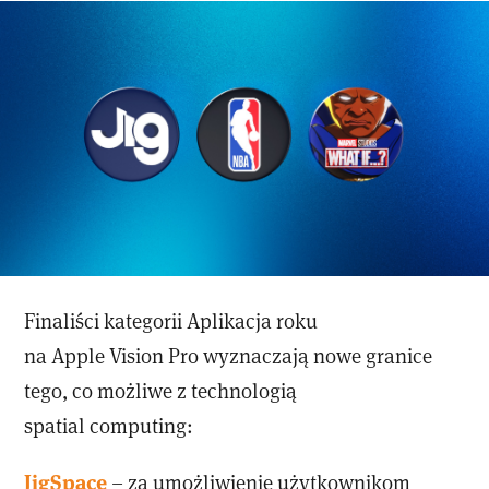
Finaliści kategorii Aplikacja roku
na Apple Vision Pro wyznaczają nowe granice
tego, co możliwe z technologią
spatial computing:
JigSpace
– za umożliwienie użytkownikom