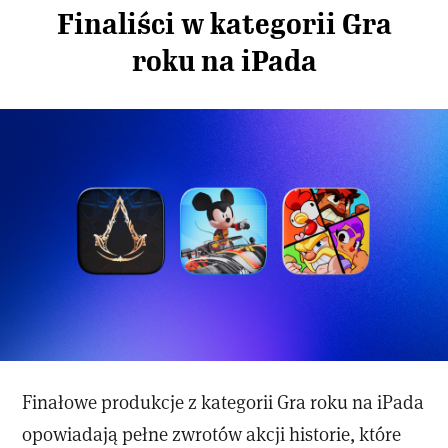
Finaliści w kategorii Gra
roku na iPada
Finałowe produkcje z kategorii Gra roku na iPada
opowiadają pełne zwrotów akcji historie, które