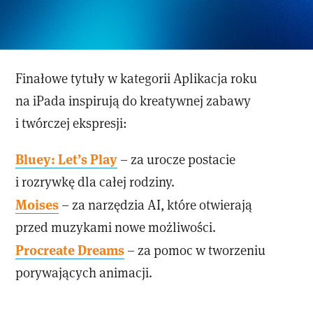
Finałowe tytuły w kategorii Aplikacja roku
na iPada inspirują do kreatywnej zabawy
i twórczej ekspresji:
Bluey: Let’s Play
– za urocze postacie
i rozrywkę dla całej rodziny.
Moises
– za narzędzia AI, które otwierają
przed muzykami nowe możliwości.
Procreate Dreams
– za pomoc w tworzeniu
porywających animacji.