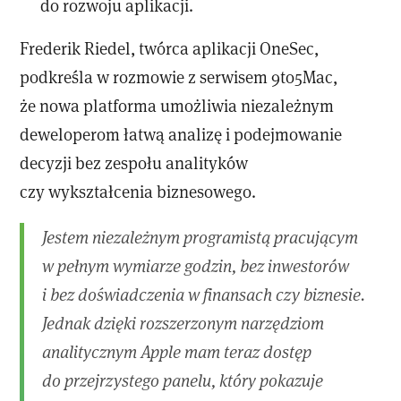
do rozwoju aplikacji.
Frederik Riedel, twórca aplikacji OneSec,
podkreśla w rozmowie z serwisem 9to5Mac,
że nowa platforma umożliwia niezależnym
deweloperom łatwą analizę i podejmowanie
decyzji bez zespołu analityków
czy wykształcenia biznesowego.
Jestem niezależnym programistą pracującym
w pełnym wymiarze godzin, bez inwestorów
i bez doświadczenia w finansach czy biznesie.
Jednak dzięki rozszerzonym narzędziom
analitycznym Apple mam teraz dostęp
do przejrzystego panelu, który pokazuje