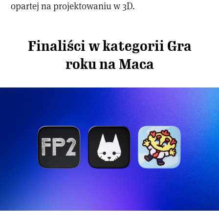
opartej na projektowaniu w 3D.
Finaliści w kategorii Gra
roku na Maca