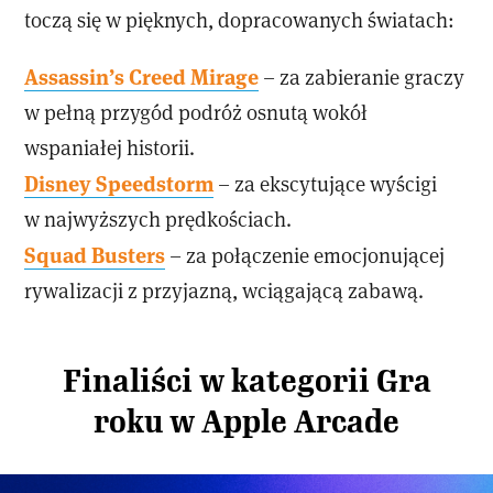
toczą się w pięknych, dopracowanych światach:
Assassin’s Creed Mirage
– za zabieranie graczy
w pełną przygód podróż osnutą wokół
wspaniałej historii.
Disney Speedstorm
– za ekscytujące wyścigi
w najwyższych prędkościach.
Squad Busters
– za połączenie emocjonującej
rywalizacji z przyjazną, wciągającą zabawą.
Finaliści w kategorii Gra
roku w Apple Arcade