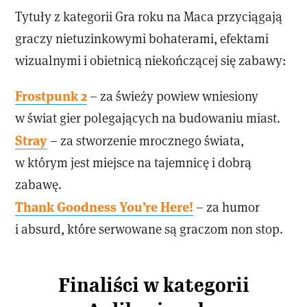
Tytuły z kategorii Gra roku na Maca przyciągają
graczy nietuzinkowymi bohaterami, efektami
wizualnymi i obietnicą niekończącej się zabawy:
Frostpunk 2
– za świeży powiew wniesiony
w świat gier polegających na budowaniu miast.
Stray
– za stworzenie mrocznego świata,
w którym jest miejsce na tajemnicę i dobrą
zabawę.
Thank Goodness You’re Here!
– za humor
i absurd, które serwowane są graczom non stop.
Finaliści w kategorii