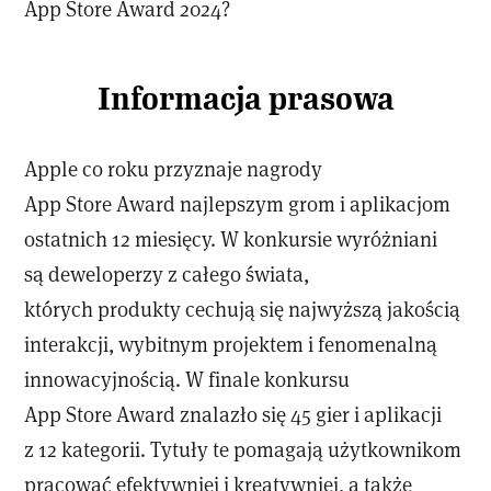
App Store Award 2024?
Informacja prasowa
Apple co roku przyznaje nagrody
App Store Award najlepszym grom i aplikacjom
ostatnich 12 miesięcy. W konkursie wyróżniani
są deweloperzy z całego świata,
których produkty cechują się najwyższą jakością
interakcji, wybitnym projektem i fenomenalną
innowacyjnością. W finale konkursu
App Store Award znalazło się 45 gier i aplikacji
z 12 kategorii. Tytuły te pomagają użytkownikom
pracować efektywniej i kreatywniej, a także