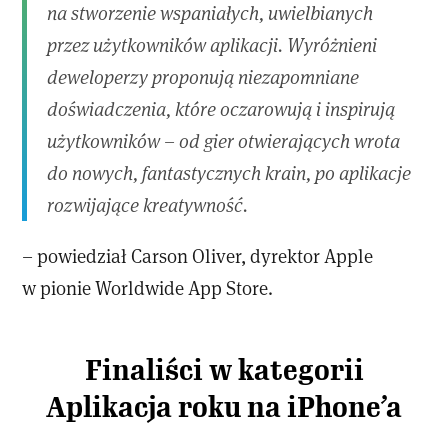
na stworzenie wspaniałych, uwielbianych
przez użytkowników aplikacji. Wyróżnieni
deweloperzy proponują niezapomniane
doświadczenia, które oczarowują i inspirują
użytkowników – od gier otwierających wrota
do nowych, fantastycznych krain, po aplikacje
rozwijające kreatywność.
– powiedział Carson Oliver, dyrektor Apple
w pionie Worldwide App Store.
Finaliści w kategorii
Aplikacja roku na iPhone’a