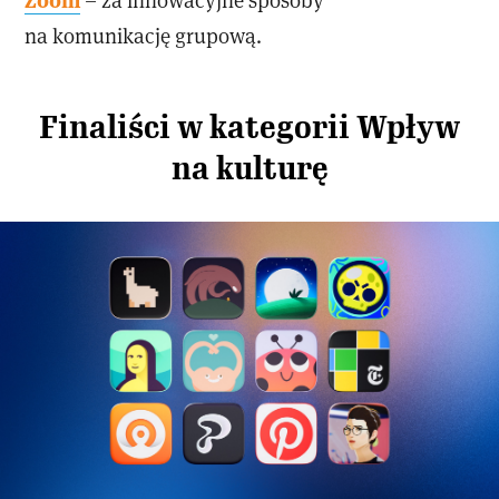
na komunikację grupową.
Finaliści w kategorii Wpływ
na kulturę