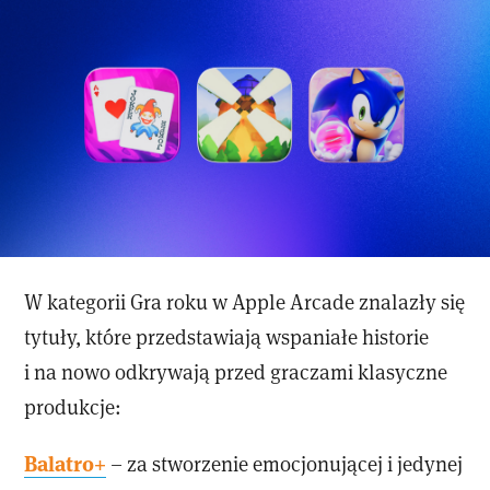
W kategorii Gra roku w Apple Arcade znalazły się
tytuły, które przedstawiają wspaniałe historie
i na nowo odkrywają przed graczami klasyczne
produkcje:
Balatro+
– za stworzenie emocjonującej i jedynej