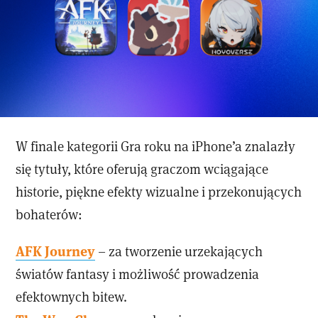
W finale kategorii Gra roku na iPhone’a znalazły
się tytuły, które oferują graczom wciągające
historie, piękne efekty wizualne i przekonujących
bohaterów:
AFK Journey
– za tworzenie urzekających
światów fantasy i możliwość prowadzenia
efektownych bitew.