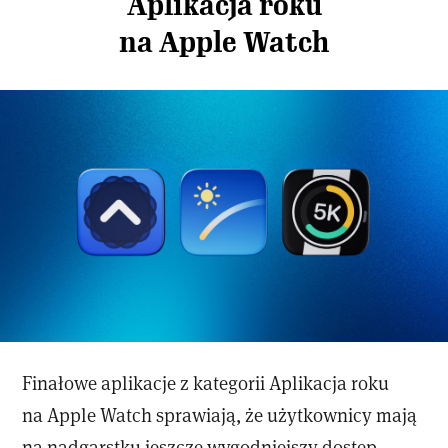
Aplikacja roku
na Apple Watch
Finałowe aplikacje z kategorii Aplikacja roku
na Apple Watch sprawiają, że użytkownicy mają
na nadgarstku jeszcze wygodniejszy dostęp