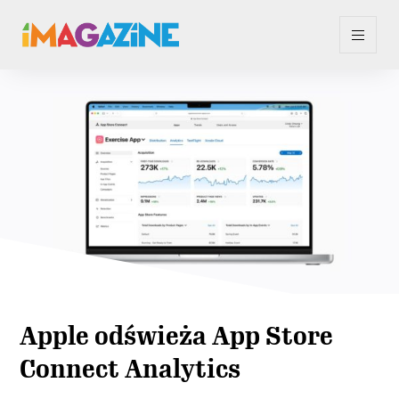
Apple odświeża App Store
Connect Analytics