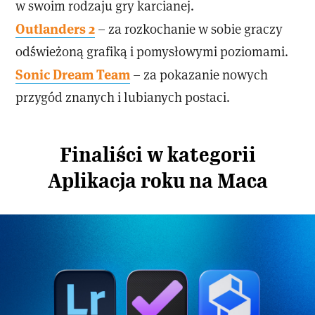
w swoim rodzaju gry karcianej.
Outlanders 2
– za rozkochanie w sobie graczy
odświeżoną grafiką i pomysłowymi poziomami.
Sonic Dream Team
– za pokazanie nowych
przygód znanych i lubianych postaci.
Finaliści w kategorii
Aplikacja roku na Maca