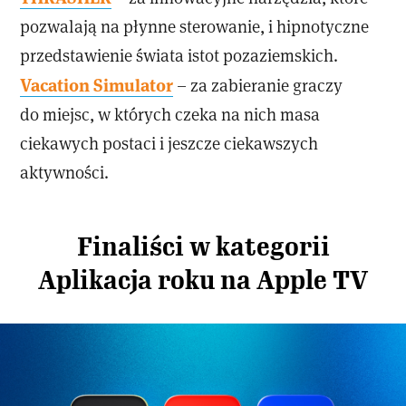
pozwalają na płynne sterowanie, i hipnotyczne
przedstawienie świata istot pozaziemskich.
Vacation Simulator
– za zabieranie graczy
do miejsc, w których czeka na nich masa
ciekawych postaci i jeszcze ciekawszych
aktywności.
Finaliści w kategorii
Aplikacja roku na Apple TV