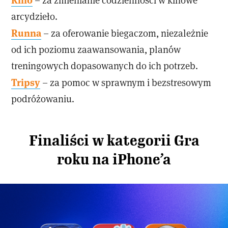
arcydzieło.
Runna
– za oferowanie biegaczom, niezależnie
od ich poziomu zaawansowania, planów
treningowych dopasowanych do ich potrzeb.
Tripsy
– za pomoc w sprawnym i bezstresowym
podróżowaniu.
Finaliści w kategorii Gra
roku na iPhone’a