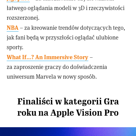
łatwego oglądania modeli w 3D i rzeczywistości
rozszerzonej.
NBA
– za kreowanie trendów dotyczących tego,
jak fani będą w przyszłości oglądać ulubione
sporty.
What If…? An Immersive Story
–
za zaproszenie graczy do doświadczenia
uniwersum Marvela w nowy sposób.
Finaliści w kategorii Gra
roku na Apple Vision Pro