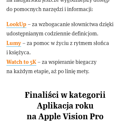
do pomocnych narzędzi i informacji:
LookUp
– za wzbogacanie słownictwa dzięki
udostępnianym codziennie definicjom.
Lumy
– za pomoc w życiu z rytmem słońca
i księżyca.
Watch to 5K
– za wspieranie biegaczy
na każdym etapie, aż po linię mety.
Finaliści w kategorii
Aplikacja roku
na Apple Vision Pro