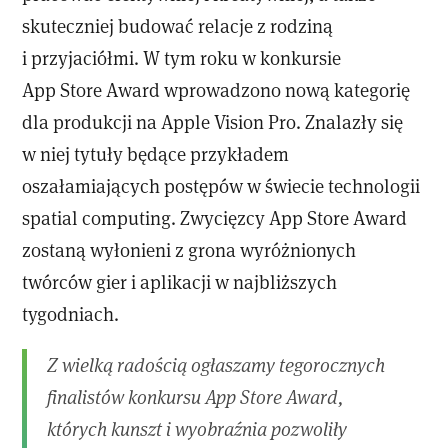
skuteczniej budować relacje z rodziną
i przyjaciółmi. W tym roku w konkursie
App Store Award wprowadzono nową kategorię
dla produkcji na Apple Vision Pro. Znalazły się
w niej tytuły będące przykładem
oszałamiających postępów w świecie technologii
spatial computing. Zwycięzcy App Store Award
zostaną wyłonieni z grona wyróżnionych
twórców gier i aplikacji w najbliższych
tygodniach.
Z wielką radością ogłaszamy tegorocznych
finalistów konkursu App Store Award,
których kunszt i wyobraźnia pozwoliły