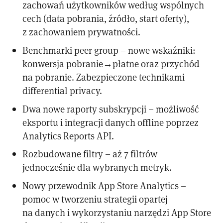
zachowań użytkowników według wspólnych
cech (data pobrania, źródło, start oferty),
z zachowaniem prywatności.
Benchmarki peer group – nowe wskaźniki:
konwersja pobranie→płatne oraz przychód
na pobranie. Zabezpieczone technikami
differential privacy.
Dwa nowe raporty subskrypcji – możliwość
eksportu i integracji danych offline poprzez
Analytics Reports API.
Rozbudowane filtry – aż 7 filtrów
jednocześnie dla wybranych metryk.
Nowy przewodnik App Store Analytics –
pomoc w tworzeniu strategii opartej
na danych i wykorzystaniu narzędzi App Store