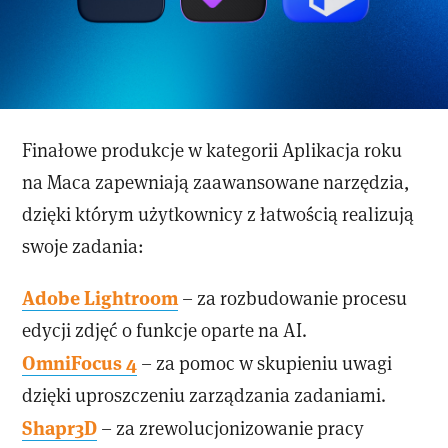
Finałowe produkcje w kategorii Aplikacja roku
na Maca zapewniają zaawansowane narzędzia,
dzięki którym użytkownicy z łatwością realizują
swoje zadania:
Adobe Lightroom
– za rozbudowanie procesu
edycji zdjęć o funkcje oparte na AI.
OmniFocus 4
– za pomoc w skupieniu uwagi
dzięki uproszczeniu zarządzania zadaniami.
Shapr3D
– za zrewolucjonizowanie pracy