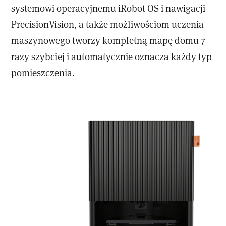
systemowi operacyjnemu iRobot OS i nawigacji
PrecisionVision, a także możliwościom uczenia
maszynowego tworzy kompletną mapę domu 7
razy szybciej i automatycznie oznacza każdy typ
pomieszczenia.