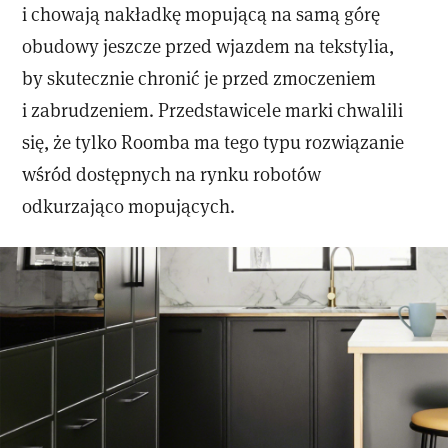
i chowają nakładkę mopującą na samą górę
obudowy jeszcze przed wjazdem na tekstylia,
by skutecznie chronić je przed zmoczeniem
i zabrudzeniem. Przedstawicele marki chwalili
się, że tylko Roomba ma tego typu rozwiązanie
wśród dostępnych na rynku robotów
odkurzająco mopujących.