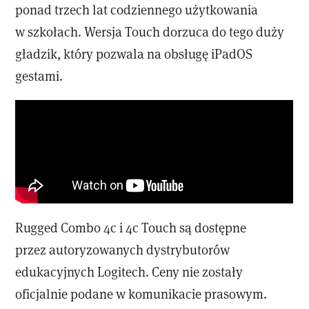
ponad trzech lat codziennego użytkowania
w szkołach. Wersja Touch dorzuca do tego duży
gładzik, który pozwala na obsługę iPadOS
gestami.
Rugged Combo 4c i 4c Touch są dostępne
przez autoryzowanych dystrybutorów
edukacyjnych Logitech. Ceny nie zostały
oficjalnie podane w komunikacie prasowym.