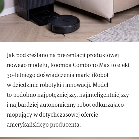
Jak podkreślano na prezentacji produktowej
nowego modelu, Roomba Combo 10 Max to efekt
30-letniego doświadczenia marki iRobot
w dziedzinie robotyki i innowacji. Model
to podobno najpotężniejszy, najinteligentniejszy
i najbardziej autonomiczny robot odkurzająco-
mopujący w dotychczasowej ofercie
amerykańskiego producenta.