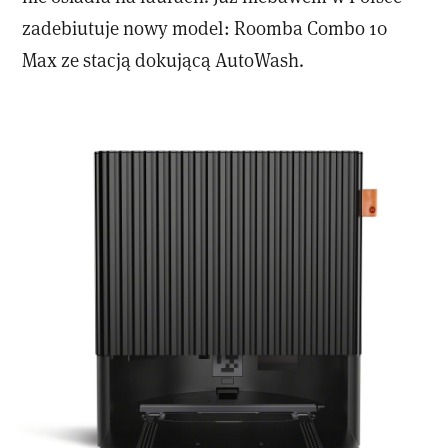
zadebiutuje nowy model: Roomba Combo 10
Max ze stacją dokującą AutoWash.