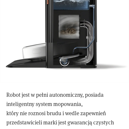
Robot jest w pełni autonomiczny, posiada
inteligentny system mopowania,
który nie roznosi brudu i wedle zapewnień
przedstawicieli marki jest gwarancją czystych