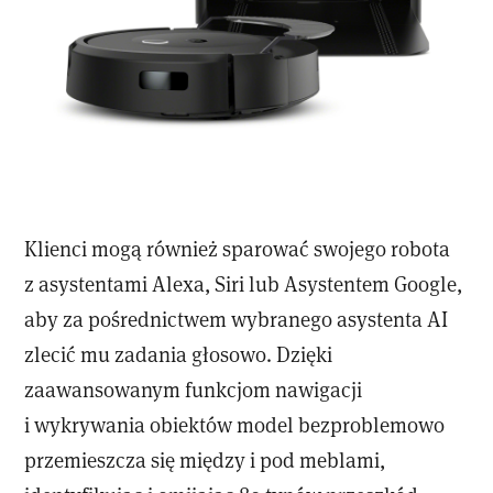
Klienci mogą również sparować swojego robota
z asystentami Alexa, Siri lub Asystentem Google,
aby za pośrednictwem wybranego asystenta AI
zlecić mu zadania głosowo. Dzięki
zaawansowanym funkcjom nawigacji
i wykrywania obiektów model bezproblemowo
przemieszcza się między i pod meblami,