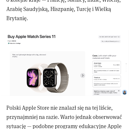
Arabię Saudyjską, Hiszpanię, Turcję i Wielką
Brytanię.
Polski Apple Store nie znalazł się na tej liście,
przynajmniej na razie. Warto jednak obserwować
sytuację — podobne programy edukacyjne Apple