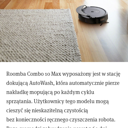
Roomba Combo 10 Max wyposażony jest w stację
dokującą AutoWash, która automatycznie pierze
nakładkę mopującą po każdym cyklu
sprzątania. Użytkownicy tego modelu mogą
cieszyć się nieskazitelną czystością
bez konieczności ręcznego czyszczenia robota.