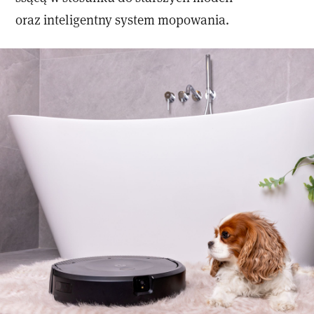
oraz inteligentny system mopowania.