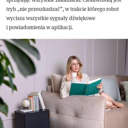
tryb „nie przeszkadzać”, w trakcie którego robot
wycisza wszystkie sygnały dźwiękowe
i powiadomienia w aplikacji.