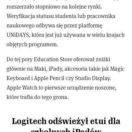
rozszerzało stopniowo na kolejne rynki.
Weryfikacja statusu studenta lub pracownika
naukowego odbywa się przez platformę
UNiDAYS, która jest już używana w wielu krajach
objętych programem.
Do tej pory Education Store oferował zniżki
głównie na Maki, iPady, akcesoria takie jak Magic
Keyboard i Apple Pencil czy Studio Display.
Apple Watch to pierwsze urządzenie noszone,
które trafia do tego grona.
Logitech odświeżył etui dla