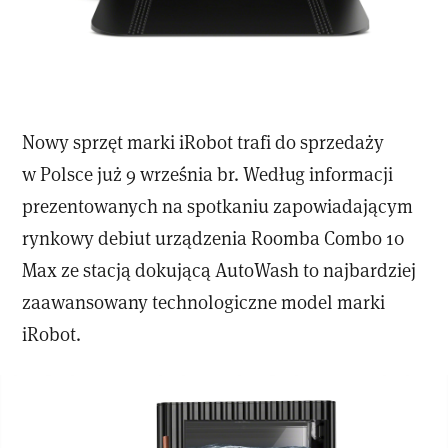
Nowy sprzęt marki iRobot trafi do sprzedaży
w Polsce już 9 września br. Według informacji
prezentowanych na spotkaniu zapowiadającym
rynkowy debiut urządzenia Roomba Combo 10
Max ze stacją dokującą AutoWash to najbardziej
zaawansowany technologiczne model marki
iRobot.