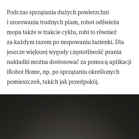
Podczas sprzątania dużych powierzchni
i szorowania trudnych plam, robot odświeża
mopa także w trakcie cyklu, robi to również
za każdym razem po mopowaniu łazienki. Dla
jeszcze większej wygody częstotliwość prania
nakładki można dostosować za pomocą aplikacji
iRobot Home, np. po sprzątaniu określonych
pomieszczeń, takich jak przedpokój.