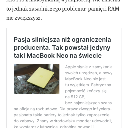
to jednak zasadniczego problemu: pamięci RAM
nie zwiększysz.