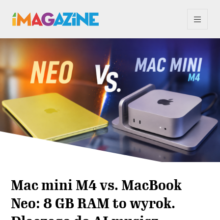
Mac mini M4 vs. MacBook
Neo: 8 GB RAM to wyrok.