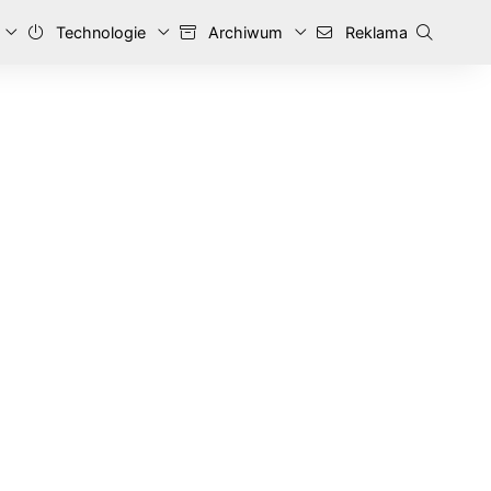
Technologie
Archiwum
Reklama