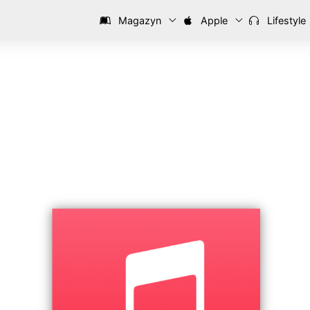
Magazyn
Apple
Lifestyle