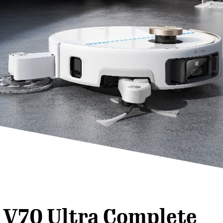
V70 Ultra Complete