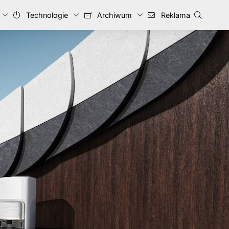
Technologie
Archiwum
Reklama