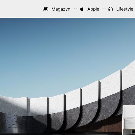
Magazyn
Apple
Lifestyle