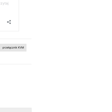
przełącznik KVM