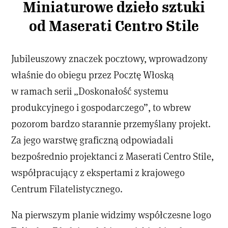
Miniaturowe dzieło sztuki
od Maserati Centro Stile
Jubileuszowy znaczek pocztowy, wprowadzony
właśnie do obiegu przez Pocztę Włoską
w ramach serii „Doskonałość systemu
produkcyjnego i gospodarczego”, to wbrew
pozorom bardzo starannie przemyślany projekt.
Za jego warstwę graficzną odpowiadali
bezpośrednio projektanci z Maserati Centro Stile,
współpracujący z ekspertami z krajowego
Centrum Filatelistycznego.
Na pierwszym planie widzimy współczesne logo