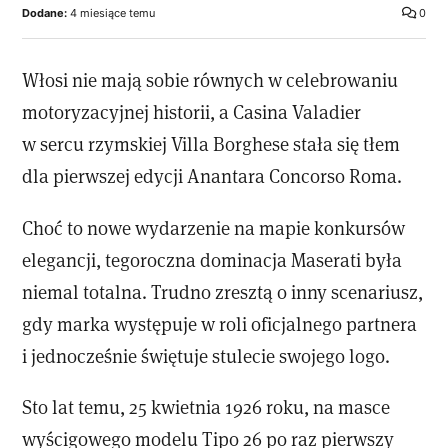
Dodane:
4 miesiące temu
0
Włosi nie mają sobie równych w celebrowaniu
motoryzacyjnej historii, a Casina Valadier
w sercu rzymskiej Villa Borghese stała się tłem
dla pierwszej edycji Anantara Concorso Roma.
Choć to nowe wydarzenie na mapie konkursów
elegancji, tegoroczna dominacja Maserati była
niemal totalna. Trudno zresztą o inny scenariusz,
gdy marka występuje w roli oficjalnego partnera
i jednocześnie świętuje stulecie swojego logo.
Sto lat temu, 25 kwietnia 1926 roku, na masce
wyścigowego modelu Tipo 26 po raz pierwszy