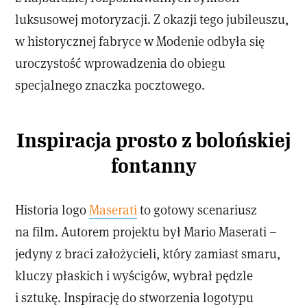
luksusowej motoryzacji. Z okazji tego jubileuszu,
w historycznej fabryce w Modenie odbyła się
uroczystość wprowadzenia do obiegu
specjalnego znaczka pocztowego.
Inspiracja prosto z bolońskiej
fontanny
Historia logo
Maserati
to gotowy scenariusz
na film. Autorem projektu był Mario Maserati –
jedyny z braci założycieli, który zamiast smaru,
kluczy płaskich i wyścigów, wybrał pędzle
i sztukę. Inspirację do stworzenia logotypu