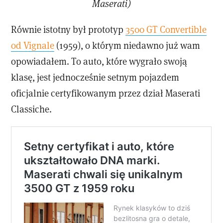
Maserati)
Równie istotny był prototyp
3500 GT Convertible
od Vignale
(1959), o którym niedawno już wam
opowiadałem. To auto, które wygrało swoją
klasę, jest jednocześnie setnym pojazdem
oficjalnie certyfikowanym przez dział Maserati
Classiche.