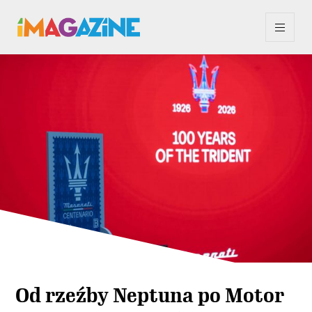
Od rzeźby Neptuna po Motor