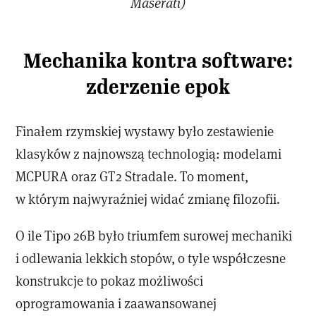
Maserati)
Mechanika kontra software:
zderzenie epok
Finałem rzymskiej wystawy było zestawienie
klasyków z najnowszą technologią: modelami
MCPURA oraz GT2 Stradale. To moment,
w którym najwyraźniej widać zmianę filozofii.
O ile Tipo 26B było triumfem surowej mechaniki
i odlewania lekkich stopów, o tyle współczesne
konstrukcje to pokaz możliwości
oprogramowania i zaawansowanej