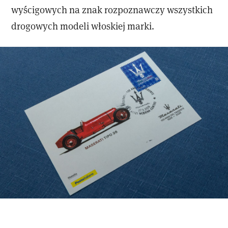
wyścigowych na znak rozpoznawczy wszystkich
drogowych modeli włoskiej marki.