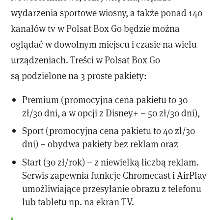
wydarzenia sportowe wiosny, a także ponad 140
kanałów tv w Polsat Box Go będzie można
oglądać w dowolnym miejscu i czasie na wielu
urządzeniach. Treści w Polsat Box Go
są podzielone na 3 proste pakiety:
Premium (promocyjna cena pakietu to 30
zł/30 dni, a w opcji z Disney+ – 50 zł/30 dni),
Sport (promocyjna cena pakietu to 40 zł/30
dni) – obydwa pakiety bez reklam oraz
Start (30 zł/rok) – z niewielką liczbą reklam.
Serwis zapewnia funkcje Chromecast i AirPlay
umożliwiające przesyłanie obrazu z telefonu
lub tabletu np. na ekran TV.