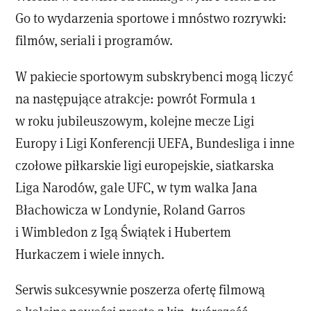
Go to wydarzenia sportowe i mnóstwo rozrywki:
filmów, seriali i programów.
W pakiecie sportowym subskrybenci mogą liczyć
na następujące atrakcje: powrót Formula 1
w roku jubileuszowym, kolejne mecze Ligi
Europy i Ligi Konferencji UEFA, Bundesliga i inne
czołowe piłkarskie ligi europejskie, siatkarska
Liga Narodów, gale UFC, w tym walka Jana
Błachowicza w Londynie, Roland Garros
i Wimbledon z Igą Świątek i Hubertem
Hurkaczem i wiele innych.
Serwis sukcesywnie poszerza ofertę filmową