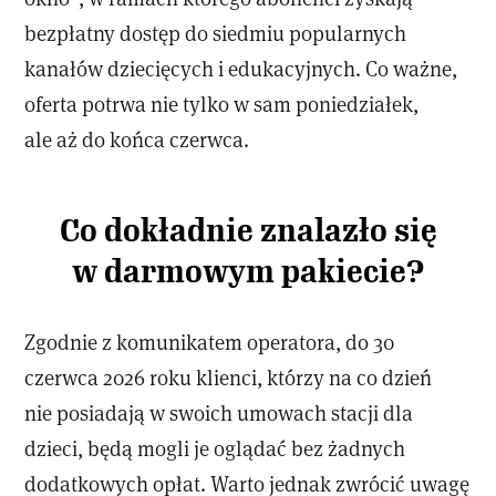
bezpłatny dostęp do siedmiu popularnych
kanałów dziecięcych i edukacyjnych. Co ważne,
oferta potrwa nie tylko w sam poniedziałek,
ale aż do końca czerwca.
Co dokładnie znalazło się
w darmowym pakiecie?
Zgodnie z komunikatem operatora, do 30
czerwca 2026 roku klienci, którzy na co dzień
nie posiadają w swoich umowach stacji dla
dzieci, będą mogli je oglądać bez żadnych
dodatkowych opłat. Warto jednak zwrócić uwagę