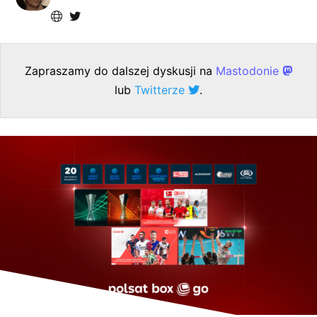
Zapraszamy do dalszej dyskusji na
Mastodonie
lub
Twitterze
.