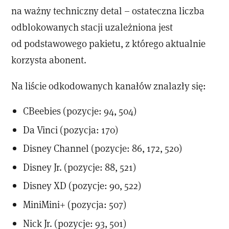
na ważny techniczny detal – ostateczna liczba
odblokowanych stacji uzależniona jest
od podstawowego pakietu, z którego aktualnie
korzysta abonent.
Na liście odkodowanych kanałów znalazły się:
CBeebies (pozycje: 94, 504)
Da Vinci (pozycja: 170)
Disney Channel (pozycje: 86, 172, 520)
Disney Jr. (pozycje: 88, 521)
Disney XD (pozycje: 90, 522)
MiniMini+ (pozycja: 507)
Nick Jr. (pozycje: 93, 501)