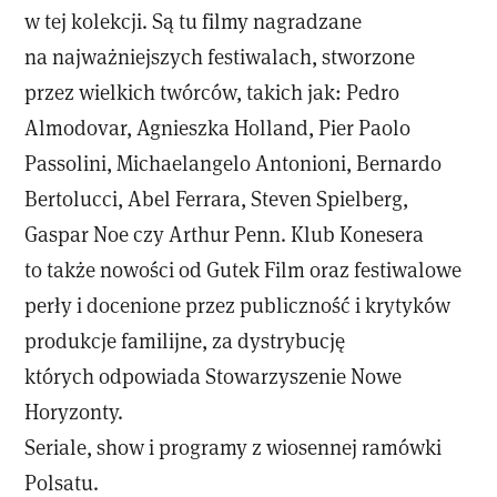
w tej kolekcji. Są tu filmy nagradzane
na najważniejszych festiwalach, stworzone
przez wielkich twórców, takich jak: Pedro
Almodovar, Agnieszka Holland, Pier Paolo
Passolini, Michaelangelo Antonioni, Bernardo
Bertolucci, Abel Ferrara, Steven Spielberg,
Gaspar Noe czy Arthur Penn. Klub Konesera
to także nowości od Gutek Film oraz festiwalowe
perły i docenione przez publiczność i krytyków
produkcje familijne, za dystrybucję
których odpowiada Stowarzyszenie Nowe
Horyzonty.
Seriale, show i programy z wiosennej ramówki
Polsatu.