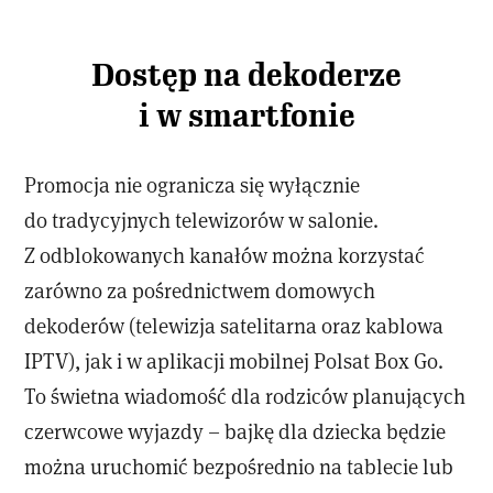
Dostęp na dekoderze
i w smartfonie
Promocja nie ogranicza się wyłącznie
do tradycyjnych telewizorów w salonie.
Z odblokowanych kanałów można korzystać
zarówno za pośrednictwem domowych
dekoderów (telewizja satelitarna oraz kablowa
IPTV), jak i w aplikacji mobilnej Polsat Box Go.
To świetna wiadomość dla rodziców planujących
czerwcowe wyjazdy – bajkę dla dziecka będzie
można uruchomić bezpośrednio na tablecie lub