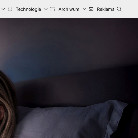
Technologie
Archiwum
Reklama