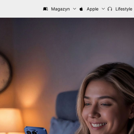
Magazyn
Apple
Lifestyle