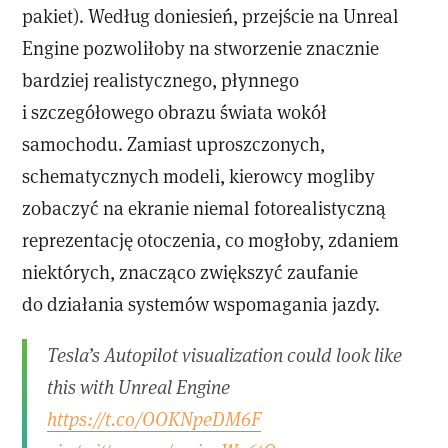
pakiet). Według doniesień, przejście na Unreal
Engine pozwoliłoby na stworzenie znacznie
bardziej realistycznego, płynnego
i szczegółowego obrazu świata wokół
samochodu. Zamiast uproszczonych,
schematycznych modeli, kierowcy mogliby
zobaczyć na ekranie niemal fotorealistyczną
reprezentację otoczenia, co mogłoby, zdaniem
niektórych, znacząco zwiększyć zaufanie
do działania systemów wspomagania jazdy.
Tesla’s Autopilot visualization could look like
this with Unreal Engine
https://t.co/OOKNpeDM6F