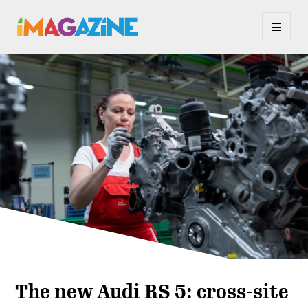
The new Audi RS 5: cross-site