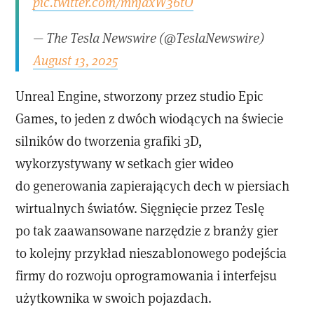
pic.twitter.com/mnjaxW36tO
— The Tesla Newswire (@TeslaNewswire)
August 13, 2025
Unreal Engine, stworzony przez studio Epic
Games, to jeden z dwóch wiodących na świecie
silników do tworzenia grafiki 3D,
wykorzystywany w setkach gier wideo
do generowania zapierających dech w piersiach
wirtualnych światów. Sięgnięcie przez Teslę
po tak zaawansowane narzędzie z branży gier
to kolejny przykład nieszablonowego podejścia
firmy do rozwoju oprogramowania i interfejsu
użytkownika w swoich pojazdach.