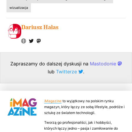
wizualizacja
Dariusz Hałas
Zapraszamy do dalszej dyskusji na
Mastodonie
lub
Twitterze
.
iMagazine
to wyjątkowy na polskim rynku
magazyn, który łączy ze sobą lifestyle, podróże i
sztukę ze światem technologii.
Tworzą go profesjonaliści, jak i hobbyści,
których łączy jedno – pasja i zamiłowanie do