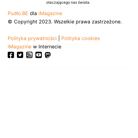
otaczającego nas świata.
Pudło.BE
dla
iMagazine
© Copyright 2023. Wszelkie prawa zastrzeżone.
Polityka prywatności
|
Polityka cookies
iMagazine
w Internecie