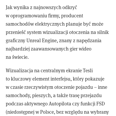
Jak wynika z najnowszych odkryć
w oprogramowaniu firmy, producent
samochodów elektrycznych planuje być może
przenieść system wizualizacji otoczenia na silnik
graficzny Unreal Engine, znany z napędzania
najbardziej zaawansowanych gier wideo
na świecie.
Wizualizacja na centralnym ekranie Tesli
to kluczowy element interfejsu, który pokazuje
w czasie rzeczywistym otoczenie pojazdu – inne
samochody, pieszych, a także trasę przejazdu
podczas aktywnego Autopilota czy funkcji FSD
(niedostępnej w Polsce, bez względu na wybrany