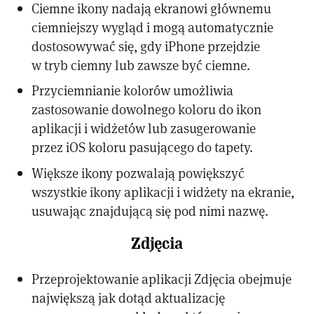
Ciemne ikony nadają ekranowi głównemu
ciemniejszy wygląd i mogą automatycznie
dostosowywać się, gdy iPhone przejdzie
w tryb ciemny lub zawsze być ciemne.
Przyciemnianie kolorów umożliwia
zastosowanie dowolnego koloru do ikon
aplikacji i widżetów lub zasugerowanie
przez iOS koloru pasującego do tapety.
Większe ikony pozwalają powiększyć
wszystkie ikony aplikacji i widżety na ekranie,
usuwając znajdującą się pod nimi nazwę.
Zdjęcia
Przeprojektowanie aplikacji Zdjęcia obejmuje
największą jak dotąd aktualizację