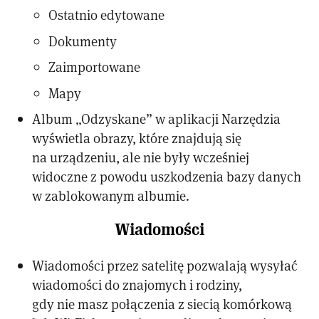
Ostatnio edytowane
Dokumenty
Zaimportowane
Mapy
Album „Odzyskane” w aplikacji Narzędzia
wyświetla obrazy, które znajdują się
na urządzeniu, ale nie były wcześniej
widoczne z powodu uszkodzenia bazy danych
w zablokowanym albumie.
Wiadomości
Wiadomości przez satelitę pozwalają wysyłać
wiadomości do znajomych i rodziny,
gdy nie masz połączenia z siecią komórkową