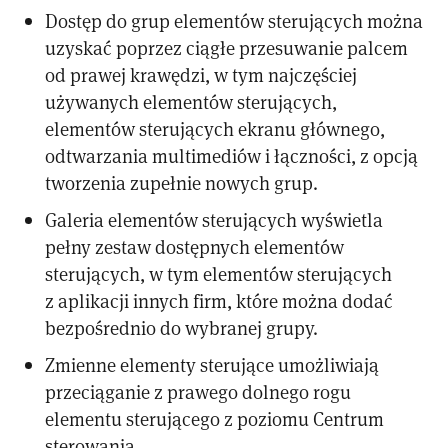
Dostęp do grup elementów sterujących można
uzyskać poprzez ciągłe przesuwanie palcem
od prawej krawędzi, w tym najczęściej
używanych elementów sterujących,
elementów sterujących ekranu głównego,
odtwarzania multimediów i łączności, z opcją
tworzenia zupełnie nowych grup.
Galeria elementów sterujących wyświetla
pełny zestaw dostępnych elementów
sterujących, w tym elementów sterujących
z aplikacji innych firm, które można dodać
bezpośrednio do wybranej grupy.
Zmienne elementy sterujące umożliwiają
przeciąganie z prawego dolnego rogu
elementu sterującego z poziomu Centrum
sterowania.