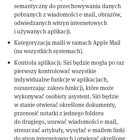
semantyczny do przechowywania danych
pobranych z wiadomości e-mail, obrazów,
odwiedzanych witryn internetowych
i używanych aplikacji.
Kategoryzacja maili w ramach Apple Mail
(na wszystkich systemach).
Kontrola aplikacji: Siri będzie mogła po raz
pierwszy kontrolować wszystkie
indywidualne funkcje w aplikacjach,
rozszerzając zakres funkcji, które może
wykonywać osobisty asystent. Siri będzie
w stanie otwierać określone dokumenty,
przenosić notatki z jednego folderu
do drugiego, usuwać wiadomości e-mail,
streszczać artykuły, wysyłać e-mailem linki
do stron internetowych i otwierać określone