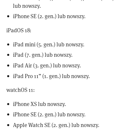
lub nowszy.
iPhone SE (2. gen.) lub nowszy.
iPadOS 18:
iPad mini (5. gen.) lub nowszy.
iPad (7. gen.) lub nowszy.
iPad Air (3. gen.) lub nowszy.
iPad Pro 11” (1. gen.) lub nowszy.
watchOS 11:
iPhone XS lub nowszy.
iPhone SE (2. gen.) lub nowszy.
Apple Watch SE (2. gen.) lub nowszy.