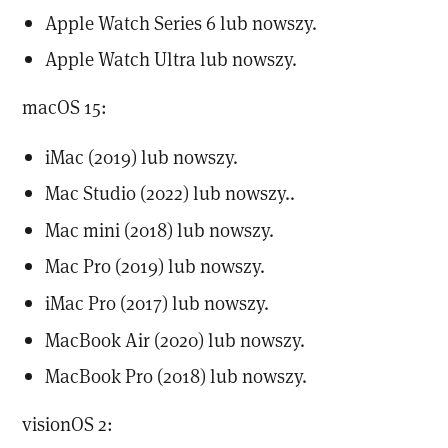
Apple Watch Series 6 lub nowszy.
Apple Watch Ultra lub nowszy.
macOS 15:
iMac (2019) lub nowszy.
Mac Studio (2022) lub nowszy..
Mac mini (2018) lub nowszy.
Mac Pro (2019) lub nowszy.
iMac Pro (2017) lub nowszy.
MacBook Air (2020) lub nowszy.
MacBook Pro (2018) lub nowszy.
visionOS 2: