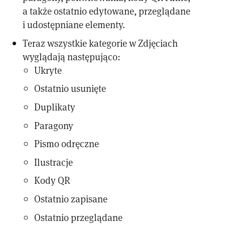
a także ostatnio edytowane, przeglądane
i udostępniane elementy.
Teraz wszystkie kategorie w Zdjęciach
wyglądają następująco:
Ukryte
Ostatnio usunięte
Duplikaty
Paragony
Pismo odręczne
Ilustracje
Kody QR
Ostatnio zapisane
Ostatnio przeglądane