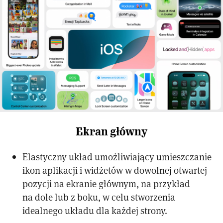
Ekran główny
Elastyczny układ umożliwiający umieszczanie
ikon aplikacji i widżetów w dowolnej otwartej
pozycji na ekranie głównym, na przykład
na dole lub z boku, w celu stworzenia
idealnego układu dla każdej strony.