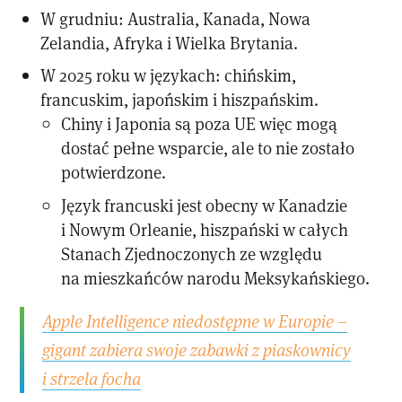
W grudniu: Australia, Kanada, Nowa
Zelandia, Afryka i Wielka Brytania.
W 2025 roku w językach: chińskim,
francuskim, japońskim i hiszpańskim.
Chiny i Japonia są poza UE więc mogą
dostać pełne wsparcie, ale to nie zostało
potwierdzone.
Język francuski jest obecny w Kanadzie
i Nowym Orleanie, hiszpański w całych
Stanach Zjednoczonych ze względu
na mieszkańców narodu Meksykańskiego.
Apple Intelligence niedostępne w Europie –
gigant zabiera swoje zabawki z piaskownicy
i strzela focha