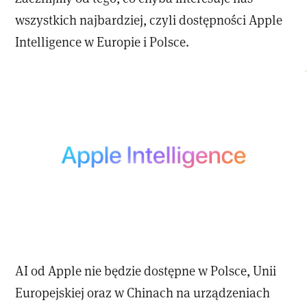
wszystkich najbardziej, czyli dostępności Apple
Intelligence w Europie i Polsce.
AI od Apple nie będzie dostępne w Polsce, Unii
Europejskiej oraz w Chinach na urządzeniach