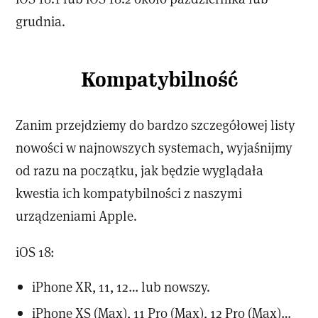
grudnia.
Kompatybilność
Zanim przejdziemy do bardzo szczegółowej listy
nowości w najnowszych systemach, wyjaśnijmy
od razu na początku, jak będzie wyglądała
kwestia ich kompatybilności z naszymi
urządzeniami Apple.
iOS 18:
iPhone XR, 11, 12… lub nowszy.
iPhone XS (Max), 11 Pro (Max), 12 Pro (Max)…