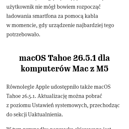
użytkownik nie mógł bowiem rozpocząć
ładowania smartfona za pomocą kabla
w momencie, gdy urządzenie najbardziej tego
potrzebowało.
macOS Tahoe 26.5.1 dla
komputerów Mac z M5
Równolegle Apple udostępniło także macOS
Tahoe 26.5.1. Aktualizację można pobrać
z poziomu Ustawień systemowych, przechodząc
do sekcji Uaktualnienia.