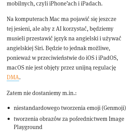
mobilnych, czyli iPhone’ach i iPadach.
Na komputerach Mac ma pojawić się jeszcze
tej jesieni, ale aby z AI korzystać, będziemy
musieli przestawić język na angielski i używać
angielskiej Siri. Będzie to jednak możliwe,
ponieważ w przeciwieństwie do iOS i iPadOS,
macOS nie jest objęty przez unijną regulację
DMA
.
Zatem nie dostaniemy m.in.:
niestandardowego tworzenia emoji (Genmoji)
tworzenia obrazów za pośrednictwem Image
Playground