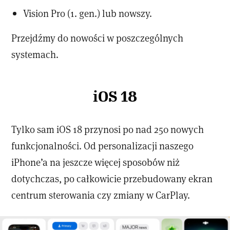
Vision Pro (1. gen.) lub nowszy.
Przejdźmy do nowości w poszczególnych
systemach.
iOS 18
Tylko sam iOS 18 przynosi po nad 250 nowych
funkcjonalności. Od personalizacji naszego
iPhone’a na jeszcze więcej sposobów niż
dotychczas, po całkowicie przebudowany ekran
centrum sterowania czy zmiany w CarPlay.