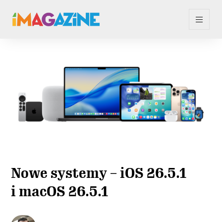
Nowe systemy – iOS 26.5.1
i macOS 26.5.1