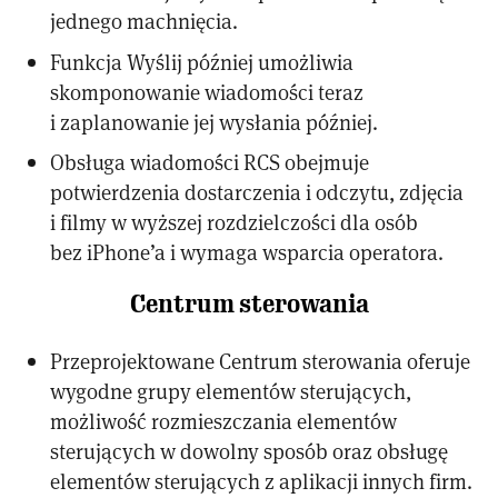
jednego machnięcia.
Funkcja Wyślij później umożliwia
skomponowanie wiadomości teraz
i zaplanowanie jej wysłania później.
Obsługa wiadomości RCS obejmuje
potwierdzenia dostarczenia i odczytu, zdjęcia
i filmy w wyższej rozdzielczości dla osób
bez iPhone’a i wymaga wsparcia operatora.
Centrum sterowania
Przeprojektowane Centrum sterowania oferuje
wygodne grupy elementów sterujących,
możliwość rozmieszczania elementów
sterujących w dowolny sposób oraz obsługę
elementów sterujących z aplikacji innych firm.