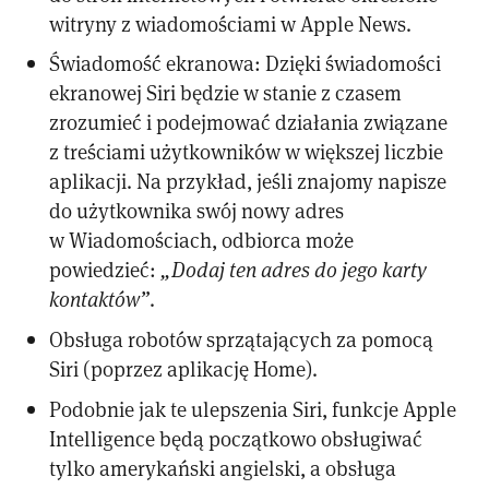
witryny z wiadomościami w Apple News.
Świadomość ekranowa: Dzięki świadomości
ekranowej Siri będzie w stanie z czasem
zrozumieć i podejmować działania związane
z treściami użytkowników w większej liczbie
aplikacji. Na przykład, jeśli znajomy napisze
do użytkownika swój nowy adres
w Wiadomościach, odbiorca może
powiedzieć:
„Dodaj ten adres do jego karty
kontaktów”
.
Obsługa robotów sprzątających za pomocą
Siri (poprzez aplikację Home).
Podobnie jak te ulepszenia Siri, funkcje Apple
Intelligence będą początkowo obsługiwać
tylko amerykański angielski, a obsługa