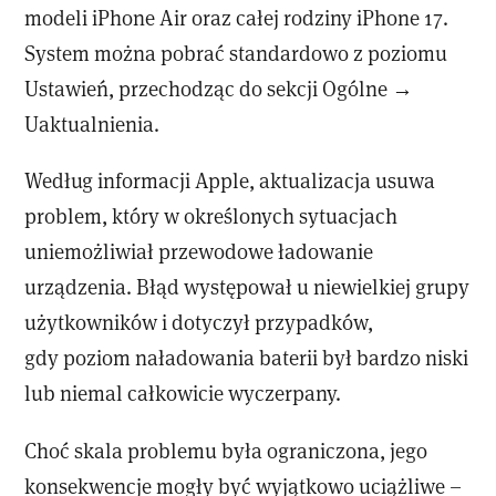
modeli iPhone Air oraz całej rodziny iPhone 17.
System można pobrać standardowo z poziomu
Ustawień, przechodząc do sekcji Ogólne →
Uaktualnienia.
Według informacji Apple, aktualizacja usuwa
problem, który w określonych sytuacjach
uniemożliwiał przewodowe ładowanie
urządzenia. Błąd występował u niewielkiej grupy
użytkowników i dotyczył przypadków,
gdy poziom naładowania baterii był bardzo niski
lub niemal całkowicie wyczerpany.
Choć skala problemu była ograniczona, jego
konsekwencje mogły być wyjątkowo uciążliwe –