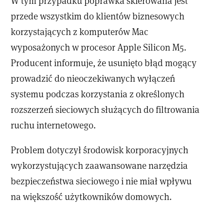
W tym przypadku poprawka skierowana jest
przede wszystkim do klientów biznesowych
korzystających z komputerów Mac
wyposażonych w procesor Apple Silicon M5.
Producent informuje, że usunięto błąd mogący
prowadzić do nieoczekiwanych wyłączeń
systemu podczas korzystania z określonych
rozszerzeń sieciowych służących do filtrowania
ruchu internetowego.
Problem dotyczył środowisk korporacyjnych
wykorzystujących zaawansowane narzędzia
bezpieczeństwa sieciowego i nie miał wpływu
na większość użytkowników domowych.