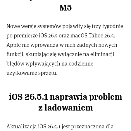
M5
Nowe wersje systemów pojawiły się trzy tygodnie
po premierze iOS 26.5 oraz macOS Tahoe 26.5.
Apple nie wprowadza w nich żadnych nowych
funkcji, skupiając się wyłącznie na eliminacji
błędów wpływających na codzienne
użytkowanie sprzętu.
iOS 26.5.1 naprawia problem
z ładowaniem
Aktualizacja iOS 26.5.1 jest przeznaczona dla