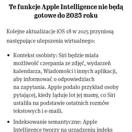
Te funkcje Apple Intelligence nie będą
gotowe do 2025 roku
Kolejne aktualizacje iOS 18 w 2025 przyniosą
następujące ulepszenia wirtualnego:
Kontekst osobisty: Siri będzie miała
możliwość czerpania ze zdjęć, wydarzeń
kalendarza, Wiadomości i innych aplikacji,
aby informować o odpowiedziach
na zapytania. Apple podało przykład osoby
pytającej, kiedy ląduje lot jej mamy, co Siri
ustaliła na podstawie ostatnich rozmów
tekstowych i e-maili.
Indeksowanie semantyczne: Apple
Intelligence tworzy na urządzeniu indeks