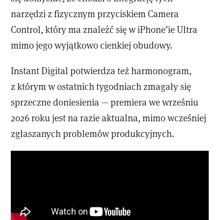
narzędzi z fizycznym przyciskiem Camera
Control, który ma znaleźć się w iPhone’ie Ultra
mimo jego wyjątkowo cienkiej obudowy.
Instant Digital potwierdza też harmonogram,
z którym w ostatnich tygodniach zmagały się
sprzeczne doniesienia — premiera we wrześniu
2026 roku jest na razie aktualna, mimo wcześniej
zgłaszanych problemów produkcyjnych.