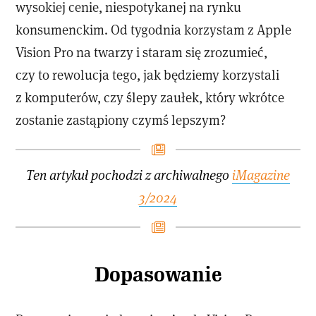
wysokiej cenie, niespotykanej na rynku
konsumenckim. Od tygodnia korzystam z Apple
Vision Pro na twarzy i staram się zrozumieć,
czy to rewolucja tego, jak będziemy korzystali
z komputerów, czy ślepy zaułek, który wkrótce
zostanie zastąpiony czymś lepszym?
Ten artykuł pochodzi z archiwalnego
iMagazine
3/2024
Dopasowanie