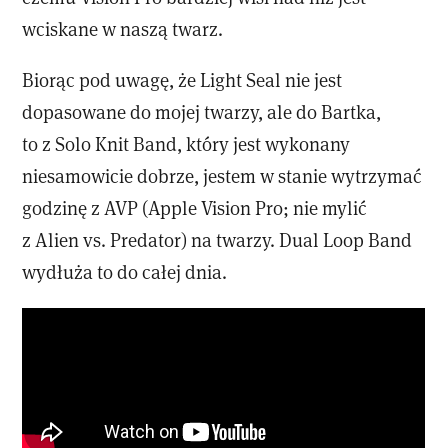
wciskane w naszą twarz.
Biorąc pod uwagę, że Light Seal nie jest
dopasowane do mojej twarzy, ale do Bartka,
to z Solo Knit Band, który jest wykonany
niesamowicie dobrze, jestem w stanie wytrzymać
godzinę z AVP (Apple Vision Pro; nie mylić
z Alien vs. Predator) na twarzy. Dual Loop Band
wydłuża to do całej dnia.