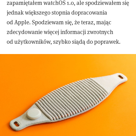
zapamiętałem watchOS 1.0, ale spodziewałem się
jednak większego stopnia dopracowania
od Apple. Spodziewam się, że teraz, mając
zdecydowanie więcej informacji zwrotnych
od użytkowników, szybko siądą do poprawek.