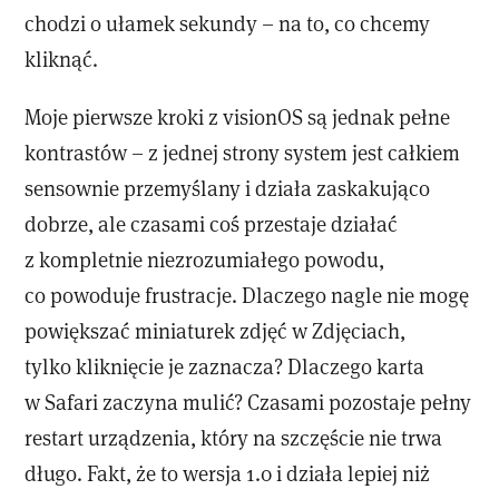
chodzi o ułamek sekundy – na to, co chcemy
kliknąć.
Moje pierwsze kroki z visionOS są jednak pełne
kontrastów – z jednej strony system jest całkiem
sensownie przemyślany i działa zaskakująco
dobrze, ale czasami coś przestaje działać
z kompletnie niezrozumiałego powodu,
co powoduje frustracje. Dlaczego nagle nie mogę
powiększać miniaturek zdjęć w Zdjęciach,
tylko kliknięcie je zaznacza? Dlaczego karta
w Safari zaczyna mulić? Czasami pozostaje pełny
restart urządzenia, który na szczęście nie trwa
długo. Fakt, że to wersja 1.0 i działa lepiej niż