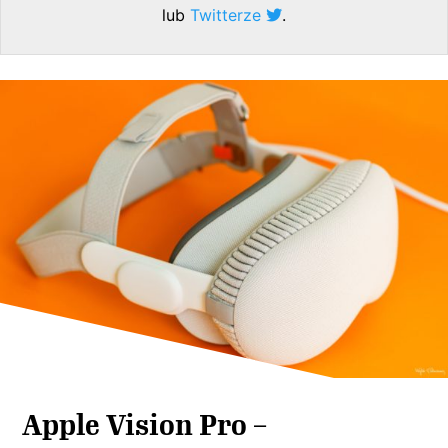
lub
Twitterze
.
Apple Vision Pro –