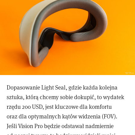
Dopasowanie Light Seal, gdzie każda kolejna
sztuka, którą chcemy sobie dokupić, to wydatek
rzędu 200 USD, jest kluczowe dla komfortu
oraz dla optymalnych kątów widzenia (FOV).
Jeśli Vision Pro będzie odstawał nadmiernie