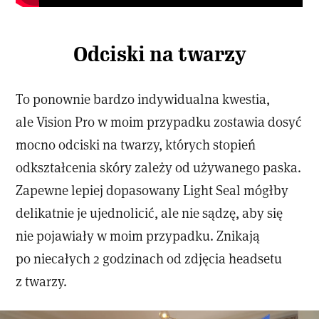
Odciski na twarzy
To ponownie bardzo indywidualna kwestia,
ale Vision Pro w moim przypadku zostawia dosyć
mocno odciski na twarzy, których stopień
odkształcenia skóry zależy od używanego paska.
Zapewne lepiej dopasowany Light Seal mógłby
delikatnie je ujednolicić, ale nie sądzę, aby się
nie pojawiały w moim przypadku. Znikają
po niecałych 2 godzinach od zdjęcia headsetu
z twarzy.