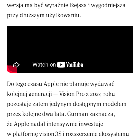
wersja ma być wyraźnie lżejsza i wygodniejsza
przy dłuższym użytkowaniu.
Do tego czasu Apple nie planuje wydawać
kolejnej generacji — Vision Pro z 2024 roku
pozostaje zatem jedynym dostępnym modelem
przez kolejne dwa lata. Gurman zaznacza,
że Apple nadal intensywnie inwestuje
w platformę visionOS i rozszerzenie ekosystemu