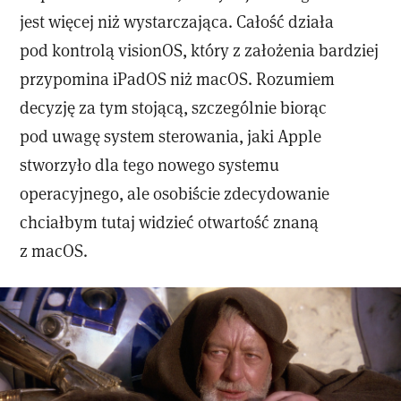
jest więcej niż wystarczająca. Całość działa
pod kontrolą visionOS, który z założenia bardziej
przypomina iPadOS niż macOS. Rozumiem
decyzję za tym stojącą, szczególnie biorąc
pod uwagę system sterowania, jaki Apple
stworzyło dla tego nowego systemu
operacyjnego, ale osobiście zdecydowanie
chciałbym tutaj widzieć otwartość znaną
z macOS.