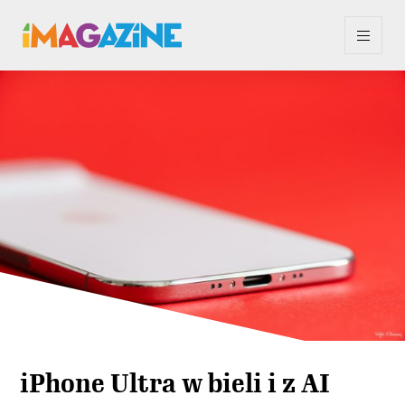
iPhone Ultra w bieli i z AI