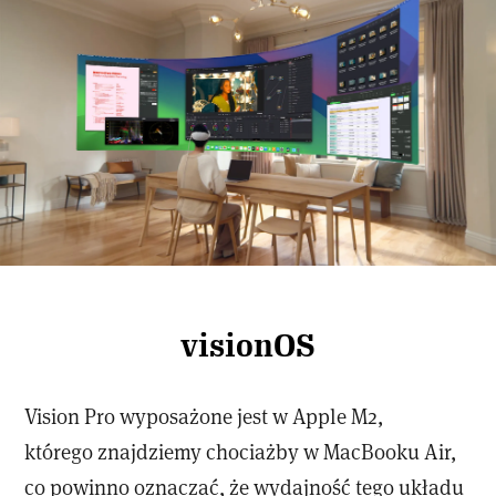
visionOS
Vision Pro wyposażone jest w Apple M2,
którego znajdziemy chociażby w MacBooku Air,
co powinno oznaczać, że wydajność tego układu