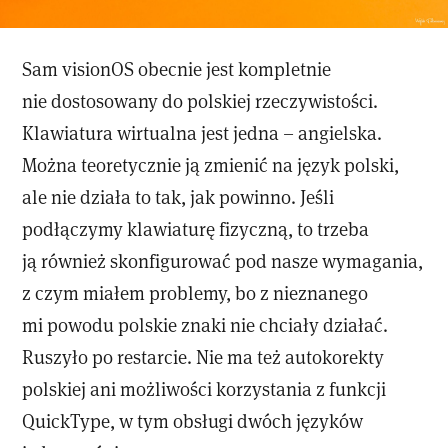
Sam visionOS obecnie jest kompletnie
nie dostosowany do polskiej rzeczywistości.
Klawiatura wirtualna jest jedna – angielska.
Można teoretycznie ją zmienić na język polski,
ale nie działa to tak, jak powinno. Jeśli
podłączymy klawiaturę fizyczną, to trzeba
ją również skonfigurować pod nasze wymagania,
z czym miałem problemy, bo z nieznanego
mi powodu polskie znaki nie chciały działać.
Ruszyło po restarcie. Nie ma też autokorekty
polskiej ani możliwości korzystania z funkcji
QuickType, w tym obsługi dwóch języków