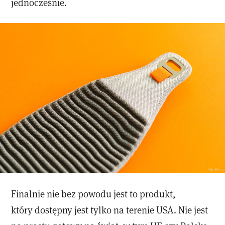
jednocześnie.
Finalnie nie bez powodu jest to produkt,
który dostępny jest tylko na terenie USA. Nie jest