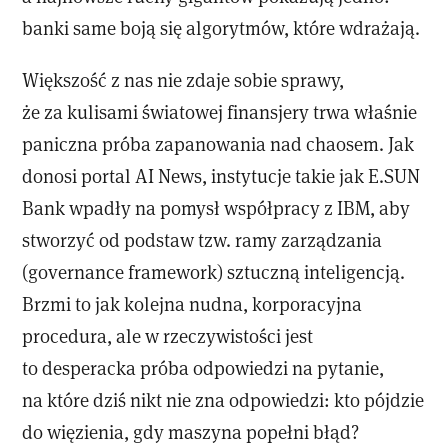
banki same boją się algorytmów, które wdrażają.
Większość z nas nie zdaje sobie sprawy,
że za kulisami światowej finansjery trwa właśnie
paniczna próba zapanowania nad chaosem. Jak
donosi portal AI News, instytucje takie jak E.SUN
Bank wpadły na pomysł współpracy z IBM, aby
stworzyć od podstaw tzw. ramy zarządzania
(governance framework) sztuczną inteligencją.
Brzmi to jak kolejna nudna, korporacyjna
procedura, ale w rzeczywistości jest
to desperacka próba odpowiedzi na pytanie,
na które dziś nikt nie zna odpowiedzi: kto pójdzie
do więzienia, gdy maszyna popełni błąd?