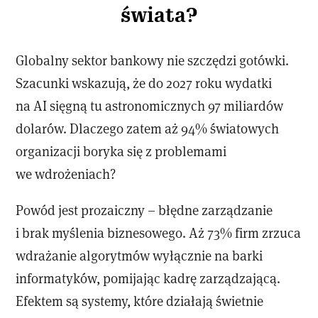
świata?
Globalny sektor bankowy nie szczędzi gotówki.
Szacunki wskazują, że do 2027 roku wydatki
na AI sięgną tu astronomicznych 97 miliardów
dolarów. Dlaczego zatem aż 94% światowych
organizacji boryka się z problemami
we wdrożeniach?
Powód jest prozaiczny – błędne zarządzanie
i brak myślenia biznesowego. Aż 73% firm zrzuca
wdrażanie algorytmów wyłącznie na barki
informatyków, pomijając kadrę zarządzającą.
Efektem są systemy, które działają świetnie