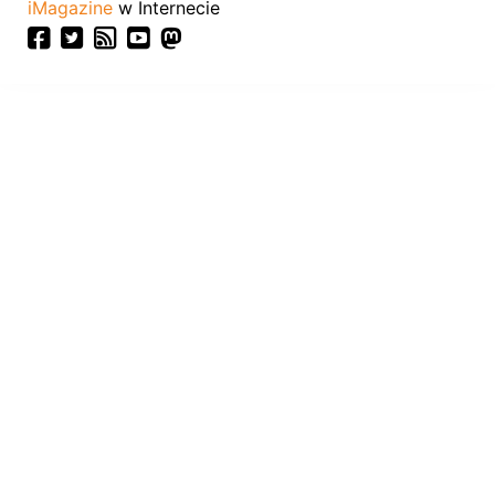
iMagazine
w Internecie