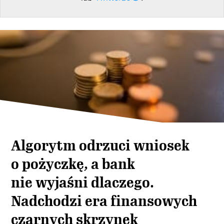
Algorytm odrzuci wniosek
o pożyczkę, a bank
nie wyjaśni dlaczego.
Nadchodzi era finansowych
czarnych skrzynek