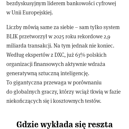
bezdyskusyjnym liderem bankowości cyfrowej
w Unii Europejskiej.
Liczby mówią same za siebie – sam tylko system
BLIK przetworzył w 2025 roku rekordowe 2,9
miliarda transakcji. Na tym jednak nie koniec.
Według ekspertów z DXC, już 63% polskich
organizacji finansowych aktywnie wdraża
generatywną sztuczną inteligencję.
To gigantyczna przewaga w porównaniu
do globalnych graczy, którzy wciąż tkwią w fazie
niekończących się i kosztownych testów.
Gdzie wykłada się reszta