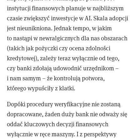
instytucji finansowych planuje w najbliższym
czasie zwiększyć inwestycje w AI. Skala adopcji
jest nieunikniona. Jednak tempo, w jakim
to nastąpi w newralgicznych dla nas obszarach
(takich jak pożyczki czy ocena zdolności
kredytowej), zależy teraz wyłącznie od tego,
czy banki zdołają udowodnić urzędnikom –
i nam samym – że kontrolują potwora,
którego wypuściły z klatki.
Dopóki procedury weryfikacyjne nie zostaną
dopracowane, żaden duży bank nie odważy się
oddać kluczowych decyzji finansowych
wyłącznie w ręce maszyny. I z perspektywy