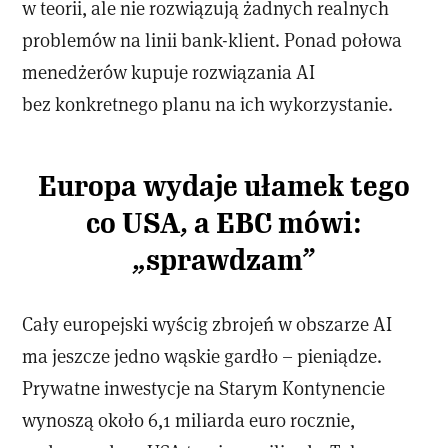
w teorii, ale nie rozwiązują żadnych realnych
problemów na linii bank-klient. Ponad połowa
menedżerów kupuje rozwiązania AI
bez konkretnego planu na ich wykorzystanie.
Europa wydaje ułamek tego
co USA, a EBC mówi:
„sprawdzam”
Cały europejski wyścig zbrojeń w obszarze AI
ma jeszcze jedno wąskie gardło – pieniądze.
Prywatne inwestycje na Starym Kontynencie
wynoszą około 6,1 miliarda euro rocznie,