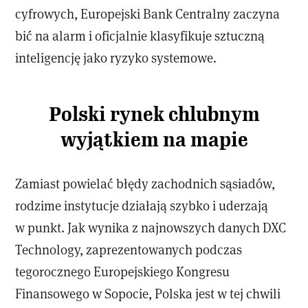
cyfrowych, Europejski Bank Centralny zaczyna
bić na alarm i oficjalnie klasyfikuje sztuczną
inteligencję jako ryzyko systemowe.
Polski rynek chlubnym
wyjątkiem na mapie
Zamiast powielać błędy zachodnich sąsiadów,
rodzime instytucje działają szybko i uderzają
w punkt. Jak wynika z najnowszych danych DXC
Technology, zaprezentowanych podczas
tegorocznego Europejskiego Kongresu
Finansowego w Sopocie, Polska jest w tej chwili