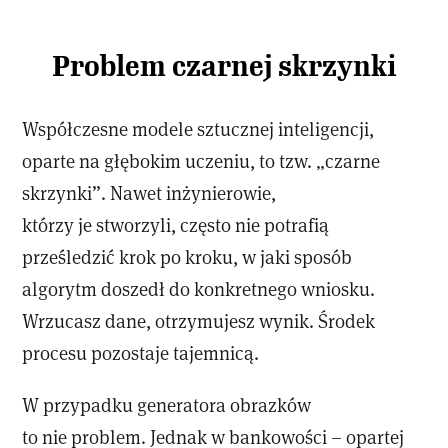
Problem czarnej skrzynki
Współczesne modele sztucznej inteligencji,
oparte na głębokim uczeniu, to tzw. „czarne
skrzynki”. Nawet inżynierowie,
którzy je stworzyli, często nie potrafią
prześledzić krok po kroku, w jaki sposób
algorytm doszedł do konkretnego wniosku.
Wrzucasz dane, otrzymujesz wynik. Środek
procesu pozostaje tajemnicą.
W przypadku generatora obrazków
to nie problem. Jednak w bankowości – opartej