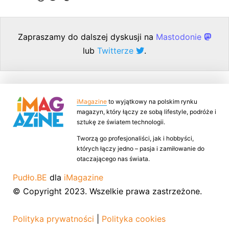
Zapraszamy do dalszej dyskusji na
Mastodonie
lub
Twitterze
.
iMagazine
to wyjątkowy na polskim rynku
magazyn, który łączy ze sobą lifestyle, podróże i
sztukę ze światem technologii.
Tworzą go profesjonaliści, jak i hobbyści,
których łączy jedno – pasja i zamiłowanie do
otaczającego nas świata.
Pudło.BE
dla
iMagazine
© Copyright 2023. Wszelkie prawa zastrzeżone.
Polityka prywatności
|
Polityka cookies