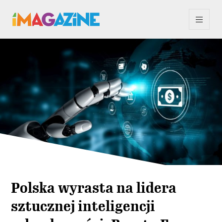
Polska wyrasta na lidera
sztucznej inteligencji