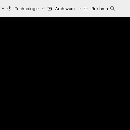
Technologie
Archiwum
Reklama