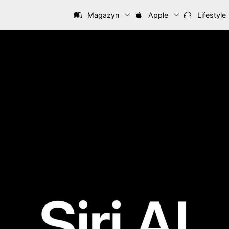
Magazyn
Apple
Lifestyle