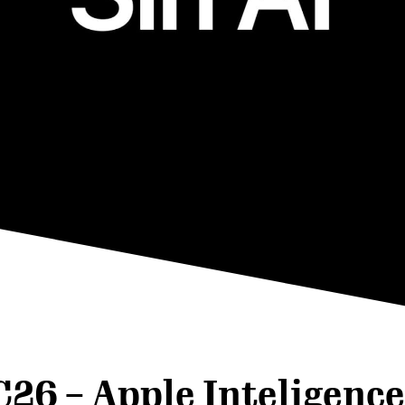
 – Apple Inteligence 