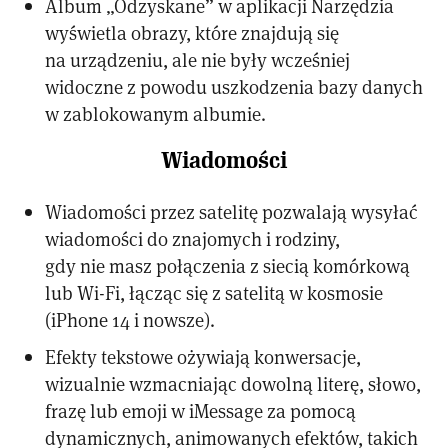
Album „Odzyskane” w aplikacji Narzędzia
wyświetla obrazy, które znajdują się
na urządzeniu, ale nie były wcześniej
widoczne z powodu uszkodzenia bazy danych
w zablokowanym albumie.
Wiadomości
Wiadomości przez satelitę pozwalają wysyłać
wiadomości do znajomych i rodziny,
gdy nie masz połączenia z siecią komórkową
lub Wi-Fi, łącząc się z satelitą w kosmosie
(iPhone 14 i nowsze).
Efekty tekstowe ożywiają konwersacje,
wizualnie wzmacniając dowolną literę, słowo,
frazę lub emoji w iMessage za pomocą
dynamicznych, animowanych efektów, takich