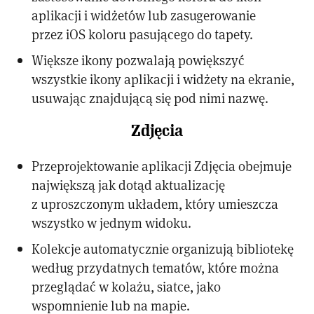
aplikacji i widżetów lub zasugerowanie
przez iOS koloru pasującego do tapety.
Większe ikony pozwalają powiększyć
wszystkie ikony aplikacji i widżety na ekranie,
usuwając znajdującą się pod nimi nazwę.
Zdjęcia
Przeprojektowanie aplikacji Zdjęcia obejmuje
największą jak dotąd aktualizację
z uproszczonym układem, który umieszcza
wszystko w jednym widoku.
Kolekcje automatycznie organizują bibliotekę
według przydatnych tematów, które można
przeglądać w kolażu, siatce, jako
wspomnienie lub na mapie.