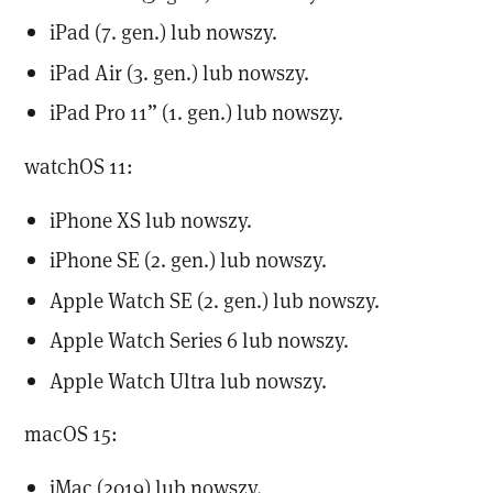
iPad (7. gen.) lub nowszy.
iPad Air (3. gen.) lub nowszy.
iPad Pro 11” (1. gen.) lub nowszy.
watchOS 11:
iPhone XS lub nowszy.
iPhone SE (2. gen.) lub nowszy.
Apple Watch SE (2. gen.) lub nowszy.
Apple Watch Series 6 lub nowszy.
Apple Watch Ultra lub nowszy.
macOS 15:
iMac (2019) lub nowszy.