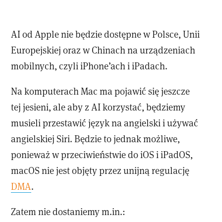
AI od Apple nie będzie dostępne w Polsce, Unii
Europejskiej oraz w Chinach na urządzeniach
mobilnych, czyli iPhone’ach i iPadach.
Na komputerach Mac ma pojawić się jeszcze
tej jesieni, ale aby z AI korzystać, będziemy
musieli przestawić język na angielski i używać
angielskiej Siri. Będzie to jednak możliwe,
ponieważ w przeciwieństwie do iOS i iPadOS,
macOS nie jest objęty przez unijną regulację
DMA
.
Zatem nie dostaniemy m.in.: