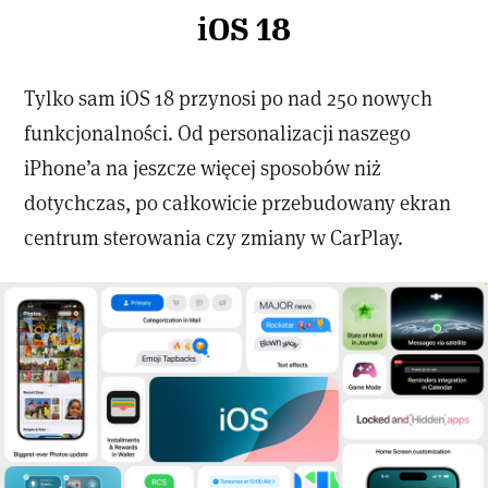
iOS 18
Tylko sam iOS 18 przynosi po nad 250 nowych
funkcjonalności. Od personalizacji naszego
iPhone’a na jeszcze więcej sposobów niż
dotychczas, po całkowicie przebudowany ekran
centrum sterowania czy zmiany w CarPlay.