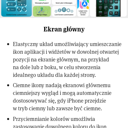
Ekran główny
Elastyczny układ umożliwiający umieszczanie
ikon aplikacji i widżetów w dowolnej otwartej
pozycji na ekranie głównym, na przykład
na dole lub z boku, w celu stworzenia
idealnego układu dla każdej strony.
Ciemne ikony nadają ekranowi głównemu
ciemniejszy wygląd i mogą automatycznie
dostosowywać się, gdy iPhone przejdzie
w tryb ciemny lub zawsze być ciemne.
Przyciemnianie kolorów umożliwia
zastosowanie dowolnego koloru do ikon