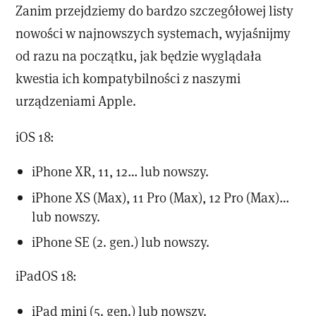
Zanim przejdziemy do bardzo szczegółowej listy
nowości w najnowszych systemach, wyjaśnijmy
od razu na początku, jak będzie wyglądała
kwestia ich kompatybilności z naszymi
urządzeniami Apple.
iOS 18:
iPhone XR, 11, 12… lub nowszy.
iPhone XS (Max), 11 Pro (Max), 12 Pro (Max)…
lub nowszy.
iPhone SE (2. gen.) lub nowszy.
iPadOS 18:
iPad mini (5. gen.) lub nowszy.