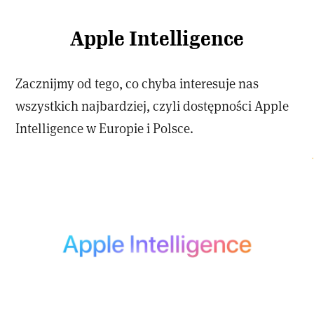
Apple Intelligence
Zacznijmy od tego, co chyba interesuje nas
wszystkich najbardziej, czyli dostępności Apple
Intelligence w Europie i Polsce.