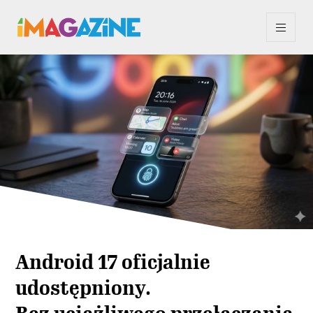
Android 17 oficjalnie
udostępniony.