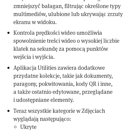
zmniejszyć bałagan, filtrując określone typy
multimediów, ulubione lub ukrywając zrzuty
ekranu w widoku.
Kontrola prędkości wideo umożliwia
spowolnienie treści wideo o wysokiej liczbie
klatek na sekundę za pomocą punktów
wejścia i wyjścia.
Aplikacja Utilities zawiera dodatkowe
przydatne kolekcje, takie jak dokumenty,
paragony, pokwitowania, kody QR i inne,
a także ostatnio edytowane, przeglądane
i udostępniane elementy.
Teraz wszystkie kategorie w Zdjęciach
wyglądają następująco:
Ukryte