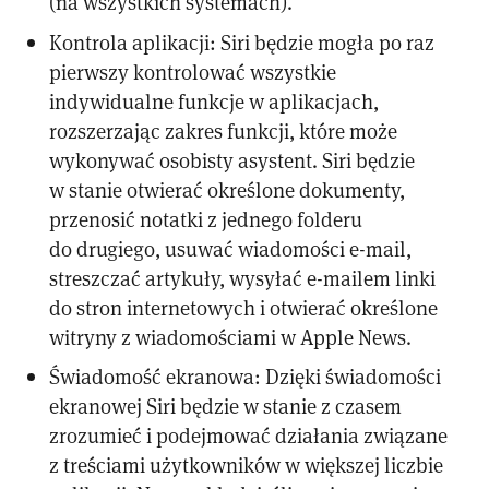
(na wszystkich systemach).
Kontrola aplikacji: Siri będzie mogła po raz
pierwszy kontrolować wszystkie
indywidualne funkcje w aplikacjach,
rozszerzając zakres funkcji, które może
wykonywać osobisty asystent. Siri będzie
w stanie otwierać określone dokumenty,
przenosić notatki z jednego folderu
do drugiego, usuwać wiadomości e-mail,
streszczać artykuły, wysyłać e-mailem linki
do stron internetowych i otwierać określone
witryny z wiadomościami w Apple News.
Świadomość ekranowa: Dzięki świadomości
ekranowej Siri będzie w stanie z czasem
zrozumieć i podejmować działania związane
z treściami użytkowników w większej liczbie