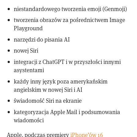
niestandardowego tworzenia emoji (Genmoji)
tworzenia obrazów za pośrednictwem Image
Playground
narzędzi do pisania AI
nowej Siri
integracji z ChatGPT i w przyszłości innymi
asystentami
każdy inny język poza amerykańskim
angielskim w nowej Siri i AI
świadomość Siri na ekranie
kategoryzacja Apple Mail i podsumowania
wiadomości
Apple, podczas premiery
iPhone’ów 16