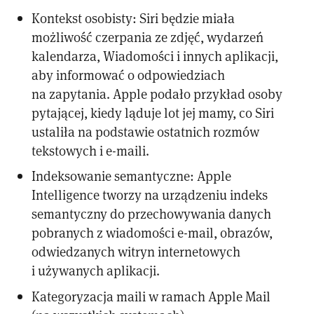
Kontekst osobisty: Siri będzie miała
możliwość czerpania ze zdjęć, wydarzeń
kalendarza, Wiadomości i innych aplikacji,
aby informować o odpowiedziach
na zapytania. Apple podało przykład osoby
pytającej, kiedy ląduje lot jej mamy, co Siri
ustaliła na podstawie ostatnich rozmów
tekstowych i e-maili.
Indeksowanie semantyczne: Apple
Intelligence tworzy na urządzeniu indeks
semantyczny do przechowywania danych
pobranych z wiadomości e-mail, obrazów,
odwiedzanych witryn internetowych
i używanych aplikacji.
Kategoryzacja maili w ramach Apple Mail