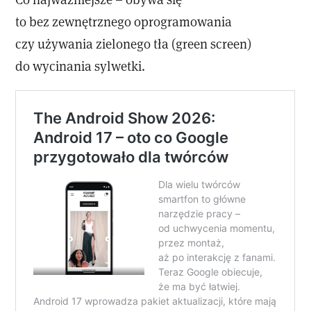
to bez zewnętrznego oprogramowania
czy używania zielonego tła (green screen)
do wycinania sylwetki.