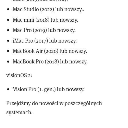
Mac Studio (2022) lub nowszy..
Mac mini (2018) lub nowszy.
Mac Pro (2019) lub nowszy.
iMac Pro (2017) lub nowszy.
MacBook Air (2020) lub nowszy.
MacBook Pro (2018) lub nowszy.
visionOS 2:
Vision Pro (1. gen.) lub nowszy.
Przejdźmy do nowości w poszczególnych
systemach.