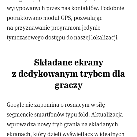
wytypowanych przez nas kontaktów. Podobnie
potraktowano moduł GPS, pozwalając
na przyznawanie programom jedynie
tymczasowego dostępu do naszej lokalizacji.
Składane ekrany
z dedykowanym trybem dla
graczy
Google nie zapomina o rosnącym w siłę
segmencie smartfonów typu fold. Aktualizacja
wprowadza nowy tryb grania na składanych
ekranach, który dzieli wyświetlacz w idealnych