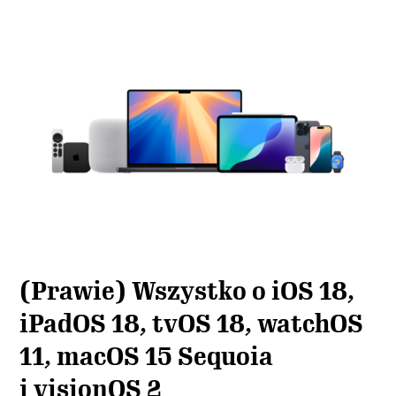
(Prawie) Wszystko o iOS 18,
iPadOS 18, tvOS 18, watchOS
11, macOS 15 Sequoia
i visionOS 2