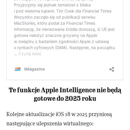
Te funkcje Apple Intelligence nie będą
gotowe do 2025 roku
Kolejne aktualizacje iOS 18 w 2025 przyniosą
następujące ulepszenia wirtualnego: