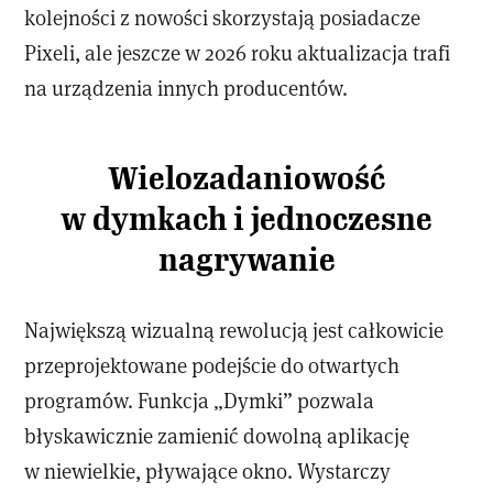
kolejności z nowości skorzystają posiadacze
Pixeli, ale jeszcze w 2026 roku aktualizacja trafi
na urządzenia innych producentów.
Wielozadaniowość
w dymkach i jednoczesne
nagrywanie
Największą wizualną rewolucją jest całkowicie
przeprojektowane podejście do otwartych
programów. Funkcja „Dymki” pozwala
błyskawicznie zamienić dowolną aplikację
w niewielkie, pływające okno. Wystarczy