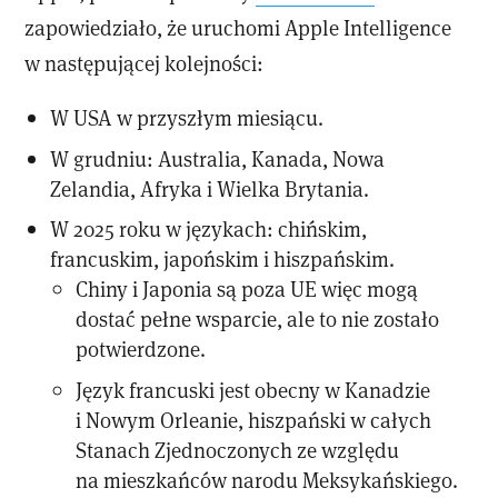
zapowiedziało, że uruchomi Apple Intelligence
w następującej kolejności:
W USA w przyszłym miesiącu.
W grudniu: Australia, Kanada, Nowa
Zelandia, Afryka i Wielka Brytania.
W 2025 roku w językach: chińskim,
francuskim, japońskim i hiszpańskim.
Chiny i Japonia są poza UE więc mogą
dostać pełne wsparcie, ale to nie zostało
potwierdzone.
Język francuski jest obecny w Kanadzie
i Nowym Orleanie, hiszpański w całych
Stanach Zjednoczonych ze względu
na mieszkańców narodu Meksykańskiego.