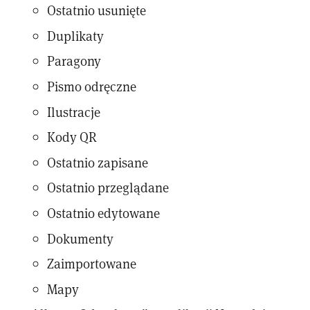
Ostatnio usunięte
Duplikaty
Paragony
Pismo odręczne
Ilustracje
Kody QR
Ostatnio zapisane
Ostatnio przeglądane
Ostatnio edytowane
Dokumenty
Zaimportowane
Mapy