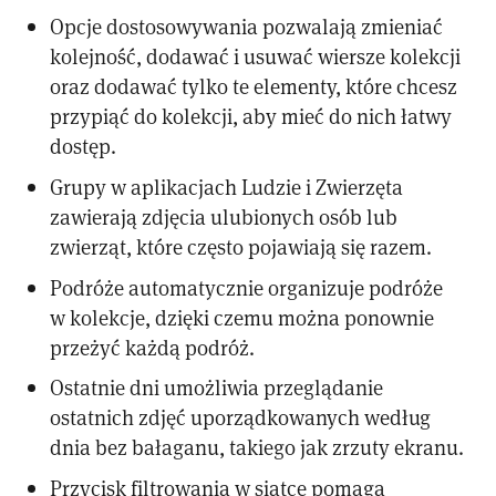
Opcje dostosowywania pozwalają zmieniać
kolejność, dodawać i usuwać wiersze kolekcji
oraz dodawać tylko te elementy, które chcesz
przypiąć do kolekcji, aby mieć do nich łatwy
dostęp.
Grupy w aplikacjach Ludzie i Zwierzęta
zawierają zdjęcia ulubionych osób lub
zwierząt, które często pojawiają się razem.
Podróże automatycznie organizuje podróże
w kolekcje, dzięki czemu można ponownie
przeżyć każdą podróż.
Ostatnie dni umożliwia przeglądanie
ostatnich zdjęć uporządkowanych według
dnia bez bałaganu, takiego jak zrzuty ekranu.
Przycisk filtrowania w siatce pomaga