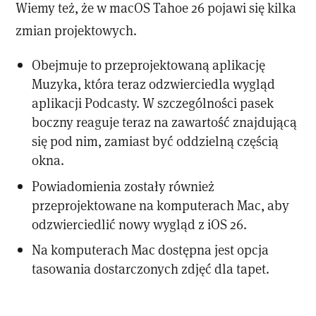
Wiemy też, że w macOS Tahoe 26 pojawi się kilka
zmian projektowych.
Obejmuje to przeprojektowaną aplikację
Muzyka, która teraz odzwierciedla wygląd
aplikacji Podcasty. W szczególności pasek
boczny reaguje teraz na zawartość znajdującą
się pod nim, zamiast być oddzielną częścią
okna.
Powiadomienia zostały również
przeprojektowane na komputerach Mac, aby
odzwierciedlić nowy wygląd z iOS 26.
Na komputerach Mac dostępna jest opcja
tasowania dostarczonych zdjęć dla tapet.