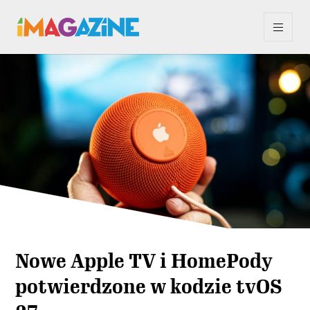
Nowe Apple TV i HomePody
potwierdzone w kodzie tvOS