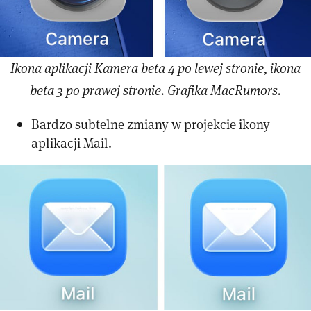
Ikona aplikacji Kamera beta 4 po lewej stronie, ikona
beta 3 po prawej stronie. Grafika MacRumors.
Bardzo subtelne zmiany w projekcie ikony
aplikacji Mail.