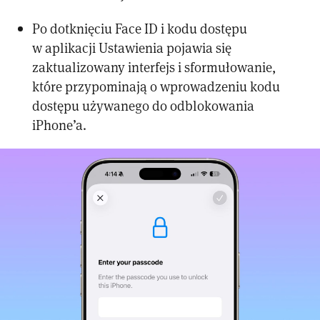
Po dotknięciu Face ID i kodu dostępu
w aplikacji Ustawienia pojawia się
zaktualizowany interfejs i sformułowanie,
które przypominają o wprowadzeniu kodu
dostępu używanego do odblokowania
iPhone’a.