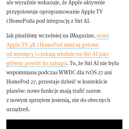
ale wyraźnie wskazuje, że Apple aktywnie
przygotowuje oprogramowanie Apple TV
i HomePoda pod integrację z Siri AI.
Jak pisaliśmy wcześniej na iMagazine,
nowe
Apple TV 4K i HomePod mini są gotowe
od miesięcy i czekają właśnie na Siri AI jako
główny powód do zakupu
. To, że Siri AI nie była
wspomniana podczas WWDC dla tvOS 27 ani
HomePod 27, przestaje dziwić w kontekście
planów: nowe funkcje mają trafić razem
z nowym sprzętem jesienią, nie do obecnych
urządzeń.