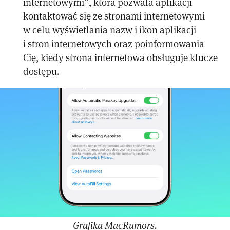
internetowymi”, która pozwala aplikacji
kontaktować się ze stronami internetowymi
w celu wyświetlania nazw i ikon aplikacji
i stron internetowych oraz poinformowania
Cię, kiedy strona internetowa obsługuje klucze
dostępu.
Grafika MacRumors.