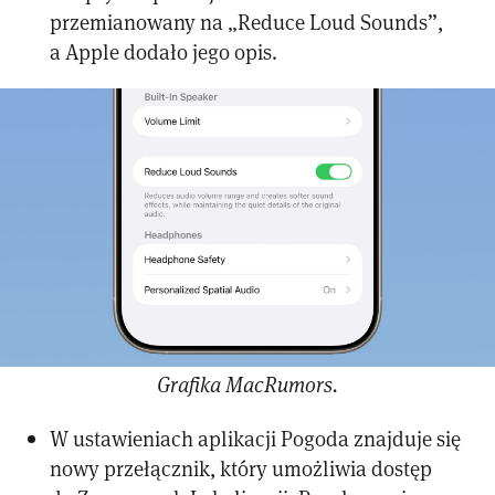
przemianowany na „Reduce Loud Sounds”,
a Apple dodało jego opis.
Grafika MacRumors.
W ustawieniach aplikacji Pogoda znajduje się
nowy przełącznik, który umożliwia dostęp