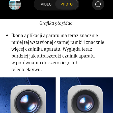
Grafika 9to5Mac.
Ikona aplikacji aparatu ma teraz znacznie
mniej tej wstawionej czarnej ramki i znacznie
więcej czujnika aparatu. Wygląda teraz
bardziej jak ultraszeroki czujnik aparatu
w porównaniu do szerokiego lub
teleobiektywu.