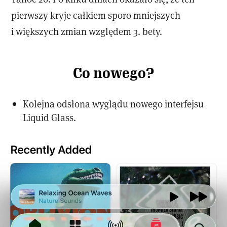
pierwszy kryje całkiem sporo mniejszych
i większych zmian względem 3. bety.
Co nowego?
Kolejna odsłona wyglądu nowego interfejsu
Liquid Glass.