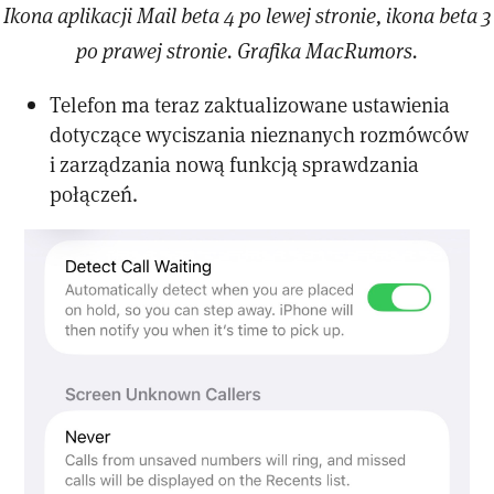
Ikona aplikacji Mail beta 4 po lewej stronie, ikona beta 3
po prawej stronie. Grafika MacRumors.
Telefon ma teraz zaktualizowane ustawienia
dotyczące wyciszania nieznanych rozmówców
i zarządzania nową funkcją sprawdzania
połączeń.