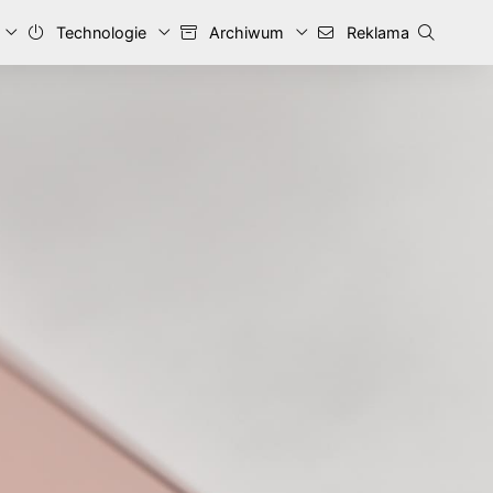
Technologie
Archiwum
Reklama