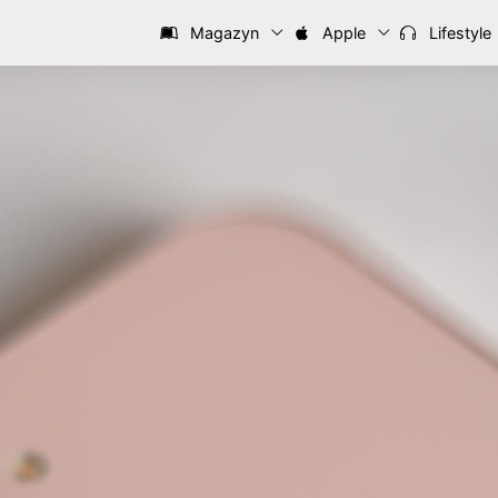
Magazyn
Apple
Lifestyle