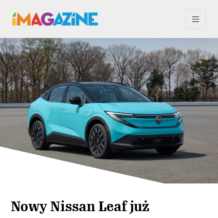
Nowy Nissan Leaf już