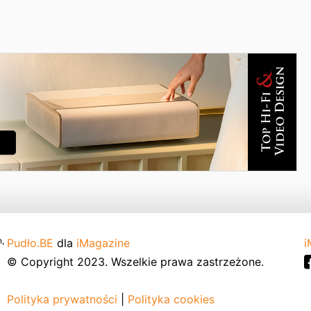
,
Pudło.BE
dla
iMagazine
i
© Copyright 2023. Wszelkie prawa zastrzeżone.
Polityka prywatności
|
Polityka cookies