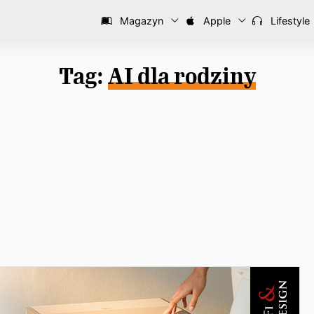
Magazyn
Apple
Lifestyle
Tag:
AI dla rodziny