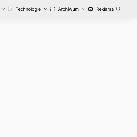
Technologie
Archiwum
Reklama