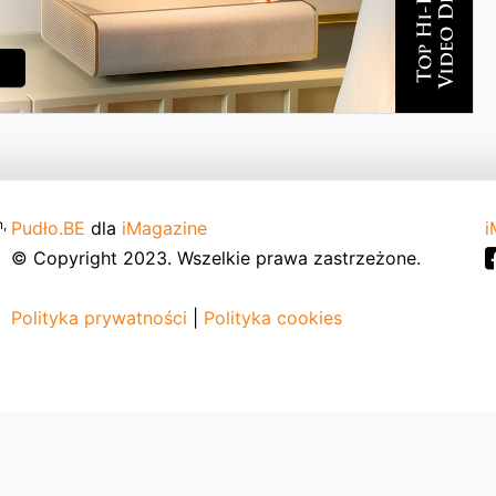
,
Pudło.BE
dla
iMagazine
i
© Copyright 2023. Wszelkie prawa zastrzeżone.
Polityka prywatności
|
Polityka cookies