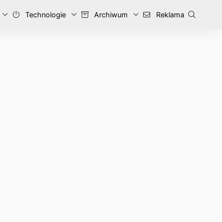
Technologie
Archiwum
Reklama