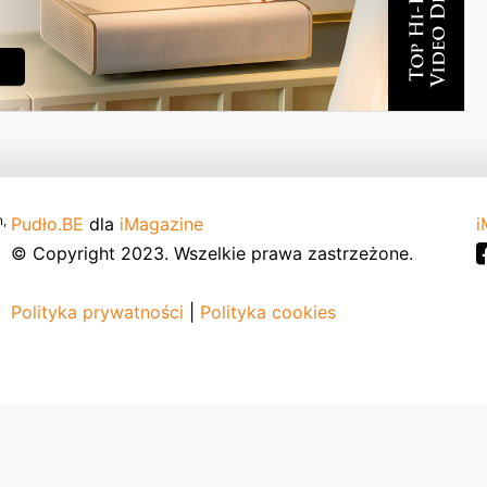
,
Pudło.BE
dla
iMagazine
i
© Copyright 2023. Wszelkie prawa zastrzeżone.
Polityka prywatności
|
Polityka cookies