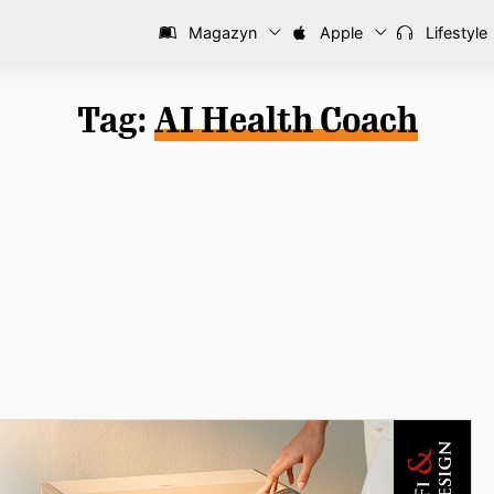
Magazyn
Apple
Lifestyle
Tag:
AI Health Coach