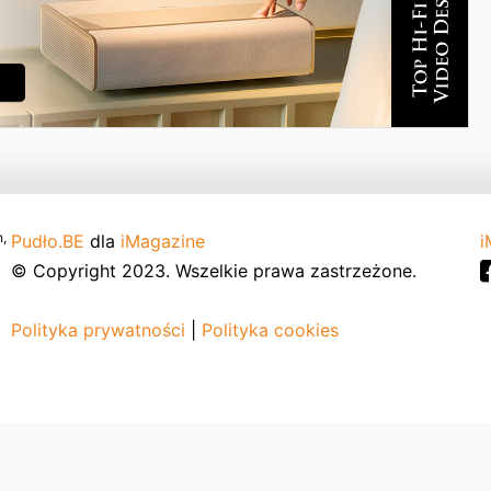
,
Pudło.BE
dla
iMagazine
i
© Copyright 2023. Wszelkie prawa zastrzeżone.
Polityka prywatności
|
Polityka cookies