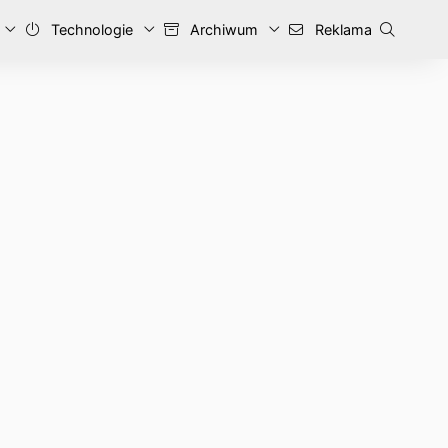
Technologie
Archiwum
Reklama