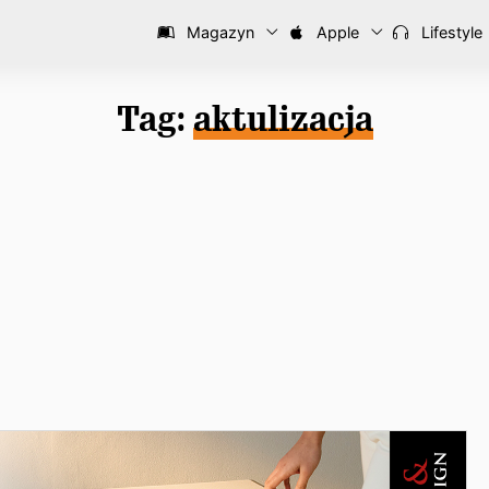
Magazyn
Apple
Lifestyle
Tag:
aktulizacja