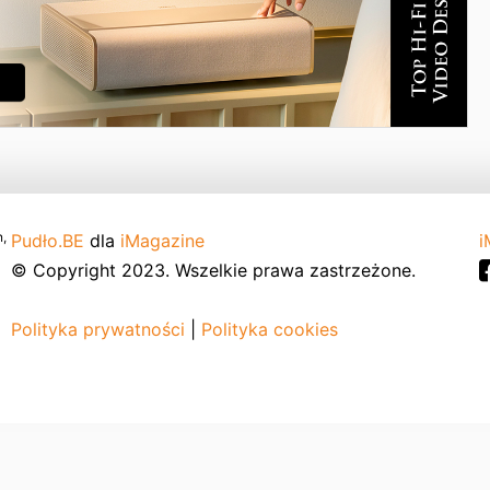
,
Pudło.BE
dla
iMagazine
i
© Copyright 2023. Wszelkie prawa zastrzeżone.
Polityka prywatności
|
Polityka cookies