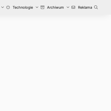
Technologie
Archiwum
Reklama