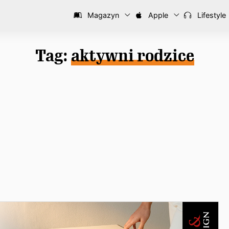
Magazyn
Apple
Lifestyle
Tag:
aktywni rodzice