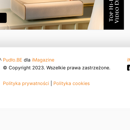
,
Pudło.BE
dla
iMagazine
i
© Copyright 2023. Wszelkie prawa zastrzeżone.
Polityka prywatności
|
Polityka cookies