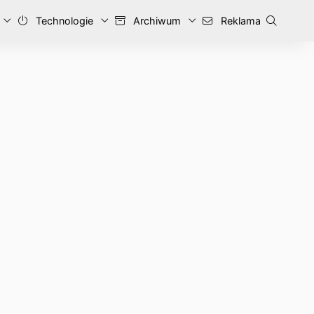
Technologie
Archiwum
Reklama