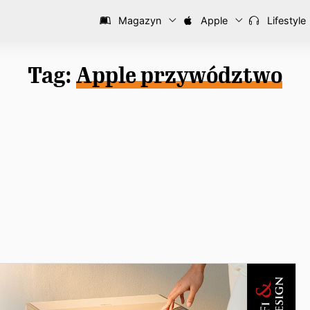
Magazyn
Apple
Lifestyle
Tag:
Apple przywództwo