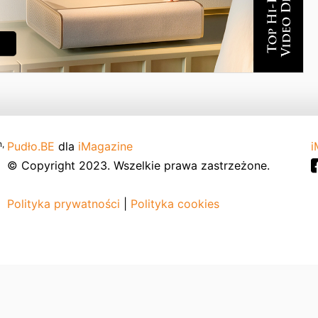
,
Pudło.BE
dla
iMagazine
i
© Copyright 2023. Wszelkie prawa zastrzeżone.
Polityka prywatności
|
Polityka cookies