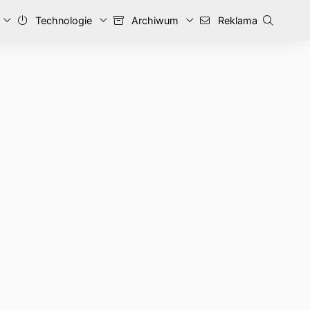
Technologie
Archiwum
Reklama