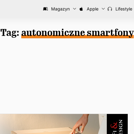
Magazyn
Apple
Lifestyle
Tag:
autonomiczne smartfony