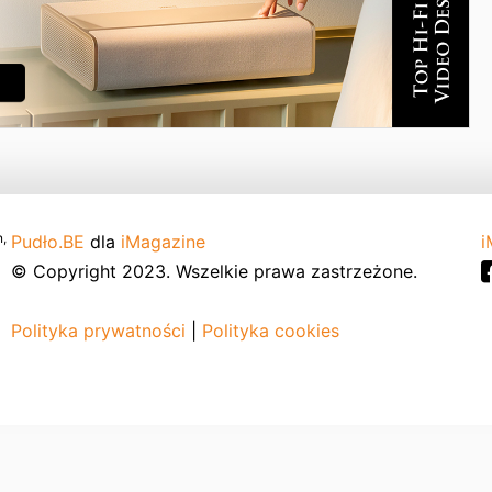
,
Pudło.BE
dla
iMagazine
i
© Copyright 2023. Wszelkie prawa zastrzeżone.
Polityka prywatności
|
Polityka cookies