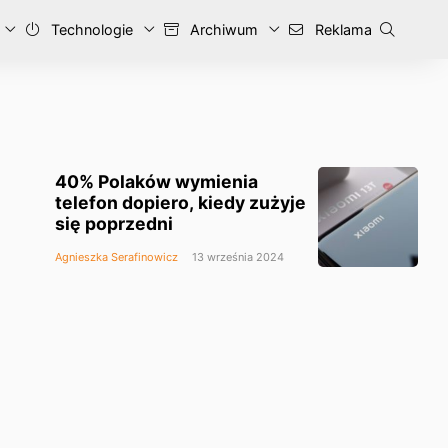
Technologie
Archiwum
Reklama
40% Polaków wymienia
telefon dopiero, kiedy zużyje
się poprzedni
Agnieszka Serafinowicz
13 września 2024