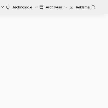
Technologie
Archiwum
Reklama