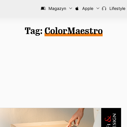
Magazyn
Apple
Lifestyle
Tag:
ColorMaestro