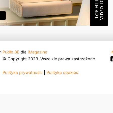
,
Pudło.BE
dla
iMagazine
i
© Copyright 2023. Wszelkie prawa zastrzeżone.
Polityka prywatności
|
Polityka cookies