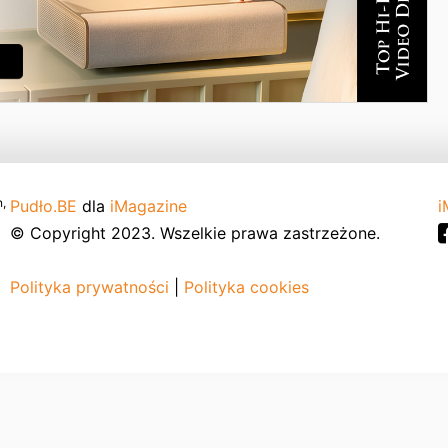
,
Pudło.BE
dla
iMagazine
i
© Copyright 2023. Wszelkie prawa zastrzeżone.
Polityka prywatności
|
Polityka cookies