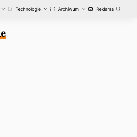
Technologie
Archiwum
Reklama
le