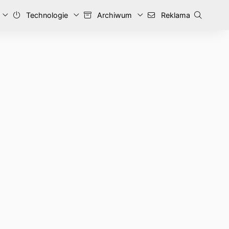
Technologie
Archiwum
Reklama