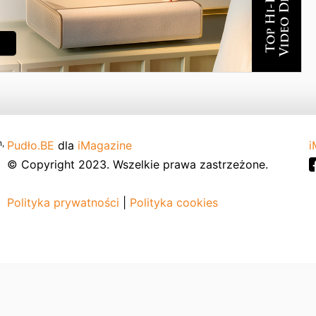
,
Pudło.BE
dla
iMagazine
i
© Copyright 2023. Wszelkie prawa zastrzeżone.
Polityka prywatności
|
Polityka cookies