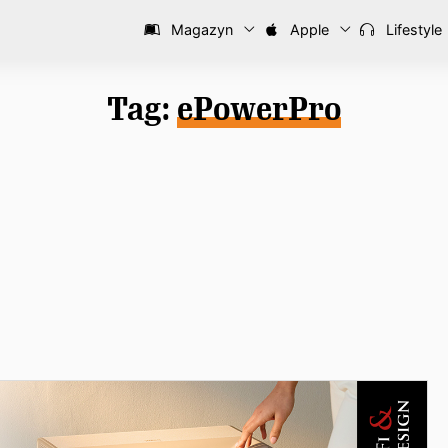
Magazyn
Apple
Lifestyle
Tag:
ePowerPro