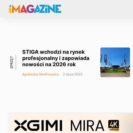
STIGA wchodzi na rynek
profesjonalny i zapowiada
SPRZĘT
nowości na 2026 rok
Agnieszka Serafinowicz
2 lipca 2025