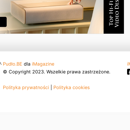
,
Pudło.BE
dla
iMagazine
i
© Copyright 2023. Wszelkie prawa zastrzeżone.
Polityka prywatności
|
Polityka cookies