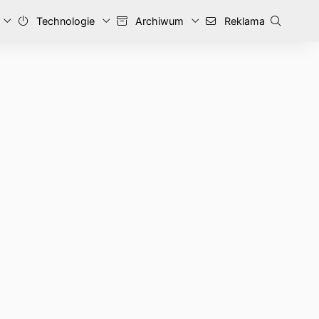
Technologie
Archiwum
Reklama