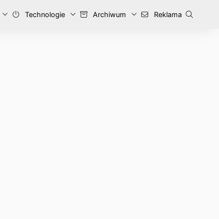
Technologie
Archiwum
Reklama