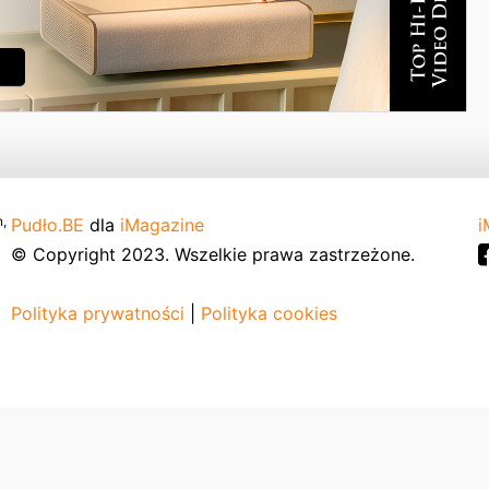
,
Pudło.BE
dla
iMagazine
i
© Copyright 2023. Wszelkie prawa zastrzeżone.
Polityka prywatności
|
Polityka cookies