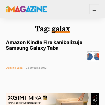
Tag:
galax
Amazon Kindle Fire kanibalizuje
Samsung Galaxy Taba
Dominik Łada
28 stycznia 2012