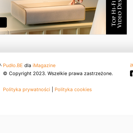
,
Pudło.BE
dla
iMagazine
i
© Copyright 2023. Wszelkie prawa zastrzeżone.
Polityka prywatności
|
Polityka cookies