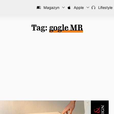
Magazyn
Apple
Lifestyle
Tag:
gogle MR