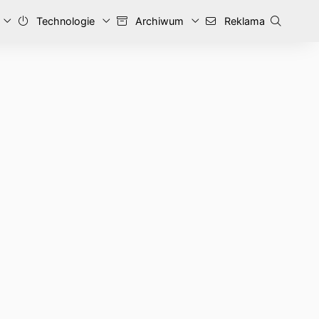
Technologie
Archiwum
Reklama