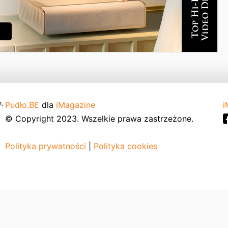
,
Pudło.BE
dla
iMagazine
i
© Copyright 2023. Wszelkie prawa zastrzeżone.
Polityka prywatności
|
Polityka cookies