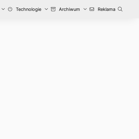
Technologie
Archiwum
Reklama