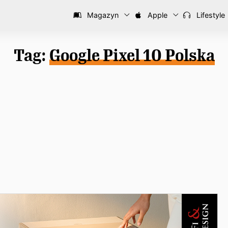
Magazyn
Apple
Lifestyle
Tag:
Google Pixel 10 Polska